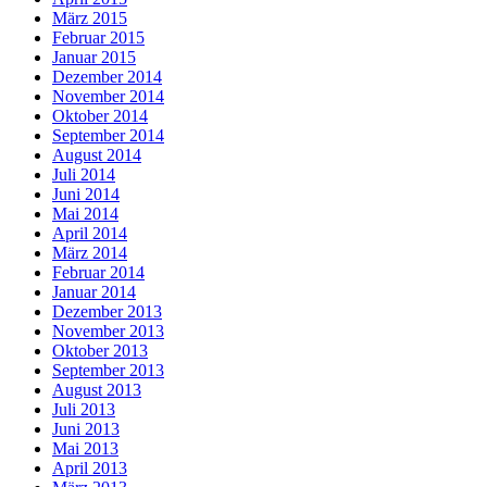
März 2015
Februar 2015
Januar 2015
Dezember 2014
November 2014
Oktober 2014
September 2014
August 2014
Juli 2014
Juni 2014
Mai 2014
April 2014
März 2014
Februar 2014
Januar 2014
Dezember 2013
November 2013
Oktober 2013
September 2013
August 2013
Juli 2013
Juni 2013
Mai 2013
April 2013