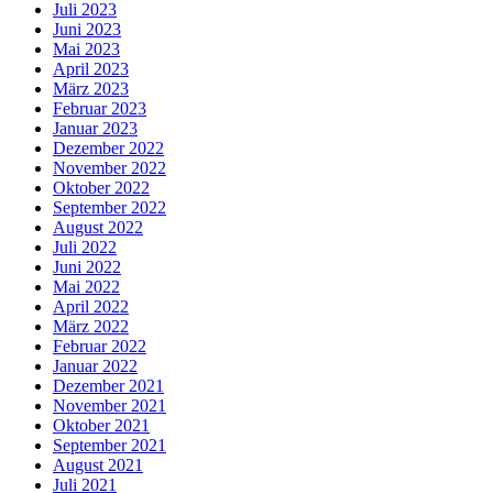
Juli 2023
Juni 2023
Mai 2023
April 2023
März 2023
Februar 2023
Januar 2023
Dezember 2022
November 2022
Oktober 2022
September 2022
August 2022
Juli 2022
Juni 2022
Mai 2022
April 2022
März 2022
Februar 2022
Januar 2022
Dezember 2021
November 2021
Oktober 2021
September 2021
August 2021
Juli 2021