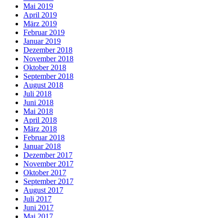
Mai 2019
April 2019
März 2019
Februar 2019
Januar 2019
Dezember 2018
November 2018
Oktober 2018
September 2018
August 2018
Juli 2018
Juni 2018
Mai 2018
April 2018
März 2018
Februar 2018
Januar 2018
Dezember 2017
November 2017
Oktober 2017
September 2017
August 2017
Juli 2017
Juni 2017
Mai 2017