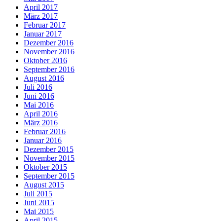
April 2017
März 2017
Februar 2017
Januar 2017
Dezember 2016
November 2016
Oktober 2016
September 2016
August 2016
Juli 2016
Juni 2016
Mai 2016
April 2016
März 2016
Februar 2016
Januar 2016
Dezember 2015
November 2015
Oktober 2015
September 2015
August 2015
Juli 2015
Juni 2015
Mai 2015
April 2015