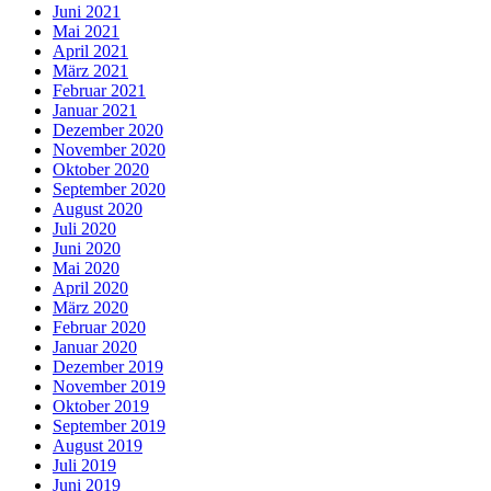
Juni 2021
Mai 2021
April 2021
März 2021
Februar 2021
Januar 2021
Dezember 2020
November 2020
Oktober 2020
September 2020
August 2020
Juli 2020
Juni 2020
Mai 2020
April 2020
März 2020
Februar 2020
Januar 2020
Dezember 2019
November 2019
Oktober 2019
September 2019
August 2019
Juli 2019
Juni 2019