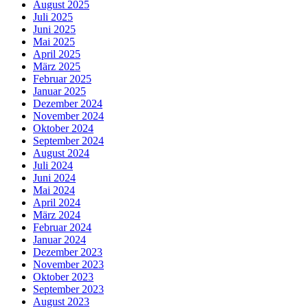
August 2025
Juli 2025
Juni 2025
Mai 2025
April 2025
März 2025
Februar 2025
Januar 2025
Dezember 2024
November 2024
Oktober 2024
September 2024
August 2024
Juli 2024
Juni 2024
Mai 2024
April 2024
März 2024
Februar 2024
Januar 2024
Dezember 2023
November 2023
Oktober 2023
September 2023
August 2023