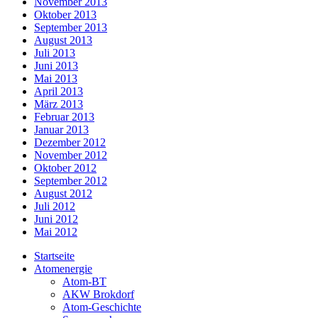
November 2013
Oktober 2013
September 2013
August 2013
Juli 2013
Juni 2013
Mai 2013
April 2013
März 2013
Februar 2013
Januar 2013
Dezember 2012
November 2012
Oktober 2012
September 2012
August 2012
Juli 2012
Juni 2012
Mai 2012
Startseite
Atomenergie
Atom-BT
AKW Brokdorf
Atom-Geschichte