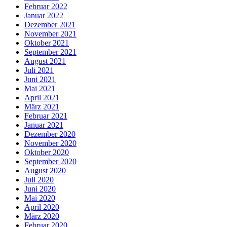
Februar 2022
Januar 2022
Dezember 2021
November 2021
Oktober 2021
September 2021
August 2021
Juli 2021
Juni 2021
Mai 2021
April 2021
März 2021
Februar 2021
Januar 2021
Dezember 2020
November 2020
Oktober 2020
September 2020
August 2020
Juli 2020
Juni 2020
Mai 2020
April 2020
März 2020
Februar 2020