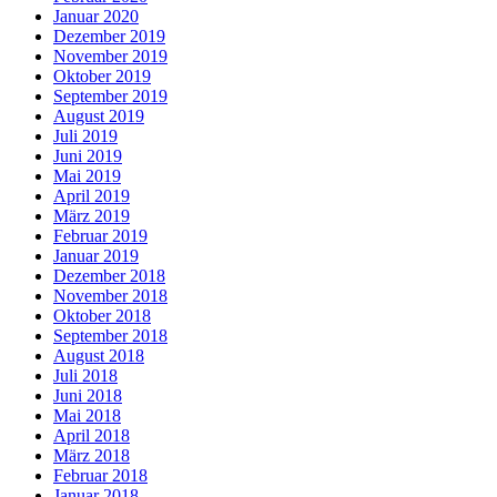
Januar 2020
Dezember 2019
November 2019
Oktober 2019
September 2019
August 2019
Juli 2019
Juni 2019
Mai 2019
April 2019
März 2019
Februar 2019
Januar 2019
Dezember 2018
November 2018
Oktober 2018
September 2018
August 2018
Juli 2018
Juni 2018
Mai 2018
April 2018
März 2018
Februar 2018
Januar 2018