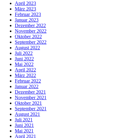
April 2023
März 2023
Februar 2023
Januar 2023
Dezember 2022
November 2022
Oktober 2022
September 2022
August 2022
Juli 2022
Juni 2022
Mai 2022
April 2022
März 2022
Februar 2022
Januar 2022
Dezember 2021
November 2021
Oktober 2021
September 2021
August 2021
Juli 2021
Juni 2021
Mai 2021
April 2021