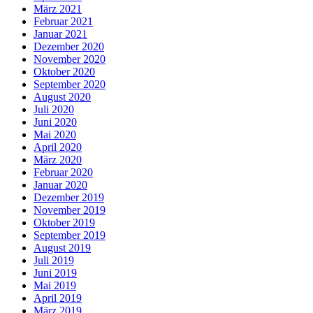
März 2021
Februar 2021
Januar 2021
Dezember 2020
November 2020
Oktober 2020
September 2020
August 2020
Juli 2020
Juni 2020
Mai 2020
April 2020
März 2020
Februar 2020
Januar 2020
Dezember 2019
November 2019
Oktober 2019
September 2019
August 2019
Juli 2019
Juni 2019
Mai 2019
April 2019
März 2019