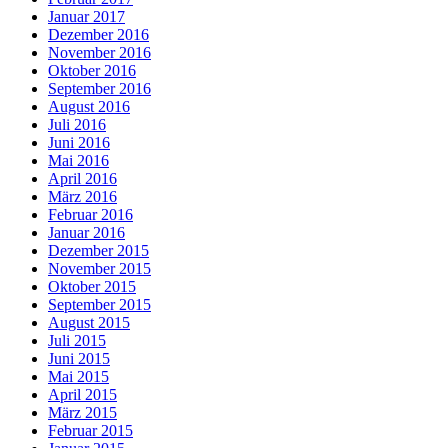
Januar 2017
Dezember 2016
November 2016
Oktober 2016
September 2016
August 2016
Juli 2016
Juni 2016
Mai 2016
April 2016
März 2016
Februar 2016
Januar 2016
Dezember 2015
November 2015
Oktober 2015
September 2015
August 2015
Juli 2015
Juni 2015
Mai 2015
April 2015
März 2015
Februar 2015