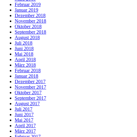
Februar 2019
Januar 2019
Dezember 2018
November 2018
Oktober 2018
September 2018
August 2018
Juli 2018
Juni 2018
Mai 2018
April 2018
März 2018
Februar 2018
Januar 2018
Dezember 2017
November 2017
Oktober 2017
September 2017
August 2017
Juli 2017
Juni 2017
Mai 2017
April 2017
März 2017
Februar 2017