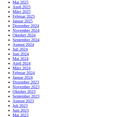
Mai 2025
April 2025
März 2025
Februar 2025
Januar 2025
Dezember 2024
November 2024
Oktober 2024
September 2024
August 2024
Juli 2024
Juni 2024
Mai 2024
April 2024
März 2024
Februar 2024
Januar 2024
Dezember 2023
November 2023
Oktober 2023
September 2023
August 2023
Juli 2023
Juni 2023
Mai 2023