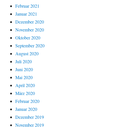
Februar 2021
Januar 2021
Dezember 2020
November 2020
Oktober 2020
September 2020
August 2020
Juli 2020
Juni 2020
Mai 2020
April 2020
März 2020
Februar 2020
Januar 2020
Dezember 2019
November 2019