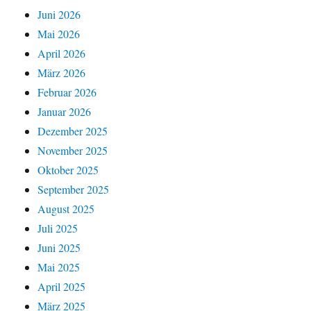
Juni 2026
Mai 2026
April 2026
März 2026
Februar 2026
Januar 2026
Dezember 2025
November 2025
Oktober 2025
September 2025
August 2025
Juli 2025
Juni 2025
Mai 2025
April 2025
März 2025