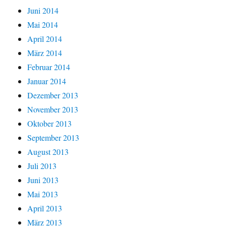
Juni 2014
Mai 2014
April 2014
März 2014
Februar 2014
Januar 2014
Dezember 2013
November 2013
Oktober 2013
September 2013
August 2013
Juli 2013
Juni 2013
Mai 2013
April 2013
März 2013