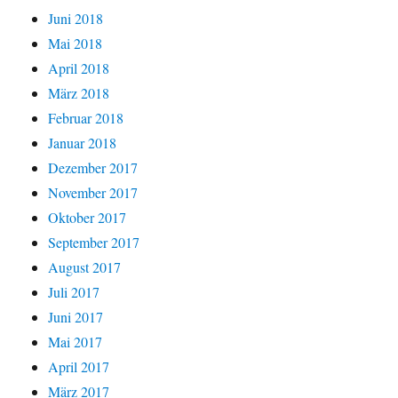
Juni 2018
Mai 2018
April 2018
März 2018
Februar 2018
Januar 2018
Dezember 2017
November 2017
Oktober 2017
September 2017
August 2017
Juli 2017
Juni 2017
Mai 2017
April 2017
März 2017