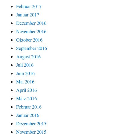
Februar 2017
Januar 2017
Dezember 2016
November 2016
Oktober 2016
September 2016
August 2016
Juli 2016
Juni 2016
Mai 2016
April 2016
März 2016
Februar 2016
Januar 2016
Dezember 2015
November 2015