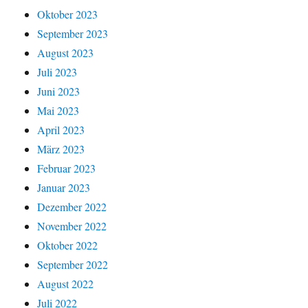
Oktober 2023
September 2023
August 2023
Juli 2023
Juni 2023
Mai 2023
April 2023
März 2023
Februar 2023
Januar 2023
Dezember 2022
November 2022
Oktober 2022
September 2022
August 2022
Juli 2022