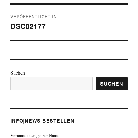
Beitragsnavigation
VERÖFFENTLICHT IN
DSC02177
Suchen
SUCHEN
INFO|NEWS BESTELLEN
Vorname oder ganzer Name