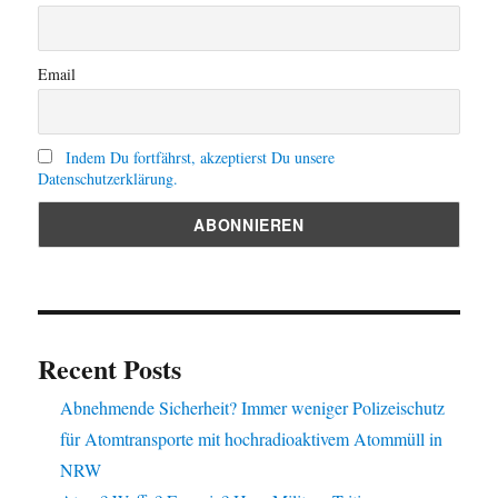
Email
Indem Du fortfährst, akzeptierst Du unsere
Datenschutzerklärung.
Recent Posts
Abnehmende Sicherheit? Immer weniger Polizeischutz
für Atomtransporte mit hochradioaktivem Atommüll in
NRW