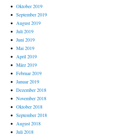
Oktober 2019
September 2019
August 2019
Juli 2019
Juni 2019
Mai 2019
April 2019
März 2019
Februar 2019
Januar 2019
Dezember 2018
November 2018
Oktober 2018
September 2018
August 2018
Juli 2018