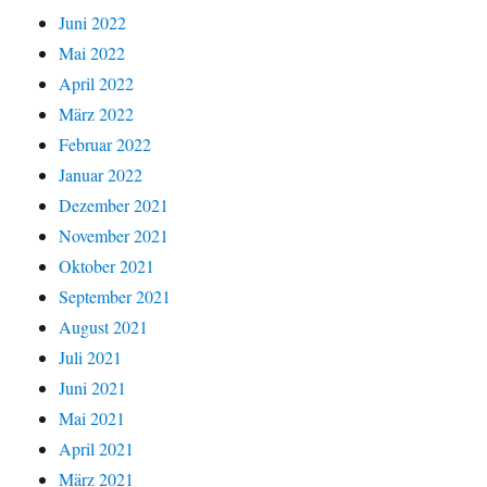
Juni 2022
Mai 2022
April 2022
März 2022
Februar 2022
Januar 2022
Dezember 2021
November 2021
Oktober 2021
September 2021
August 2021
Juli 2021
Juni 2021
Mai 2021
April 2021
März 2021