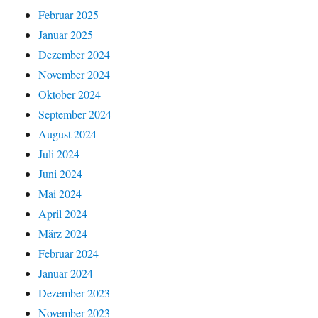
Februar 2025
Januar 2025
Dezember 2024
November 2024
Oktober 2024
September 2024
August 2024
Juli 2024
Juni 2024
Mai 2024
April 2024
März 2024
Februar 2024
Januar 2024
Dezember 2023
November 2023