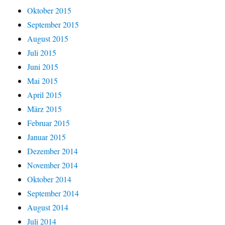
Oktober 2015
September 2015
August 2015
Juli 2015
Juni 2015
Mai 2015
April 2015
März 2015
Februar 2015
Januar 2015
Dezember 2014
November 2014
Oktober 2014
September 2014
August 2014
Juli 2014