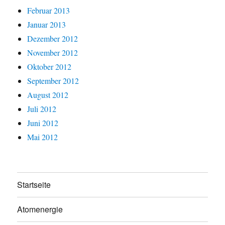
Februar 2013
Januar 2013
Dezember 2012
November 2012
Oktober 2012
September 2012
August 2012
Juli 2012
Juni 2012
Mai 2012
Startseite
Atomenergie