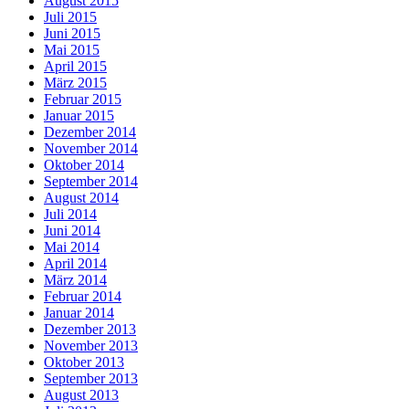
August 2015
Juli 2015
Juni 2015
Mai 2015
April 2015
März 2015
Februar 2015
Januar 2015
Dezember 2014
November 2014
Oktober 2014
September 2014
August 2014
Juli 2014
Juni 2014
Mai 2014
April 2014
März 2014
Februar 2014
Januar 2014
Dezember 2013
November 2013
Oktober 2013
September 2013
August 2013