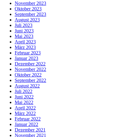
November 2023
Oktober 2023
September 2023
August 2023
Juli 2023
Juni 2023
Mai 2023
April 2023
März 2023
Februar 2023
Januar 2023
Dezember 2022
November 2022
Oktober 2022
September 2022
August 2022
Juli 2022
Juni 2022
Mai 2022
April 2022
März 2022
Februar 2022
Januar 2022
Dezember 2021
November 2021