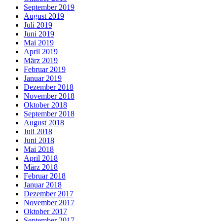
September 2019
August 2019
Juli 2019
Juni 2019
Mai 2019
April 2019
März 2019
Februar 2019
Januar 2019
Dezember 2018
November 2018
Oktober 2018
September 2018
August 2018
Juli 2018
Juni 2018
Mai 2018
April 2018
März 2018
Februar 2018
Januar 2018
Dezember 2017
November 2017
Oktober 2017
September 2017