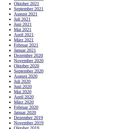
Oktober 2021
September 2021
August 2021
Juli 2021
Juni 2021
Mai 2021
April 2021
März 2021
Februar 2021
Januar 2021
Dezember 2020
November 2020
Oktober 2020
September 2020
August 2020
Juli 2020
Juni 2020
Mai 2020
April 2020
März 2020
Februar 2020
Januar 2020
Dezember 2019
November 2019
Oktober 2019