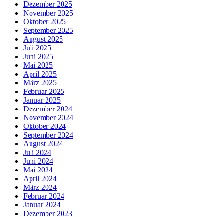
Dezember 2025
November 2025
Oktober 2025
September 2025
August 2025
Juli 2025
Juni 2025
Mai 2025
April 2025
März 2025
Februar 2025
Januar 2025
Dezember 2024
November 2024
Oktober 2024
September 2024
August 2024
Juli 2024
Juni 2024
Mai 2024
April 2024
März 2024
Februar 2024
Januar 2024
Dezember 2023