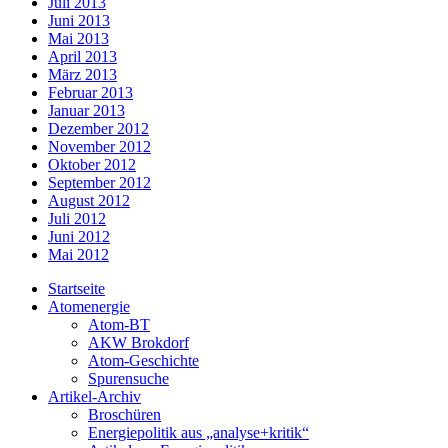
Juli 2013
Juni 2013
Mai 2013
April 2013
März 2013
Februar 2013
Januar 2013
Dezember 2012
November 2012
Oktober 2012
September 2012
August 2012
Juli 2012
Juni 2012
Mai 2012
Startseite
Atomenergie
Atom-BT
AKW Brokdorf
Atom-Geschichte
Spurensuche
Artikel-Archiv
Broschüren
Energiepolitik aus „analyse+kritik“