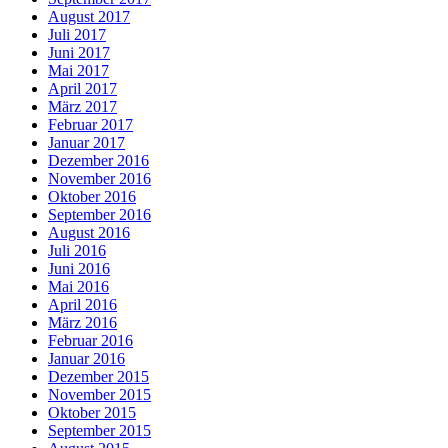
August 2017
Juli 2017
Juni 2017
Mai 2017
April 2017
März 2017
Februar 2017
Januar 2017
Dezember 2016
November 2016
Oktober 2016
September 2016
August 2016
Juli 2016
Juni 2016
Mai 2016
April 2016
März 2016
Februar 2016
Januar 2016
Dezember 2015
November 2015
Oktober 2015
September 2015