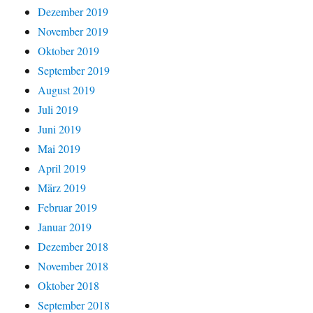
Dezember 2019
November 2019
Oktober 2019
September 2019
August 2019
Juli 2019
Juni 2019
Mai 2019
April 2019
März 2019
Februar 2019
Januar 2019
Dezember 2018
November 2018
Oktober 2018
September 2018