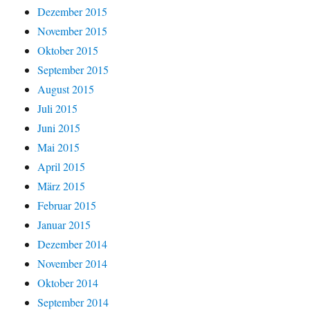
Dezember 2015
November 2015
Oktober 2015
September 2015
August 2015
Juli 2015
Juni 2015
Mai 2015
April 2015
März 2015
Februar 2015
Januar 2015
Dezember 2014
November 2014
Oktober 2014
September 2014