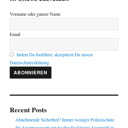
Vorname oder ganzer Name
Email
Indem Du fortfährst, akzeptierst Du unsere
Datenschutzerklärung.
Recent Posts
Abnehmende Sicherheit? Immer weniger Polizeischutz
für Atomtransporte mit hochradioaktivem Atommüll in