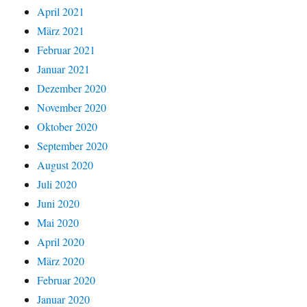
April 2021
März 2021
Februar 2021
Januar 2021
Dezember 2020
November 2020
Oktober 2020
September 2020
August 2020
Juli 2020
Juni 2020
Mai 2020
April 2020
März 2020
Februar 2020
Januar 2020