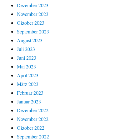
Dezember 2023
November 2023
Oktober 2023
September 2023
August 2023
Juli 2023
Juni 2023
Mai 2023
April 2023
März 2023
Februar 2023
Januar 2023
Dezember 2022
November 2022
Oktober 2022
September 2022