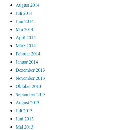
August 2014
Juli 2014
Juni 2014
Mai 2014
April 2014
März 2014
Februar 2014
Januar 2014
Dezember 2013
November 2013
Oktober 2013
September 2013
August 2013
Juli 2013
Juni 2013
Mai 2013