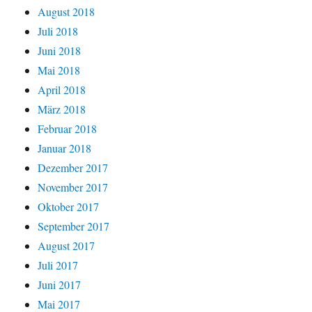
August 2018
Juli 2018
Juni 2018
Mai 2018
April 2018
März 2018
Februar 2018
Januar 2018
Dezember 2017
November 2017
Oktober 2017
September 2017
August 2017
Juli 2017
Juni 2017
Mai 2017