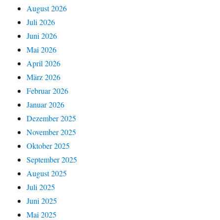
August 2026
Juli 2026
Juni 2026
Mai 2026
April 2026
März 2026
Februar 2026
Januar 2026
Dezember 2025
November 2025
Oktober 2025
September 2025
August 2025
Juli 2025
Juni 2025
Mai 2025