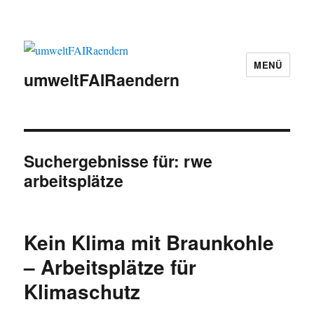
MENÜ
umweltFAIRaendern
Suchergebnisse für:
rwe
arbeitsplätze
Kein Klima mit Braunkohle
– Arbeitsplätze für
Klimaschutz