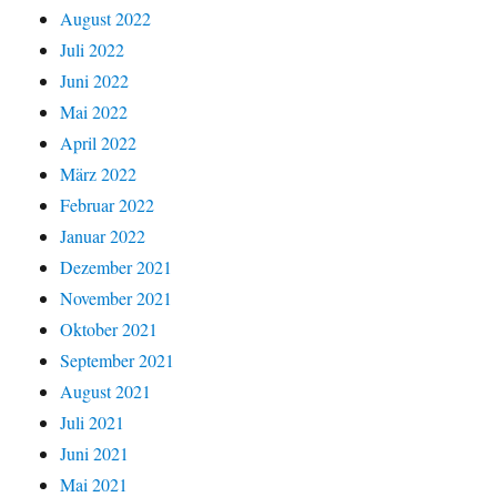
August 2022
Juli 2022
Juni 2022
Mai 2022
April 2022
März 2022
Februar 2022
Januar 2022
Dezember 2021
November 2021
Oktober 2021
September 2021
August 2021
Juli 2021
Juni 2021
Mai 2021