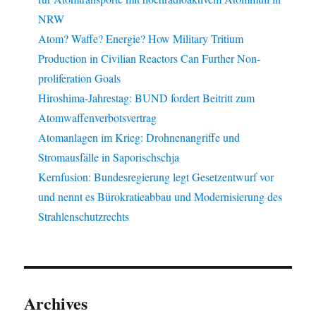
NRW
Atom? Waffe? Energie? How Military Tritium
Production in Civilian Reactors Can Further Non-
proliferation Goals
Hiroshima-Jahrestag: BUND fordert Beitritt zum
Atomwaffenverbotsvertrag
Atomanlagen im Krieg: Drohnenangriffe und
Stromausfälle in Saporischschja
Kernfusion: Bundesregierung legt Gesetzentwurf vor
und nennt es Bürokratieabbau und Modernisierung des
Strahlenschutzrechts
Archives