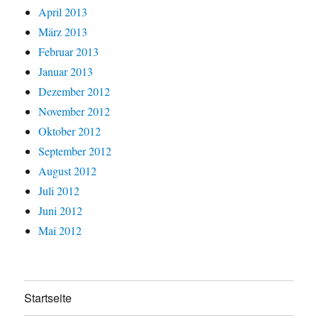
April 2013
März 2013
Februar 2013
Januar 2013
Dezember 2012
November 2012
Oktober 2012
September 2012
August 2012
Juli 2012
Juni 2012
Mai 2012
Startseite