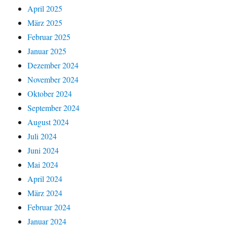
April 2025
März 2025
Februar 2025
Januar 2025
Dezember 2024
November 2024
Oktober 2024
September 2024
August 2024
Juli 2024
Juni 2024
Mai 2024
April 2024
März 2024
Februar 2024
Januar 2024