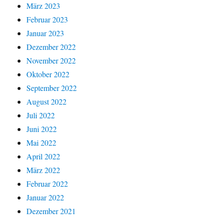
März 2023
Februar 2023
Januar 2023
Dezember 2022
November 2022
Oktober 2022
September 2022
August 2022
Juli 2022
Juni 2022
Mai 2022
April 2022
März 2022
Februar 2022
Januar 2022
Dezember 2021