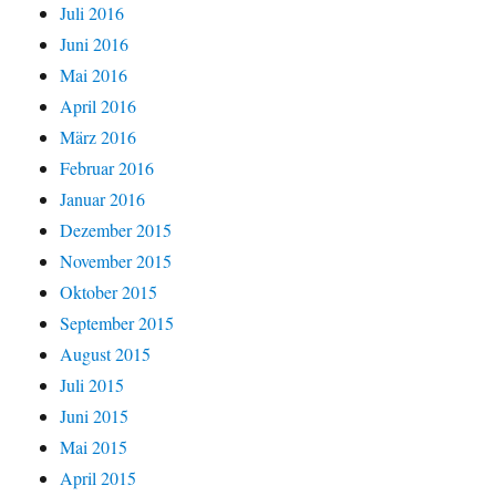
Juli 2016
Juni 2016
Mai 2016
April 2016
März 2016
Februar 2016
Januar 2016
Dezember 2015
November 2015
Oktober 2015
September 2015
August 2015
Juli 2015
Juni 2015
Mai 2015
April 2015