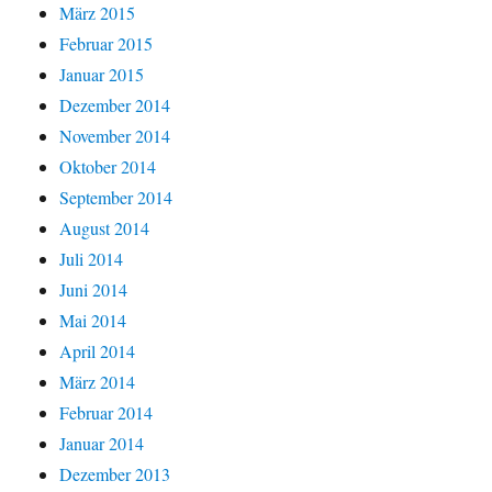
März 2015
Februar 2015
Januar 2015
Dezember 2014
November 2014
Oktober 2014
September 2014
August 2014
Juli 2014
Juni 2014
Mai 2014
April 2014
März 2014
Februar 2014
Januar 2014
Dezember 2013