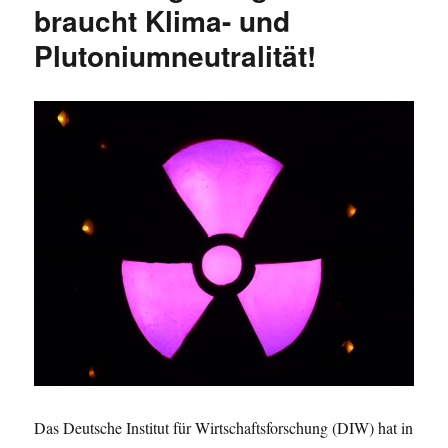
braucht Klima- und
Plutoniumneutralität!
Das Deutsche Institut für Wirtschaftsforschung (DIW) hat in