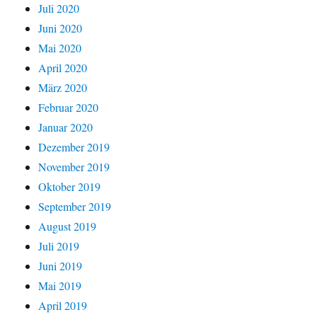
Juli 2020
Juni 2020
Mai 2020
April 2020
März 2020
Februar 2020
Januar 2020
Dezember 2019
November 2019
Oktober 2019
September 2019
August 2019
Juli 2019
Juni 2019
Mai 2019
April 2019