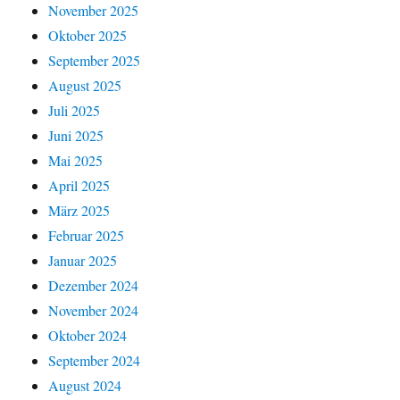
November 2025
Oktober 2025
September 2025
August 2025
Juli 2025
Juni 2025
Mai 2025
April 2025
März 2025
Februar 2025
Januar 2025
Dezember 2024
November 2024
Oktober 2024
September 2024
August 2024