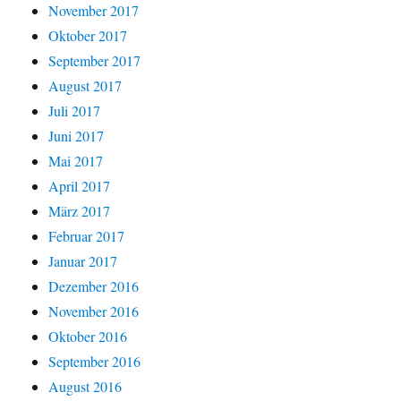
November 2017
Oktober 2017
September 2017
August 2017
Juli 2017
Juni 2017
Mai 2017
April 2017
März 2017
Februar 2017
Januar 2017
Dezember 2016
November 2016
Oktober 2016
September 2016
August 2016