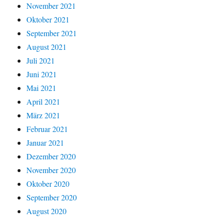
November 2021
Oktober 2021
September 2021
August 2021
Juli 2021
Juni 2021
Mai 2021
April 2021
März 2021
Februar 2021
Januar 2021
Dezember 2020
November 2020
Oktober 2020
September 2020
August 2020