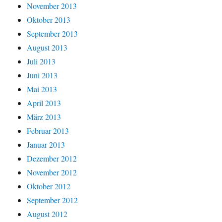
November 2013
Oktober 2013
September 2013
August 2013
Juli 2013
Juni 2013
Mai 2013
April 2013
März 2013
Februar 2013
Januar 2013
Dezember 2012
November 2012
Oktober 2012
September 2012
August 2012