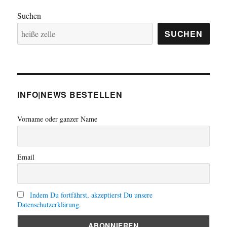
E
Suchen
SUCHEN
INFO|NEWS BESTELLEN
Vorname oder ganzer Name
Email
Indem Du fortfährst, akzeptierst Du unsere
Datenschutzerklärung.