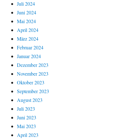
Juli 2024
Juni 2024
Mai 2024
April 2024
März 2024
Februar 2024
Januar 2024
Dezember 2023
November 2023
Oktober 2023
September 2023
August 2023
Juli 2023
Juni 2023
Mai 2023
April 2023