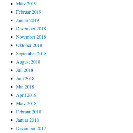
März 2019
Februar 2019
Januar 2019
Dezember 2018
November 2018
Oktober 2018
September 2018
August 2018
Juli 2018
Juni 2018
Mai 2018
April 2018
März 2018
Februar 2018
Januar 2018
Dezember 2017