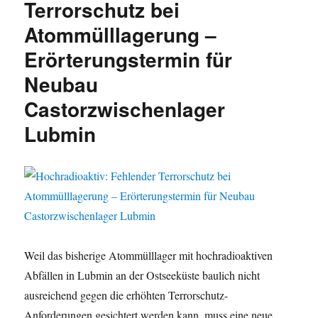
Terrorschutz bei
Atommülllagerung –
Erörterungstermin für
Neubau
Castorzwischenlager
Lubmin
Weil das bisherige Atommülllager mit hochradioaktiven
Abfällen in Lubmin an der Ostseeküste baulich nicht
ausreichend gegen die erhöhten Terrorschutz-
Anforderungen gesichtert werden kann, muss eine neue