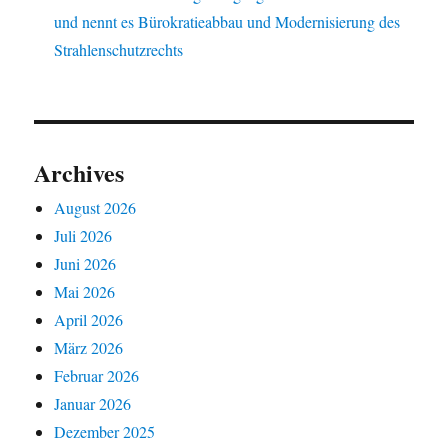
und nennt es Bürokratieabbau und Modernisierung des
Strahlenschutzrechts
Archives
August 2026
Juli 2026
Juni 2026
Mai 2026
April 2026
März 2026
Februar 2026
Januar 2026
Dezember 2025