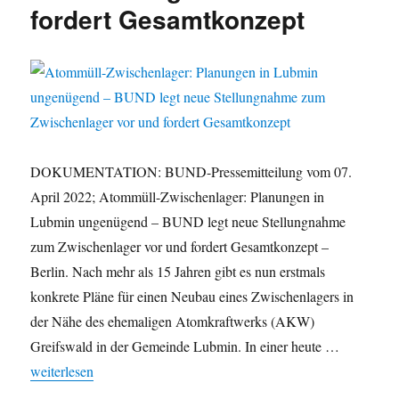
fordert Gesamtkonzept
DOKUMENTATION: BUND-Pressemitteilung vom 07.
April 2022; Atommüll-Zwischenlager: Planungen in
Lubmin ungenügend – BUND legt neue Stellungnahme
zum Zwischenlager vor und fordert Gesamtkonzept –
Berlin. Nach mehr als 15 Jahren gibt es nun erstmals
konkrete Pläne für einen Neubau eines Zwischenlagers in
der Nähe des ehemaligen Atomkraftwerks (AKW)
Greifswald in der Gemeinde Lubmin. In einer heute …
„Atommüll-Zwischenlager: Planungen in Lubmin ungenügend – 
weiterlesen