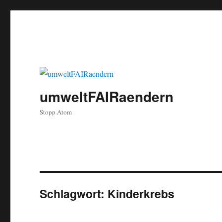
umweltFAIRaendern
Stopp Atom
Schlagwort:
Kinderkrebs