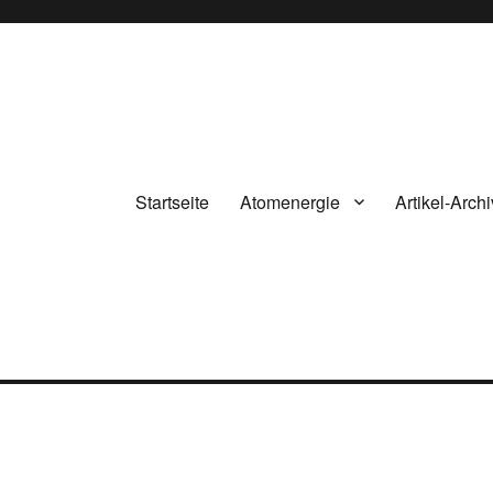
Startseite
Atomenergie
Artikel-Archi