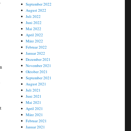
,
September 2022
August 2022
Juli 2022
Juni 2022
Mai 2022
April 2022
März 2022
Februar 2022
Januar 2022
Dezember 2021
November 2021
en
Oktober 2021
September 2021
August 2021
Juli 2021
Juni 2021
Mai 2021
t
April 2021
März 2021
Februar 2021
Januar 2021