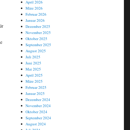
April 2026
März 2026
Februar 2026
Januar 2026
ür
Dezember 2025
November 2025
Oktober 2025
ie
September 2025
August 2025
Juli 2025
Juni 2025
Mai 2025
April 2025
März 2025
Februar 2025
Januar 2025
Dezember 2024
November 2024
Oktober 2024
September 2024
August 2024