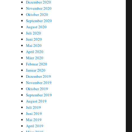
Dezember 2020
November 2020
Oktober 2020
September 2020
August 2020
Juli 2020
Juni 2020
Mai 2020
April 2020
März 2020
Februar 2020
Januar 2020
Dezember 2019
November 2019
Oktober 2019
September 2019
August 2019
Juli 2019
Juni 2019
Mai 2019
April 2019