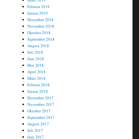
März 2019
Februar 2019
Januar 2019
Dezember 2018
November 2018
Oktober 2018
September 2018
August 2018
Juli 2018
Juni 2018
Mai 2018
April 2018
März 2018
Februar 2018
Januar 2018
Dezember 2017
November 2017
Oktober 2017
September 2017
August 2017
Juli 2017
Juni 2017