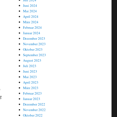
Juli 2024
Juni 2024
Mai 2024
April 2024
März 2024
Februar 2024
Januar 2024
Dezember 2023
November 2023
Oktober 2023
September 2023
August 2023
Juli 2023
Juni 2023
Mai 2023
April 2023
März 2023
)
Februar 2023
ig
Januar 2023
Dezember 2022
November 2022
Oktober 2022