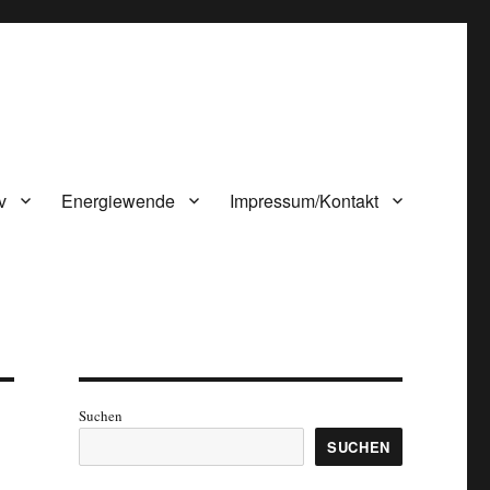
v
Energiewende
Impressum/Kontakt
Suchen
SUCHEN