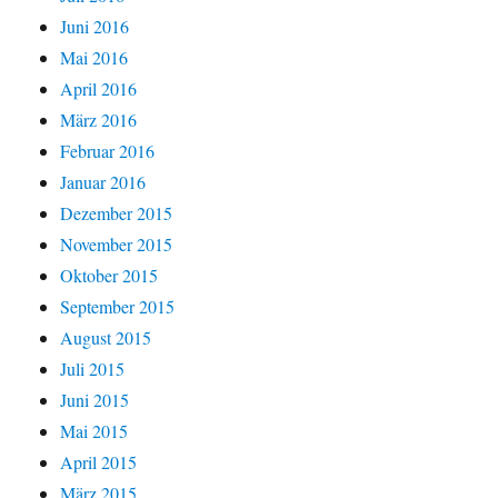
Juni 2016
Mai 2016
April 2016
März 2016
Februar 2016
Januar 2016
Dezember 2015
November 2015
Oktober 2015
September 2015
August 2015
Juli 2015
Juni 2015
Mai 2015
April 2015
März 2015