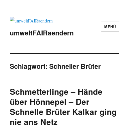
MENÜ
umweltFAIRaendern
Schlagwort:
Schneller Brüter
Schmetterlinge – Hände
über Hönnepel – Der
Schnelle Brüter Kalkar ging
nie ans Netz