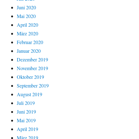
Juni 2020
Mai 2020
April 2020
März 2020
Februar 2020
Januar 2020
Dezember 2019
November 2019
Oktober 2019
September 2019
August 2019
Juli 2019
Juni 2019
Mai 2019
April 2019
März 2019