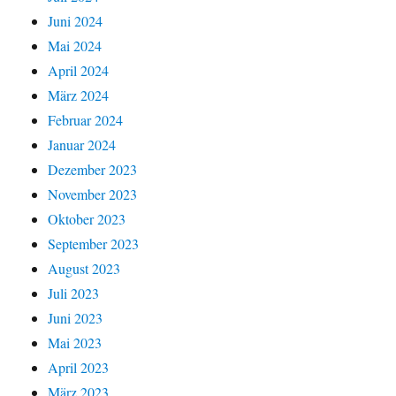
Juni 2024
Mai 2024
April 2024
März 2024
Februar 2024
Januar 2024
Dezember 2023
November 2023
Oktober 2023
September 2023
August 2023
Juli 2023
Juni 2023
Mai 2023
April 2023
März 2023