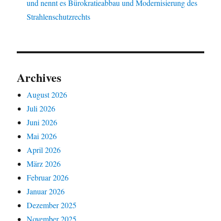
und nennt es Bürokratieabbau und Modernisierung des
Strahlenschutzrechts
Archives
August 2026
Juli 2026
Juni 2026
Mai 2026
April 2026
März 2026
Februar 2026
Januar 2026
Dezember 2025
November 2025