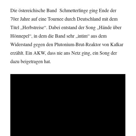
Die östereichische Band Schmetterlinge ging Ende der
70er Jahre auf eine Tournee durch Deutschland mit dem
Titel „Herbstreise“. Dabei entstand der Song „Hände über
Hönnepel“, in dem die Band sehr „intim“ aus dem
Widerstand gegen den Plutonium-Brut-Reaktor von Kalkar
erzählt. Ein AKW, dass nie ans Netz ging, ein Song der
dazu beigetragen hat.