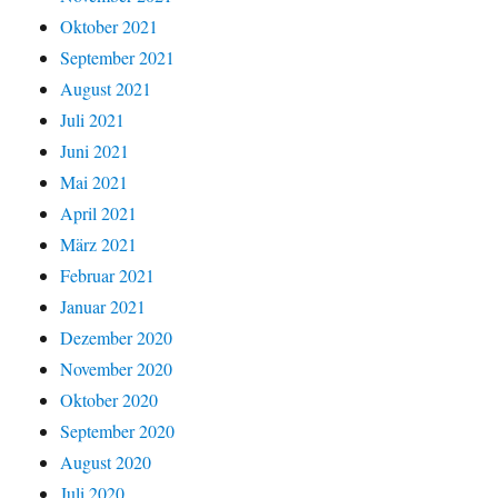
Oktober 2021
September 2021
August 2021
Juli 2021
Juni 2021
Mai 2021
April 2021
März 2021
Februar 2021
Januar 2021
Dezember 2020
November 2020
Oktober 2020
September 2020
August 2020
Juli 2020