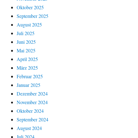
Oktober 2025
September 2025
August 2025
Juli 2025
Juni 2025
Mai 2025
April 2025
März 2025
Februar 2025
Januar 2025
Dezember 2024
November 2024
Oktober 2024
September 2024
August 2024
Juli 2024