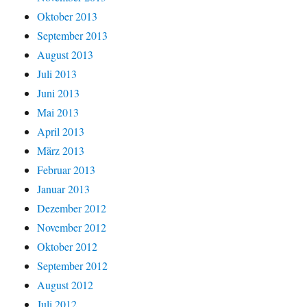
Oktober 2013
September 2013
August 2013
Juli 2013
Juni 2013
Mai 2013
April 2013
März 2013
Februar 2013
Januar 2013
Dezember 2012
November 2012
Oktober 2012
September 2012
August 2012
Juli 2012