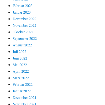
Februar 2023
Januar 2023
Dezember 2022
November 2022
Oktober 2022
September 2022
August 2022
Juli 2022
Juni 2022
Mai 2022
April 2022
März 2022
Februar 2022
Januar 2022
Dezember 2021
November 2021