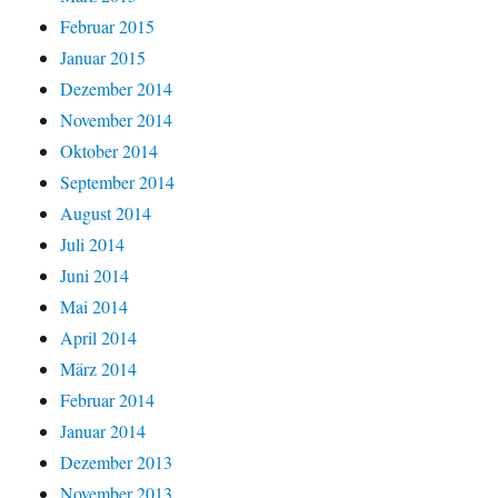
Februar 2015
Januar 2015
Dezember 2014
November 2014
Oktober 2014
September 2014
August 2014
Juli 2014
Juni 2014
Mai 2014
April 2014
März 2014
Februar 2014
Januar 2014
Dezember 2013
November 2013