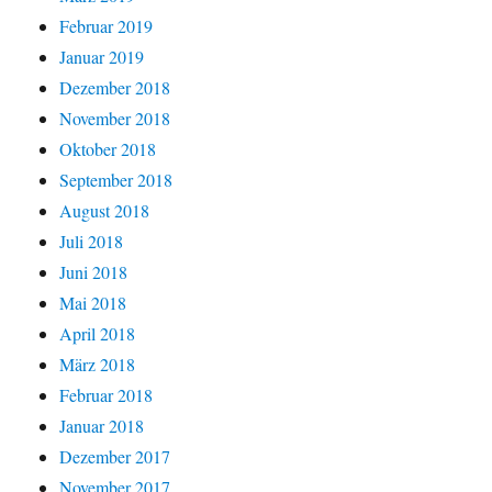
Februar 2019
Januar 2019
Dezember 2018
November 2018
Oktober 2018
September 2018
August 2018
Juli 2018
Juni 2018
Mai 2018
April 2018
März 2018
Februar 2018
Januar 2018
Dezember 2017
November 2017