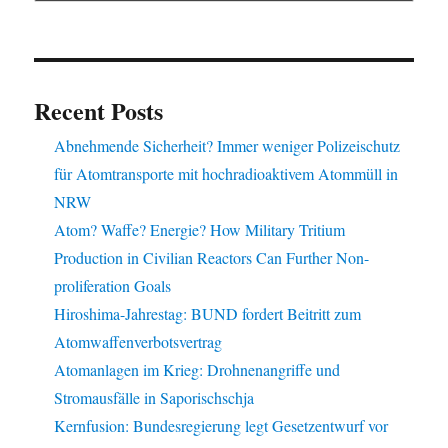
Recent Posts
Abnehmende Sicherheit? Immer weniger Polizeischutz
für Atomtransporte mit hochradioaktivem Atommüll in
NRW
Atom? Waffe? Energie? How Military Tritium
Production in Civilian Reactors Can Further Non-
proliferation Goals
Hiroshima-Jahrestag: BUND fordert Beitritt zum
Atomwaffenverbotsvertrag
Atomanlagen im Krieg: Drohnenangriffe und
Stromausfälle in Saporischschja
Kernfusion: Bundesregierung legt Gesetzentwurf vor