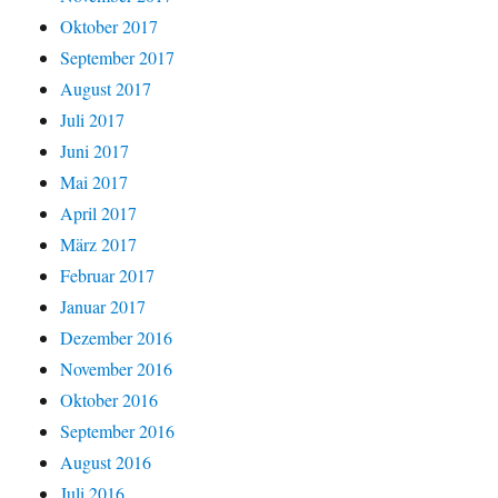
Oktober 2017
September 2017
August 2017
Juli 2017
Juni 2017
Mai 2017
April 2017
März 2017
Februar 2017
Januar 2017
Dezember 2016
November 2016
Oktober 2016
September 2016
August 2016
Juli 2016