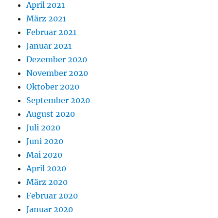
April 2021
März 2021
Februar 2021
Januar 2021
Dezember 2020
November 2020
Oktober 2020
September 2020
August 2020
Juli 2020
Juni 2020
Mai 2020
April 2020
März 2020
Februar 2020
Januar 2020