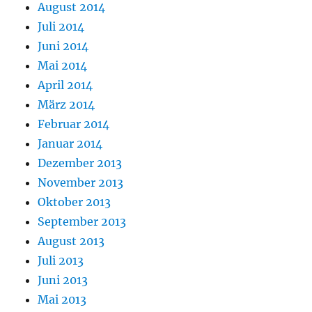
August 2014
Juli 2014
Juni 2014
Mai 2014
April 2014
März 2014
Februar 2014
Januar 2014
Dezember 2013
November 2013
Oktober 2013
September 2013
August 2013
Juli 2013
Juni 2013
Mai 2013