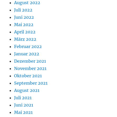
August 2022
Juli 2022
Juni 2022
Mai 2022
April 2022
März 2022
Februar 2022
Januar 2022
Dezember 2021
November 2021
Oktober 2021
September 2021
August 2021
Juli 2021
Juni 2021
Mai 2021