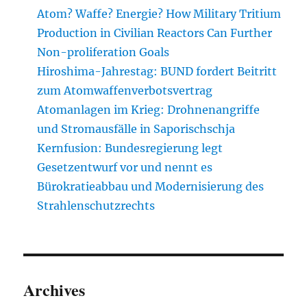
Atom? Waffe? Energie? How Military Tritium
Production in Civilian Reactors Can Further
Non-proliferation Goals
Hiroshima-Jahrestag: BUND fordert Beitritt
zum Atomwaffenverbotsvertrag
Atomanlagen im Krieg: Drohnenangriffe
und Stromausfälle in Saporischschja
Kernfusion: Bundesregierung legt
Gesetzentwurf vor und nennt es
Bürokratieabbau und Modernisierung des
Strahlenschutzrechts
Archives