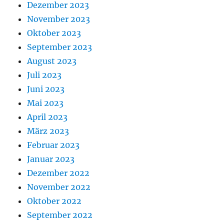
Dezember 2023
November 2023
Oktober 2023
September 2023
August 2023
Juli 2023
Juni 2023
Mai 2023
April 2023
März 2023
Februar 2023
Januar 2023
Dezember 2022
November 2022
Oktober 2022
September 2022