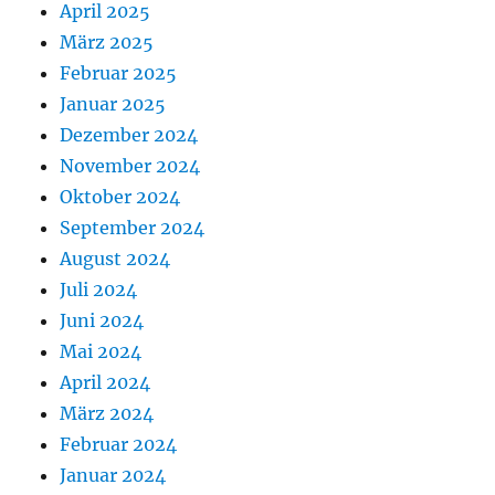
April 2025
März 2025
Februar 2025
Januar 2025
Dezember 2024
November 2024
Oktober 2024
September 2024
August 2024
Juli 2024
Juni 2024
Mai 2024
April 2024
März 2024
Februar 2024
Januar 2024