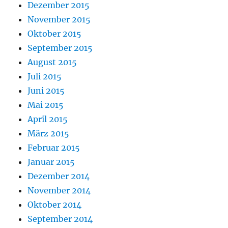
Dezember 2015
November 2015
Oktober 2015
September 2015
August 2015
Juli 2015
Juni 2015
Mai 2015
April 2015
März 2015
Februar 2015
Januar 2015
Dezember 2014
November 2014
Oktober 2014
September 2014