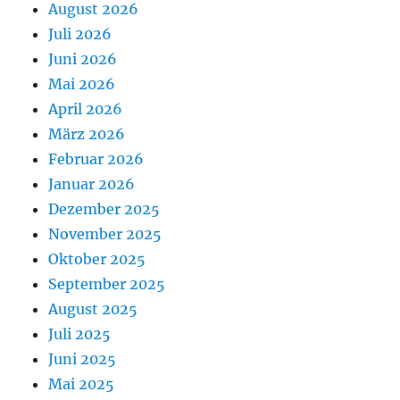
August 2026
Juli 2026
Juni 2026
Mai 2026
April 2026
März 2026
Februar 2026
Januar 2026
Dezember 2025
November 2025
Oktober 2025
September 2025
August 2025
Juli 2025
Juni 2025
Mai 2025