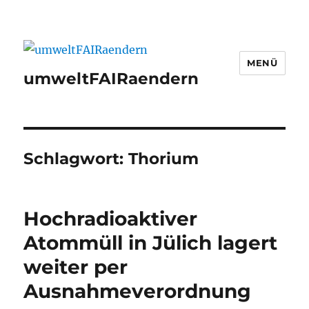
MENÜ
umweltFAIRaendern
Schlagwort:
Thorium
Hochradioaktiver
Atommüll in Jülich lagert
weiter per
Ausnahmeverordnung