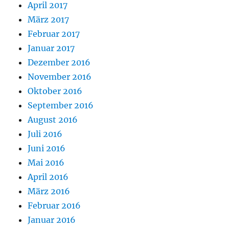
April 2017
März 2017
Februar 2017
Januar 2017
Dezember 2016
November 2016
Oktober 2016
September 2016
August 2016
Juli 2016
Juni 2016
Mai 2016
April 2016
März 2016
Februar 2016
Januar 2016