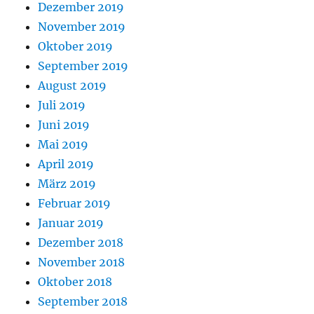
Dezember 2019
November 2019
Oktober 2019
September 2019
August 2019
Juli 2019
Juni 2019
Mai 2019
April 2019
März 2019
Februar 2019
Januar 2019
Dezember 2018
November 2018
Oktober 2018
September 2018