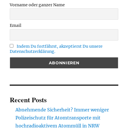
Vorname oder ganzer Name
Email
Indem Du fortfährst, akzeptierst Du unsere
Datenschutzerklärung.
Recent Posts
Abnehmende Sicherheit? Immer weniger
Polizeischutz für Atomtransporte mit
hochradioaktivem Atommüll in NRW