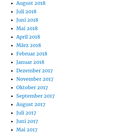
August 2018
Juli 2018
Juni 2018
Mai 2018
April 2018
März 2018
Februar 2018
Januar 2018
Dezember 2017
November 2017
Oktober 2017
September 2017
August 2017
Juli 2017
Juni 2017
Mai 2017