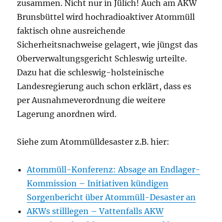
zusammen. Nicht nur in Jülich! Auch am AKW
Brunsbüttel wird hochradioaktiver Atommüll
faktisch ohne ausreichende
Sicherheitsnachweise gelagert, wie jüngst das
Oberverwaltungsgericht Schleswig urteilte.
Dazu hat die schleswig-holsteinische
Landesregierung auch schon erklärt, dass es
per Ausnahmeverordnung die weitere
Lagerung anordnen wird.
Siehe zum Atommülldesaster z.B. hier:
Atommüll-Konferenz: Absage an Endlager-
Kommission – Initiativen kündigen
Sorgenbericht über Atommüll-Desaster an
AKWs stilllegen – Vattenfalls AKW