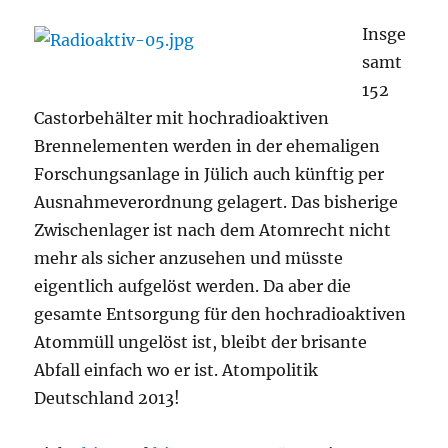
Insge
samt
152
Castorbehälter mit hochradioaktiven
Brennelementen werden in der ehemaligen
Forschungsanlage in Jülich auch künftig per
Ausnahmeverordnung gelagert. Das bisherige
Zwischenlager ist nach dem Atomrecht nicht
mehr als sicher anzusehen und müsste
eigentlich aufgelöst werden. Da aber die
gesamte Entsorgung für den hochradioaktiven
Atommüll ungelöst ist, bleibt der brisante
Abfall einfach wo er ist. Atompolitik
Deutschland 2013!