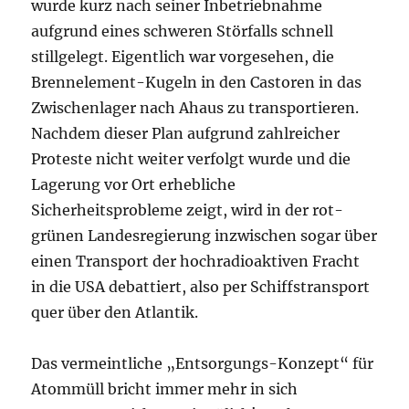
wurde kurz nach seiner Inbetriebnahme
aufgrund eines schweren Störfalls schnell
stillgelegt. Eigentlich war vorgesehen, die
Brennelement-Kugeln in den Castoren in das
Zwischenlager nach Ahaus zu transportieren.
Nachdem dieser Plan aufgrund zahlreicher
Proteste nicht weiter verfolgt wurde und die
Lagerung vor Ort erhebliche
Sicherheitsprobleme zeigt, wird in der rot-
grünen Landesregierung inzwischen sogar über
einen Transport der hochradioaktiven Fracht
in die USA debattiert, also per Schiffstransport
quer über den Atlantik.
Das vermeintliche „Entsorgungs-Konzept“ für
Atommüll bricht immer mehr in sich