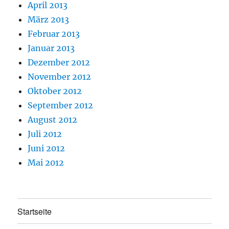
April 2013
März 2013
Februar 2013
Januar 2013
Dezember 2012
November 2012
Oktober 2012
September 2012
August 2012
Juli 2012
Juni 2012
Mai 2012
Startseite