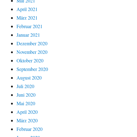
Mai 2021
April 2021
März 2021
Februar 2021
Januar 2021
Dezember 2020
November 2020
Oktober 2020
September 2020
August 2020
Juli 2020
Juni 2020
Mai 2020
April 2020
März 2020
Februar 2020