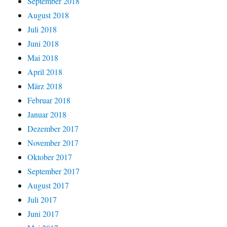
September 2018
August 2018
Juli 2018
Juni 2018
Mai 2018
April 2018
März 2018
Februar 2018
Januar 2018
Dezember 2017
November 2017
Oktober 2017
September 2017
August 2017
Juli 2017
Juni 2017