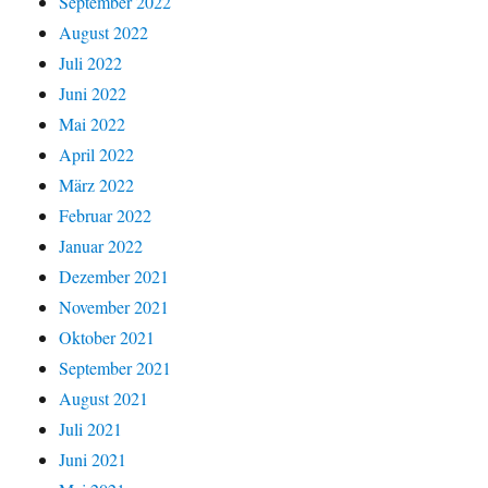
September 2022
August 2022
Juli 2022
Juni 2022
Mai 2022
April 2022
März 2022
Februar 2022
Januar 2022
Dezember 2021
November 2021
Oktober 2021
September 2021
August 2021
Juli 2021
Juni 2021