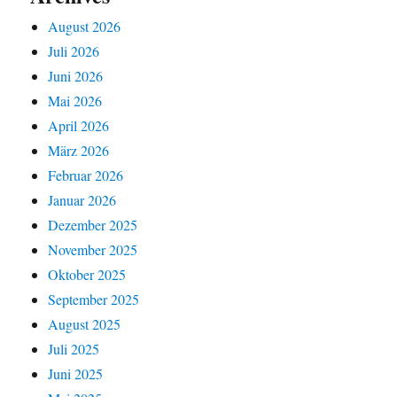
August 2026
Juli 2026
Juni 2026
Mai 2026
April 2026
März 2026
Februar 2026
Januar 2026
Dezember 2025
November 2025
Oktober 2025
September 2025
August 2025
Juli 2025
Juni 2025