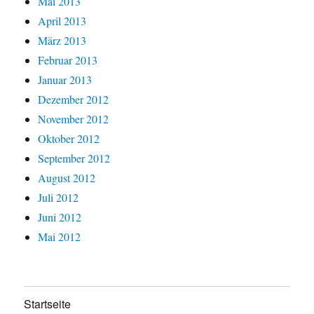
Mai 2013
April 2013
März 2013
Februar 2013
Januar 2013
Dezember 2012
November 2012
Oktober 2012
September 2012
August 2012
Juli 2012
Juni 2012
Mai 2012
Startseite