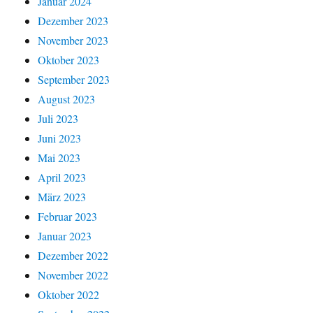
Januar 2024
Dezember 2023
November 2023
Oktober 2023
September 2023
August 2023
Juli 2023
Juni 2023
Mai 2023
April 2023
März 2023
Februar 2023
Januar 2023
Dezember 2022
November 2022
Oktober 2022