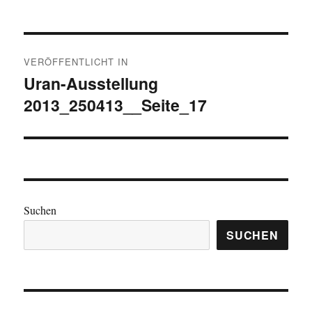
Beitragsnavigation
VERÖFFENTLICHT IN
Uran-Ausstellung
2013_250413__Seite_17
Suchen
SUCHEN