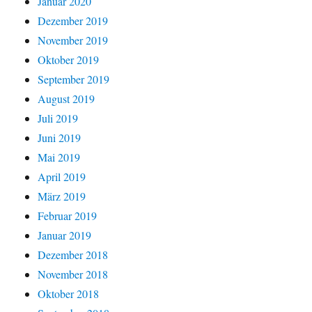
Januar 2020
Dezember 2019
November 2019
Oktober 2019
September 2019
August 2019
Juli 2019
Juni 2019
Mai 2019
April 2019
März 2019
Februar 2019
Januar 2019
Dezember 2018
November 2018
Oktober 2018