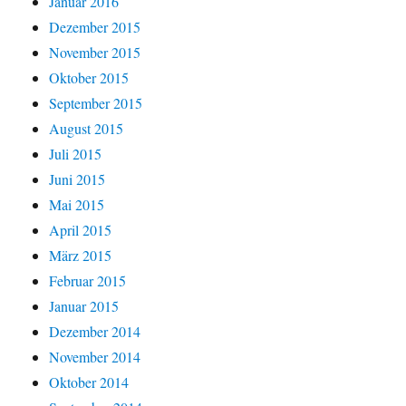
Januar 2016
Dezember 2015
November 2015
Oktober 2015
September 2015
August 2015
Juli 2015
Juni 2015
Mai 2015
April 2015
März 2015
Februar 2015
Januar 2015
Dezember 2014
November 2014
Oktober 2014