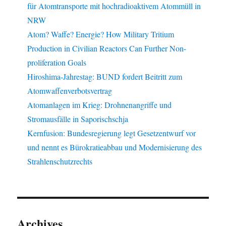
für Atomtransporte mit hochradioaktivem Atommüll in
NRW
Atom? Waffe? Energie? How Military Tritium
Production in Civilian Reactors Can Further Non-
proliferation Goals
Hiroshima-Jahrestag: BUND fordert Beitritt zum
Atomwaffenverbotsvertrag
Atomanlagen im Krieg: Drohnenangriffe und
Stromausfälle in Saporischschja
Kernfusion: Bundesregierung legt Gesetzentwurf vor
und nennt es Bürokratieabbau und Modernisierung des
Strahlenschutzrechts
Archives