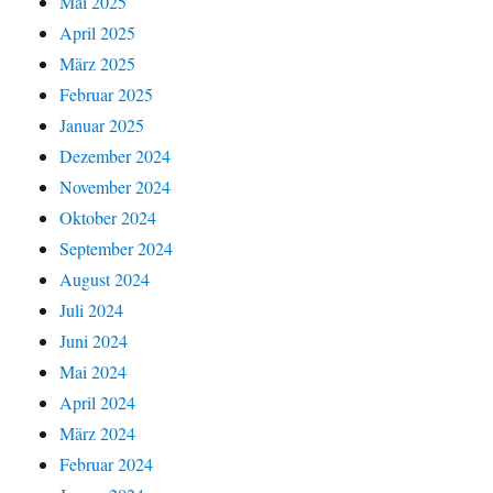
Mai 2025
April 2025
März 2025
Februar 2025
Januar 2025
Dezember 2024
November 2024
Oktober 2024
September 2024
August 2024
Juli 2024
Juni 2024
Mai 2024
April 2024
März 2024
Februar 2024