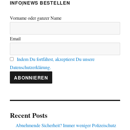
INFO|NEWS BESTELLEN
Vorname oder ganzer Name
Email
Indem Du fortfährst, akzeptierst Du unsere
Datenschutzerklärung.
Recent Posts
Abnehmende Sicherheit? Immer weniger Polizeischutz