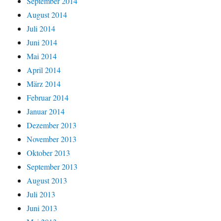
September 2014
August 2014
Juli 2014
Juni 2014
Mai 2014
April 2014
März 2014
Februar 2014
Januar 2014
Dezember 2013
November 2013
Oktober 2013
September 2013
August 2013
Juli 2013
Juni 2013