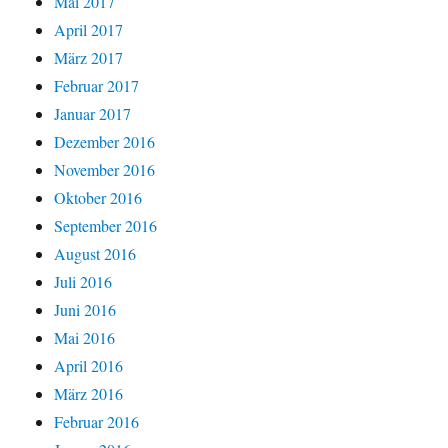
Mai 2017
April 2017
März 2017
Februar 2017
Januar 2017
Dezember 2016
November 2016
Oktober 2016
September 2016
August 2016
Juli 2016
Juni 2016
Mai 2016
April 2016
März 2016
Februar 2016