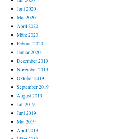
Juni 2020
Mai 2020
April 2020
März 2020
Februar 2020
Januar 2020
Dezember 2019
November 2019
Oktober 2019
September 2019
August 2019
Juli 2019
Juni 2019
Mai 2019
April 2019
März 2019