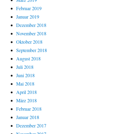
Februar 2019
Januar 2019
Dezember 2018
November 2018
Oktober 2018
September 2018
August 2018
Juli 2018
Juni 2018
Mai 2018
April 2018
März 2018
Februar 2018
Januar 2018
Dezember 2017
November 2017