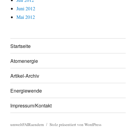
Juni 2012
Mai 2012
Startseite
Atomenergie
Artikel-Archiv
Energiewende
Impressum/Kontakt
umweltFAIRaendern
Stolz präsentiert von WordPress