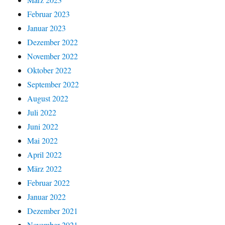
Februar 2023
Januar 2023
Dezember 2022
November 2022
Oktober 2022
September 2022
August 2022
Juli 2022
Juni 2022
Mai 2022
April 2022
März 2022
Februar 2022
Januar 2022
Dezember 2021
November 2021