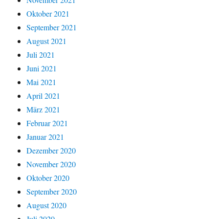
Oktober 2021
September 2021
August 2021
Juli 2021
Juni 2021
Mai 2021
April 2021
März 2021
Februar 2021
Januar 2021
Dezember 2020
November 2020
Oktober 2020
September 2020
August 2020
Juli 2020