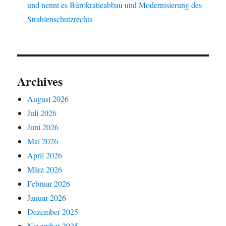
und nennt es Bürokratieabbau und Modernisierung des
Strahlenschutzrechts
Archives
August 2026
Juli 2026
Juni 2026
Mai 2026
April 2026
März 2026
Februar 2026
Januar 2026
Dezember 2025
November 2025