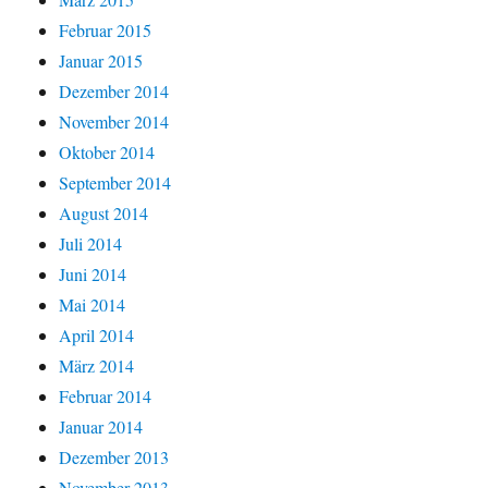
Februar 2015
Januar 2015
Dezember 2014
November 2014
Oktober 2014
September 2014
August 2014
Juli 2014
Juni 2014
Mai 2014
April 2014
März 2014
Februar 2014
Januar 2014
Dezember 2013
November 2013