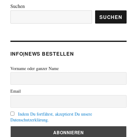
Suchen
SUCHEN
INFO|NEWS BESTELLEN
Vorname oder ganzer Name
Email
Indem Du fortfährst, akzeptierst Du unsere
Datenschutzerklärung.