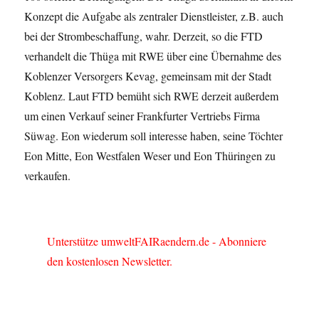
Konzept die Aufgabe als zentraler Dienstleister, z.B. auch
bei der Strombeschaffung, wahr. Derzeit, so die FTD
verhandelt die Thüga mit RWE über eine Übernahme des
Koblenzer Versorgers Kevag, gemeinsam mit der Stadt
Koblenz. Laut FTD bemüht sich RWE derzeit außerdem
um einen Verkauf seiner Frankfurter Vertriebs Firma
Süwag. Eon wiederum soll interesse haben, seine Töchter
Eon Mitte, Eon Westfalen Weser und Eon Thüringen zu
verkaufen.
Unterstütze umweltFAIRaendern.de - Abonniere
den kostenlosen Newsletter.