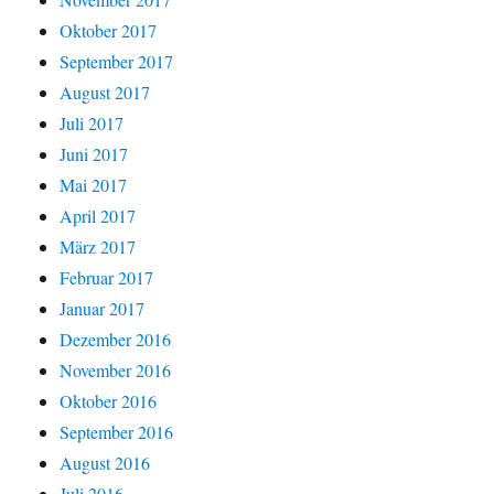
Oktober 2017
September 2017
August 2017
Juli 2017
Juni 2017
Mai 2017
April 2017
März 2017
Februar 2017
Januar 2017
Dezember 2016
November 2016
Oktober 2016
September 2016
August 2016
Juli 2016