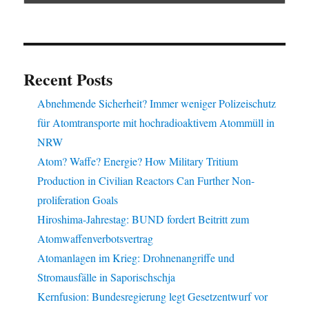
Recent Posts
Abnehmende Sicherheit? Immer weniger Polizeischutz
für Atomtransporte mit hochradioaktivem Atommüll in
NRW
Atom? Waffe? Energie? How Military Tritium
Production in Civilian Reactors Can Further Non-
proliferation Goals
Hiroshima-Jahrestag: BUND fordert Beitritt zum
Atomwaffenverbotsvertrag
Atomanlagen im Krieg: Drohnenangriffe und
Stromausfälle in Saporischschja
Kernfusion: Bundesregierung legt Gesetzentwurf vor