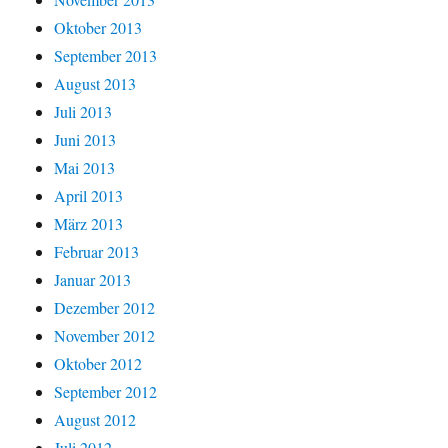
Oktober 2013
September 2013
August 2013
Juli 2013
Juni 2013
Mai 2013
April 2013
März 2013
Februar 2013
Januar 2013
Dezember 2012
November 2012
Oktober 2012
September 2012
August 2012
Juli 2012