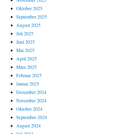
Oktober 2025
September 2025
August 2025
Juli 2025
Juni 2025
Mai 2025
April 2025
März 2025
Februar 2025
Januar 2025
Dezember 2024
November 2024
Oktober 2024
September 2024
August 2024
Juli 2024