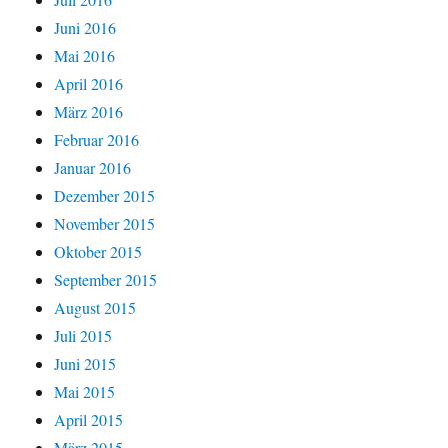
Juni 2016
Mai 2016
April 2016
März 2016
Februar 2016
Januar 2016
Dezember 2015
November 2015
Oktober 2015
September 2015
August 2015
Juli 2015
Juni 2015
Mai 2015
April 2015
März 2015