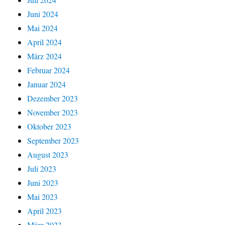
Juni 2024
Mai 2024
April 2024
März 2024
Februar 2024
Januar 2024
Dezember 2023
November 2023
Oktober 2023
September 2023
August 2023
Juli 2023
Juni 2023
Mai 2023
April 2023
März 2023