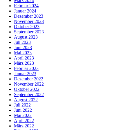
März 2024
Februar 2024
Januar 2024
Dezember 2023
November 2023
Oktober 2023
September 2023
August 2023
Juli 2023
Juni 2023
Mai 2023
April 2023
März 2023
Februar 2023
Januar 2023
Dezember 2022
November 2022
Oktober 2022
September 2022
August 2022
Juli 2022
Juni 2022
Mai 2022
April 2022
März 2022