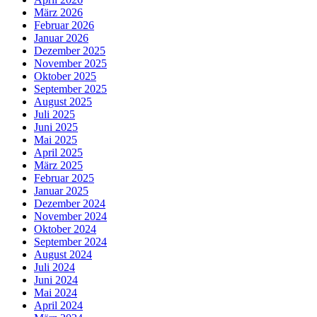
März 2026
Februar 2026
Januar 2026
Dezember 2025
November 2025
Oktober 2025
September 2025
August 2025
Juli 2025
Juni 2025
Mai 2025
April 2025
März 2025
Februar 2025
Januar 2025
Dezember 2024
November 2024
Oktober 2024
September 2024
August 2024
Juli 2024
Juni 2024
Mai 2024
April 2024