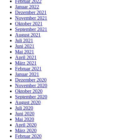
Februar 2022
Januar 2022
Dezember 2021
November 2021
Oktober 2021
September 2021
August 2021
Juli 2021
Juni 2021
Mai 2021
April 2021
März 2021
Februar 2021
Januar 2021
Dezember 2020
November 2020
Oktober 2020
September 2020
August 2020
Juli 2020
Juni 2020
Mai 2020
April 2020
März 2020
Februar 2020