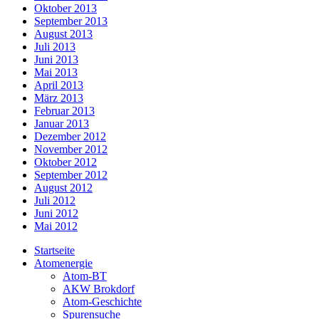
Oktober 2013
September 2013
August 2013
Juli 2013
Juni 2013
Mai 2013
April 2013
März 2013
Februar 2013
Januar 2013
Dezember 2012
November 2012
Oktober 2012
September 2012
August 2012
Juli 2012
Juni 2012
Mai 2012
Startseite
Atomenergie
Atom-BT
AKW Brokdorf
Atom-Geschichte
Spurensuche