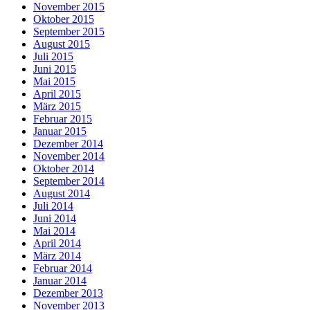
November 2015
Oktober 2015
September 2015
August 2015
Juli 2015
Juni 2015
Mai 2015
April 2015
März 2015
Februar 2015
Januar 2015
Dezember 2014
November 2014
Oktober 2014
September 2014
August 2014
Juli 2014
Juni 2014
Mai 2014
April 2014
März 2014
Februar 2014
Januar 2014
Dezember 2013
November 2013