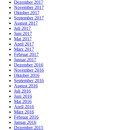
Dezember 2017
November 2017
Oktober 2017
September 2017
August 2017
Juli 2017
Juni 2017
Mai 2017
April 2017
März 2017
Februar 2017
Januar 2017
Dezember 2016
November 2016
Oktober 2016
September 2016
August 2016
Juli 2016
Juni 2016
Mai 2016
April 2016
März 2016
Februar 2016
Januar 2016
Dezember 2015