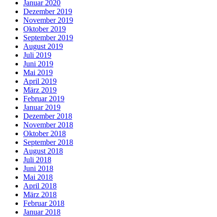
Januar 2020
Dezember 2019
November 2019
Oktober 2019
September 2019
August 2019
Juli 2019
Juni 2019
Mai 2019
April 2019
März 2019
Februar 2019
Januar 2019
Dezember 2018
November 2018
Oktober 2018
September 2018
August 2018
Juli 2018
Juni 2018
Mai 2018
April 2018
März 2018
Februar 2018
Januar 2018