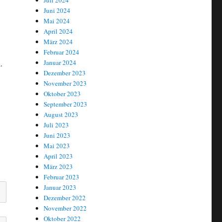
Juli 2024
Juni 2024
Mai 2024
April 2024
März 2024
Februar 2024
.
Januar 2024
Dezember 2023
November 2023
Oktober 2023
September 2023
August 2023
Juli 2023
Juni 2023
Mai 2023
April 2023
März 2023
Februar 2023
Januar 2023
Dezember 2022
November 2022
Oktober 2022