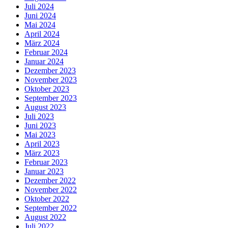
Juli 2024
Juni 2024
Mai 2024
April 2024
März 2024
Februar 2024
Januar 2024
Dezember 2023
November 2023
Oktober 2023
September 2023
August 2023
Juli 2023
Juni 2023
Mai 2023
April 2023
März 2023
Februar 2023
Januar 2023
Dezember 2022
November 2022
Oktober 2022
September 2022
August 2022
Juli 2022