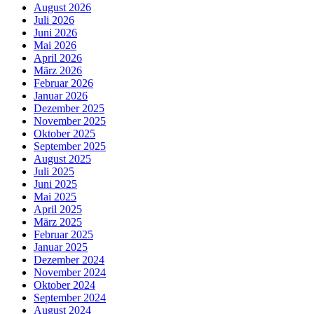
August 2026
Juli 2026
Juni 2026
Mai 2026
April 2026
März 2026
Februar 2026
Januar 2026
Dezember 2025
November 2025
Oktober 2025
September 2025
August 2025
Juli 2025
Juni 2025
Mai 2025
April 2025
März 2025
Februar 2025
Januar 2025
Dezember 2024
November 2024
Oktober 2024
September 2024
August 2024