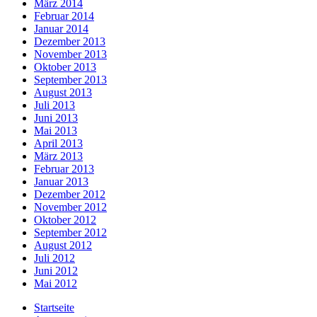
März 2014
Februar 2014
Januar 2014
Dezember 2013
November 2013
Oktober 2013
September 2013
August 2013
Juli 2013
Juni 2013
Mai 2013
April 2013
März 2013
Februar 2013
Januar 2013
Dezember 2012
November 2012
Oktober 2012
September 2012
August 2012
Juli 2012
Juni 2012
Mai 2012
Startseite