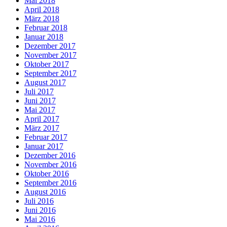
Mai 2018
April 2018
März 2018
Februar 2018
Januar 2018
Dezember 2017
November 2017
Oktober 2017
September 2017
August 2017
Juli 2017
Juni 2017
Mai 2017
April 2017
März 2017
Februar 2017
Januar 2017
Dezember 2016
November 2016
Oktober 2016
September 2016
August 2016
Juli 2016
Juni 2016
Mai 2016