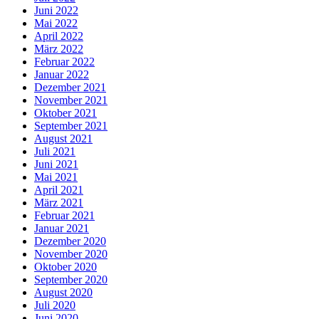
Juni 2022
Mai 2022
April 2022
März 2022
Februar 2022
Januar 2022
Dezember 2021
November 2021
Oktober 2021
September 2021
August 2021
Juli 2021
Juni 2021
Mai 2021
April 2021
März 2021
Februar 2021
Januar 2021
Dezember 2020
November 2020
Oktober 2020
September 2020
August 2020
Juli 2020
Juni 2020