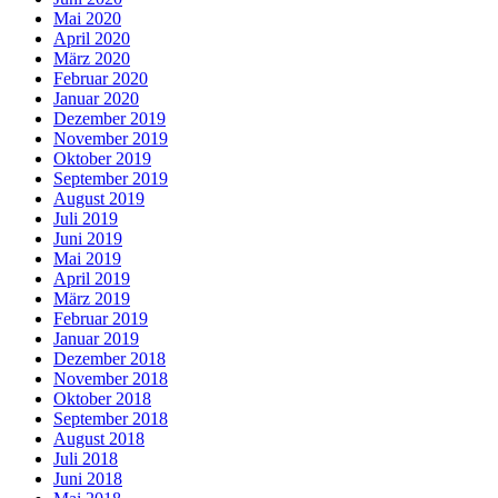
Mai 2020
April 2020
März 2020
Februar 2020
Januar 2020
Dezember 2019
November 2019
Oktober 2019
September 2019
August 2019
Juli 2019
Juni 2019
Mai 2019
April 2019
März 2019
Februar 2019
Januar 2019
Dezember 2018
November 2018
Oktober 2018
September 2018
August 2018
Juli 2018
Juni 2018