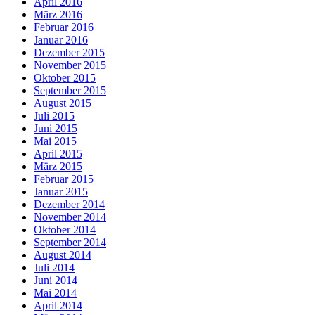
April 2016
März 2016
Februar 2016
Januar 2016
Dezember 2015
November 2015
Oktober 2015
September 2015
August 2015
Juli 2015
Juni 2015
Mai 2015
April 2015
März 2015
Februar 2015
Januar 2015
Dezember 2014
November 2014
Oktober 2014
September 2014
August 2014
Juli 2014
Juni 2014
Mai 2014
April 2014