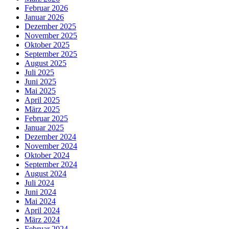
Februar 2026
Januar 2026
Dezember 2025
November 2025
Oktober 2025
September 2025
August 2025
Juli 2025
Juni 2025
Mai 2025
April 2025
März 2025
Februar 2025
Januar 2025
Dezember 2024
November 2024
Oktober 2024
September 2024
August 2024
Juli 2024
Juni 2024
Mai 2024
April 2024
März 2024
Februar 2024