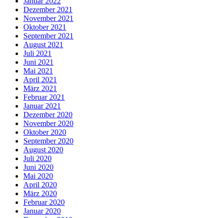
Januar 2022
Dezember 2021
November 2021
Oktober 2021
September 2021
August 2021
Juli 2021
Juni 2021
Mai 2021
April 2021
März 2021
Februar 2021
Januar 2021
Dezember 2020
November 2020
Oktober 2020
September 2020
August 2020
Juli 2020
Juni 2020
Mai 2020
April 2020
März 2020
Februar 2020
Januar 2020