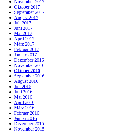
November 2017
Oktober 2017
September 2017
August 2017
Juli 2017
Juni 2017
Mai 2017
April 2017
März 2017
Februar 2017
Januar 2017
Dezember 2016
November 2016
Oktober 2016
September 2016
August 2016
Juli 2016
Juni 2016
Mai 2016
April 2016
März 2016
Februar 2016
Januar 2016
Dezember 2015
November 2015