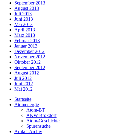
September 2013
August 2013
Juli 2013
Juni 2013
Mai 2013
April 2013
März 2013
Februar 2013
Januar 2013
Dezember 2012
November 2012
Oktober 2012
September 2012
August 2012
Juli 2012
Juni 2012
Mai 2012
Startseite
Atomenergie
Atom-BT
AKW Brokdorf
Atom-Geschichte
Spurensuche
Artikel-Archiv