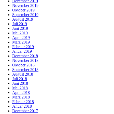
Dezember 2019
November 2019
Oktober 2019
September 2019
August 2019
Juli 2019
Juni 2019
Mai 2019
April 2019
März 2019
Februar 2019
Januar 2019
Dezember 2018
November 2018
Oktober 2018
September 2018
August 2018
Juli 2018
Juni 2018
Mai 2018
April 2018
März 2018
Februar 2018
Januar 2018
Dezember 2017