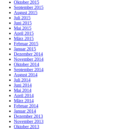
Oktober 2015
September 2015
August 2015
Juli 2015
Juni 2015
Mai 2015
April 2015
März 2015
Februar 2015
Januar 2015
Dezember 2014
November 2014
Oktober 2014
September 2014
August 2014
Juli 2014
Juni 2014
Mai 2014
April 2014
März 2014
Februar 2014
Januar 2014
Dezember 2013
November 2013
Oktober 2013