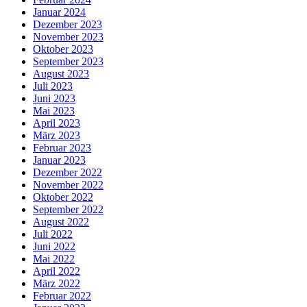
Januar 2024
Dezember 2023
November 2023
Oktober 2023
September 2023
August 2023
Juli 2023
Juni 2023
Mai 2023
April 2023
März 2023
Februar 2023
Januar 2023
Dezember 2022
November 2022
Oktober 2022
September 2022
August 2022
Juli 2022
Juni 2022
Mai 2022
April 2022
März 2022
Februar 2022