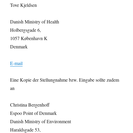
Tove Kjeldsen
Danish Ministry of Health
Holbergsgade 6,
1057 København K
Denmark
E-mail
Eine Kopie der Stellungnahme bzw. Eingabe sollte zudem
an
Christina Bergenhoff
Espoo Point of Denmark
Danish Ministry of Environment
Haraldsgade 53,