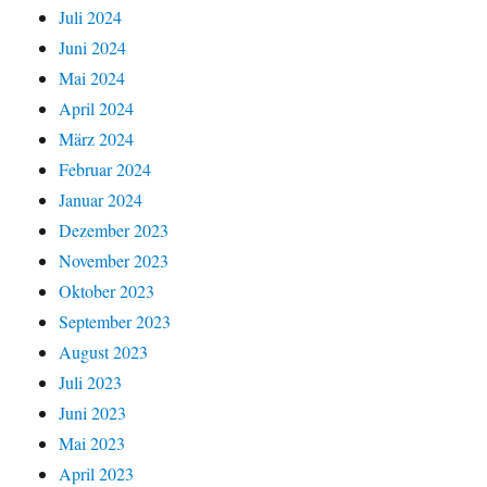
Juli 2024
Juni 2024
Mai 2024
April 2024
März 2024
Februar 2024
Januar 2024
Dezember 2023
November 2023
Oktober 2023
September 2023
August 2023
Juli 2023
Juni 2023
Mai 2023
April 2023