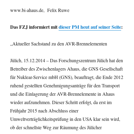
www.bi-ahaus.de, Felix Ruwe
Das FZJ informiert mit
dieser PM heut auf seiner Seite
:
„Aktueller Sachstand zu den AVR-Brennelementen
Jülich, 15.12.2014 – Das Forschungszentrum Jülich hat den
Betreiber des Zwischenlagers Ahaus, die GNS Gesellschaft
für Nuklear-Service mbH (GNS), beauftragt, die Ende 2012
ruhend gestellten Genehmigungsanträge für den Transport
und die Einlagerung der AVR-Brennelemente in Ahaus
wieder aufzunehmen. Dieser Schritt erfolgt, da erst im
Frühjahr 2015 nach Abschluss einer
Umweltverträglichkeitsprüfung in den USA klar sein wird,
ob der schnellste Weg zur Räumung des Jülicher