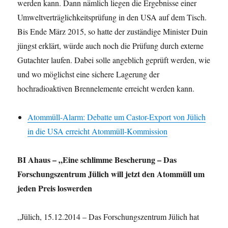
werden kann. Dann nämlich liegen die Ergebnisse einer
Umweltverträglichkeitsprüfung in den USA auf dem Tisch.
Bis Ende März 2015, so hatte der zuständige Minister Duin
jüngst erklärt, würde auch noch die Prüfung durch externe
Gutachter laufen. Dabei solle angeblich geprüft werden, wie
und wo möglichst eine sichere Lagerung der
hochradioaktiven Brennelemente erreicht werden kann.
Atommüll-Alarm: Debatte um Castor-Export von Jülich
in die USA erreicht Atommüll-Kommission
BI Ahaus – „Eine schlimme Bescherung – Das
Forschungszentrum Jülich will jetzt den Atommüll um
jeden Preis loswerden
„Jülich, 15.12.2014 – Das Forschungszentrum Jülich hat