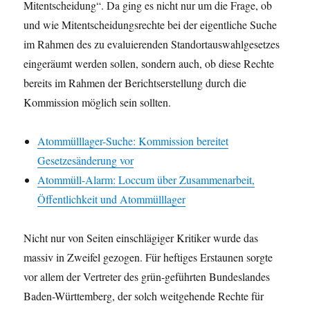
Mitentscheidung“. Da ging es nicht nur um die Frage, ob
und wie Mitentscheidungsrechte bei der eigentliche Suche
im Rahmen des zu evaluierenden Standortauswahlgesetzes
eingeräumt werden sollen, sondern auch, ob diese Rechte
bereits im Rahmen der Berichtserstellung durch die
Kommission möglich sein sollten.
Atommülllager-Suche: Kommission bereitet
Gesetzesänderung vor
Atommüll-Alarm: Loccum über Zusammenarbeit,
Öffentlichkeit und Atommülllager
Nicht nur von Seiten einschlägiger Kritiker wurde das
massiv in Zweifel gezogen. Für heftiges Erstaunen sorgte
vor allem der Vertreter des grün-geführten Bundeslandes
Baden-Württemberg, der solch weitgehende Rechte für