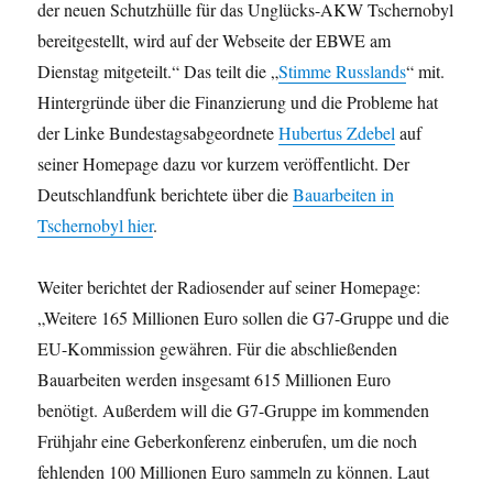
der neuen Schutzhülle für das Unglücks-AKW Tschernobyl
bereitgestellt, wird auf der Webseite der EBWE am
Dienstag mitgeteilt.“ Das teilt die „
Stimme Russlands
“ mit.
Hintergründe über die Finanzierung und die Probleme hat
der Linke Bundestagsabgeordnete
Hubertus Zdebel
auf
seiner Homepage dazu vor kurzem veröffentlicht. Der
Deutschlandfunk berichtete über die
Bauarbeiten in
Tschernobyl hier
.
Weiter berichtet der Radiosender auf seiner Homepage:
„Weitere 165 Millionen Euro sollen die G7-Gruppe und die
EU-Kommission gewähren. Für die abschließenden
Bauarbeiten werden insgesamt 615 Millionen Euro
benötigt. Außerdem will die G7-Gruppe im kommenden
Frühjahr eine Geberkonferenz einberufen, um die noch
fehlenden 100 Millionen Euro sammeln zu können. Laut