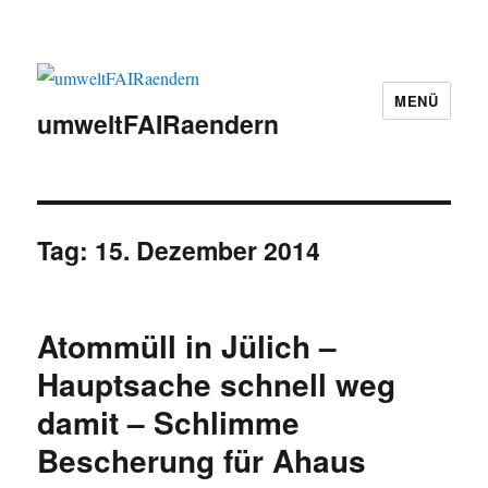
MENÜ
umweltFAIRaendern
Tag:
15. Dezember 2014
Atommüll in Jülich –
Hauptsache schnell weg
damit – Schlimme
Bescherung für Ahaus