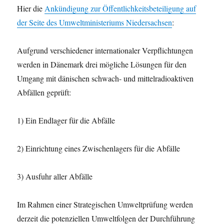
Hier die
Ankündigung zur Öffentlichkeitsbeteiligung auf
der Seite des Umweltministeriums Niedersachsen
:
Aufgrund verschiedener internationaler Verpflichtungen
werden in Dänemark drei mögliche Lösungen für den
Umgang mit dänischen schwach- und mittelradioaktiven
Abfällen geprüft:
1) Ein Endlager für die Abfälle
2) Einrichtung eines Zwischenlagers für die Abfälle
3) Ausfuhr aller Abfälle
Im Rahmen einer Strategischen Umweltprüfung werden
derzeit die potenziellen Umweltfolgen der Durchführung