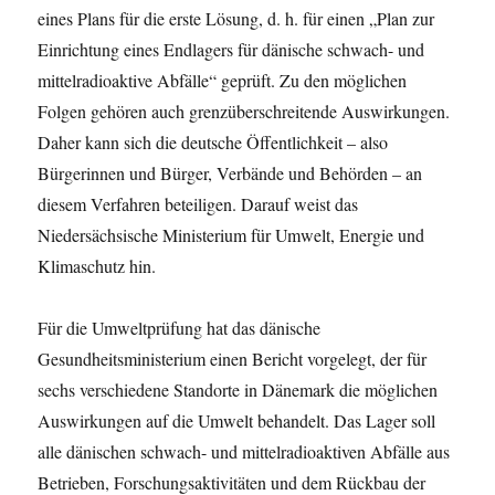
eines Plans für die erste Lösung, d. h. für einen „Plan zur
Einrichtung eines Endlagers für dänische schwach- und
mittelradioaktive Abfälle“ geprüft. Zu den möglichen
Folgen gehören auch grenzüberschreitende Auswirkungen.
Daher kann sich die deutsche Öffentlichkeit – also
Bürgerinnen und Bürger, Verbände und Behörden – an
diesem Verfahren beteiligen. Darauf weist das
Niedersächsische Ministerium für Umwelt, Energie und
Klimaschutz hin.
Für die Umweltprüfung hat das dänische
Gesundheitsministerium einen Bericht vorgelegt, der für
sechs verschiedene Standorte in Dänemark die möglichen
Auswirkungen auf die Umwelt behandelt. Das Lager soll
alle dänischen schwach- und mittelradioaktiven Abfälle aus
Betrieben, Forschungsaktivitäten und dem Rückbau der