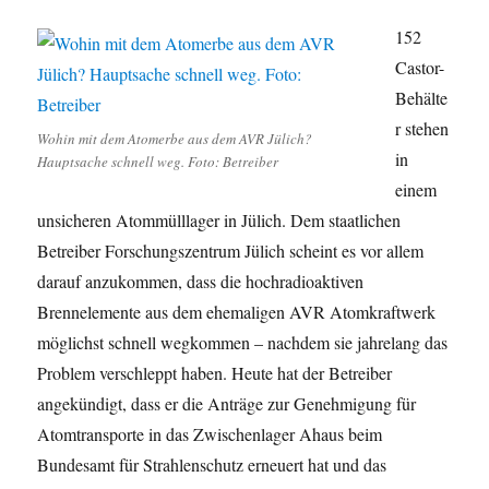
152
Castor-
Behälte
r stehen
Wohin mit dem Atomerbe aus dem AVR Jülich?
in
Hauptsache schnell weg. Foto: Betreiber
einem
unsicheren Atommülllager in Jülich. Dem staatlichen
Betreiber Forschungszentrum Jülich scheint es vor allem
darauf anzukommen, dass die hochradioaktiven
Brennelemente aus dem ehemaligen AVR Atomkraftwerk
möglichst schnell wegkommen – nachdem sie jahrelang das
Problem verschleppt haben. Heute hat der Betreiber
angekündigt, dass er die Anträge zur Genehmigung für
Atomtransporte in das Zwischenlager Ahaus beim
Bundesamt für Strahlenschutz erneuert hat und das