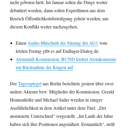
nicht geboten hielt. Im Januar sollen die Dinge weiter
debattiert werden, dann sollen ExpertInnen aus dem
Bereich Öffentlichkeitsbeteiligung gehört werden, um
diesem Konflikt weiter nachzugehen.
Einen
Audio-Mitschnitt der Sitzung der AG1
vom
letzten Freitag gibt es auf Endlager-Dialog.de.
Atommüll-Kommission: BUND fordert Atomkonzerne
zur Rücknahme der Klagen auf
Der
Tagesspiegel
aus Berlin berichtete gestern über zwei
andere Akteure bzw. Mitglieder der Kommission. Gerald
Hennenhöfer und Michael Sailer werden in einiger
Ausführlichkeit in dem Artikel unter dem Titel: „
Der
atomisierte Unterschied“ vorgestellt. „Im Laufe der Jahre
haben sich ihre Positionen angenähert. Erstaunlich“, stellt