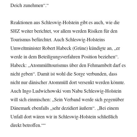
Deich zunehmen“.“
Reaktionen aus Schleswig-Holstein gibt es auch, wie die
SHZ weiter berichtet, vor allem werden Risiken für den
Tourismus befürchtet. Auch Schleswig-Holsteins
Umweltminister Robert Habeck (Grüne) kündigte an, „er
werde in dem Beteiligungsverfahren Position beziehen“.
Habeck: „Atommülltourismus über den Fehmarnbelt darf es
nicht geben“. Damit ist wohl die Sorge verbunden, dass
nicht nur dänischer Atommüll dort versenkt werden könnte.
Auch Ingo Ludwichowski vom Nabu Schleswig-Holstein
will sich einmischen: „Sein Verband werde sich gegenüber
Dänemark ebenfalls „sehr dezidiert äußern“. „Bei einem
Unfall dort wären wir in Schleswig-Holstein schließlich
direkt betroffen.““