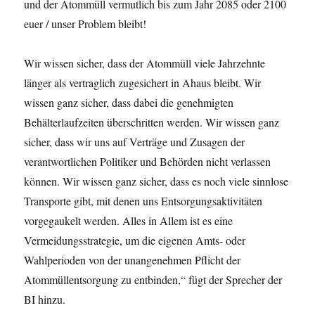
und der Atommüll vermutlich bis zum Jahr 2085 oder 2100
euer / unser Problem bleibt!
Wir wissen sicher, dass der Atommüll viele Jahrzehnte
länger als vertraglich zugesichert in Ahaus bleibt. Wir
wissen ganz sicher, dass dabei die genehmigten
Behälterlaufzeiten überschritten werden. Wir wissen ganz
sicher, dass wir uns auf Verträge und Zusagen der
verantwortlichen Politiker und Behörden nicht verlassen
können. Wir wissen ganz sicher, dass es noch viele sinnlose
Transporte gibt, mit denen uns Entsorgungsaktivitäten
vorgegaukelt werden. Alles in Allem ist es eine
Vermeidungsstrategie, um die eigenen Amts- oder
Wahlperioden von der unangenehmen Pflicht der
Atommüllentsorgung zu entbinden,“ fügt der Sprecher der
BI hinzu.