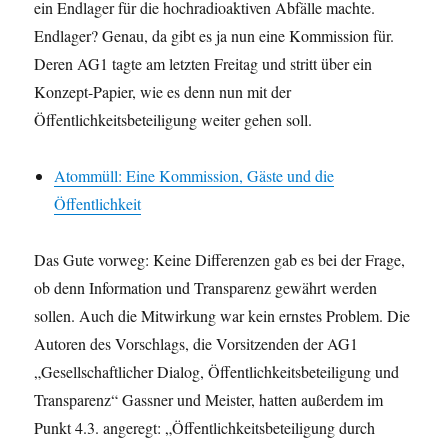
ein Endlager für die hochradioaktiven Abfälle machte.
Endlager? Genau, da gibt es ja nun eine Kommission für.
Deren AG1 tagte am letzten Freitag und stritt über ein
Konzept-Papier, wie es denn nun mit der
Öffentlichkeitsbeteiligung weiter gehen soll.
Atommüll: Eine Kommission, Gäste und die
Öffentlichkeit
Das Gute vorweg: Keine Differenzen gab es bei der Frage,
ob denn Information und Transparenz gewährt werden
sollen. Auch die Mitwirkung war kein ernstes Problem. Die
Autoren des Vorschlags, die Vorsitzenden der AG1
„Gesellschaftlicher Dialog, Öffentlichkeitsbeteiligung und
Transparenz“ Gassner und Meister, hatten außerdem im
Punkt 4.3. angeregt: „Öffentlichkeitsbeteiligung durch