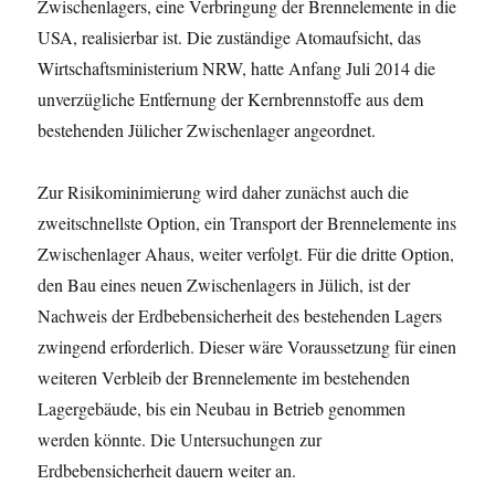
Zwischenlagers, eine Verbringung der Brennelemente in die
USA, realisierbar ist. Die zuständige Atomaufsicht, das
Wirtschaftsministerium NRW, hatte Anfang Juli 2014 die
unverzügliche Entfernung der Kernbrennstoffe aus dem
bestehenden Jülicher Zwischenlager angeordnet.
Zur Risikominimierung wird daher zunächst auch die
zweitschnellste Option, ein Transport der Brennelemente ins
Zwischenlager Ahaus, weiter verfolgt. Für die dritte Option,
den Bau eines neuen Zwischenlagers in Jülich, ist der
Nachweis der Erdbebensicherheit des bestehenden Lagers
zwingend erforderlich. Dieser wäre Voraussetzung für einen
weiteren Verbleib der Brennelemente im bestehenden
Lagergebäude, bis ein Neubau in Betrieb genommen
werden könnte. Die Untersuchungen zur
Erdbebensicherheit dauern weiter an.