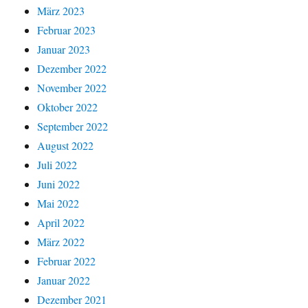
März 2023
Februar 2023
Januar 2023
Dezember 2022
November 2022
Oktober 2022
September 2022
August 2022
Juli 2022
Juni 2022
Mai 2022
April 2022
März 2022
Februar 2022
Januar 2022
Dezember 2021