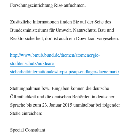
Forschungseinrichtung Risø aufnehmen.
Zusätzliche Informationen finden Sie auf der Seite des
Bundesministeriums für Umwelt, Naturschutz, Bau und
Reaktorsicherheit, dort ist auch ein Download vorgesehen:
http://www.bmub.bund.de/themen/atomenergie-
strahlenschutz/nukleare-
sicherheit/internationales/uvpsup/sup-endlager-daenemark/
Stellungnahmen bzw. Eingaben können die deutsche
Öffentlichkeit und die deutschen Behörden in deutscher
Sprache bis zum 23. Januar 2015 unmittelbar bei folgender
Stelle einreichen:
Special Consultant