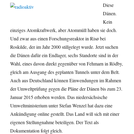
Diese
Dänen.
Kein
einziges Atomkraftwerk, aber Atommüll haben sie doch.
Und zwar aus einen Forschungsreaktor in Risø bei
Roskilde, der im Jahr 2000 stillgelegt wurde. Jetzt suchen
die Dänen dafür ein Endlager, sechs Standorte sind in der
Wahl, eines davon direkt gegenüber von Fehmarn in Rödby,
gleich am Ausgang des geplanten Tunnels unter dem Belt.
Auch aus Deutschland können Einwendungen im Rahmen
der Umweltprüfung gegen die Pläne der Dänen bis zum 23.
Januar 2015 erhoben werden. Das niedersächsische
Umweltministerium unter Stefan Wenzel hat dazu eine
Ankündigung online gestellt. Das Land will sich mit einer
eigenen Stellungnahme beteiligen. Der Text als
Dokumentation folgt gleich.