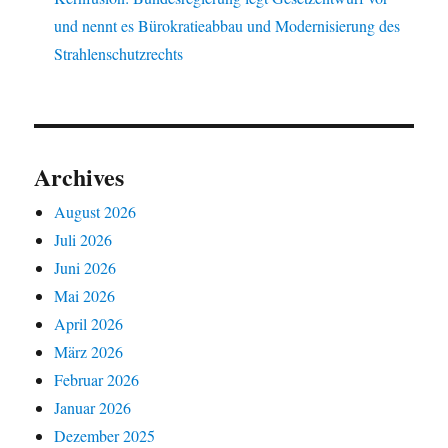
und nennt es Bürokratieabbau und Modernisierung des
Strahlenschutzrechts
Archives
August 2026
Juli 2026
Juni 2026
Mai 2026
April 2026
März 2026
Februar 2026
Januar 2026
Dezember 2025