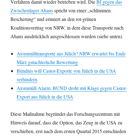
Verfahren damit wieder betrieben wird. Die
BI gegen das
Zwischenlager Ahaus
spricht von einer „schlimmen
Bescherung“ und erinnert an den rot-grünen
Koalitionsvertrag von NRW, in dem diese Transporte nach
Ahaus ausdrücklich ausgeschlossen wurden (siehe unten).
Atommülltransporte aus Jülich? NRW erwartet bis Ende
März gutachterliche Bewertung
Bündnis will Castor-Exporte von Jülich in die USA
verhindern
Atommüll-Alarm: BUND droht mit Klage gegen Castor-
Export aus Jülich in die USA
Diese Maßnahme begründet das Forschungszentrum mit
Hinweis darauf, dass die Option, das Zeug in die USA zu
verschieben, erst nach dem ersten Quartal 2015 entschieden