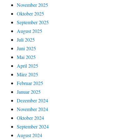
November 2025
Oktober 2025
September 2025
August 2025
Juli 2025
Juni 2025
Mai 2025
April 2025
März 2025
Februar 2025
Januar 2025
Dezember 2024
November 2024
Oktober 2024
September 2024
August 2024