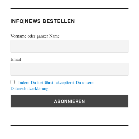
INFO|NEWS BESTELLEN
Vorname oder ganzer Name
Email
Indem Du fortfährst, akzeptierst Du unsere
Datenschutzerklärung.