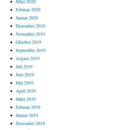
März 2020
Februar 2020
Januar 2020
Dezember 2019
November 2019
Oktober 2019
September 2019
August 2019
Juli 2019
Juni 2019
Mai 2019
April 2019
März 2019
Februar 2019
Januar 2019
Dezember 2018