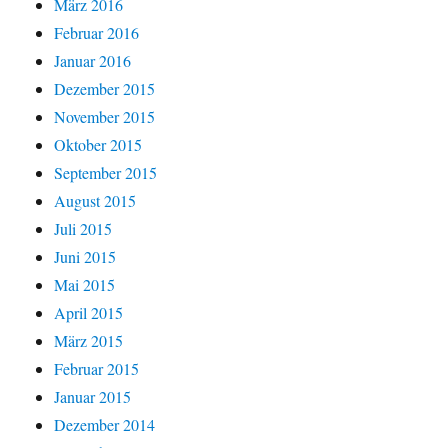
März 2016
Februar 2016
Januar 2016
Dezember 2015
November 2015
Oktober 2015
September 2015
August 2015
Juli 2015
Juni 2015
Mai 2015
April 2015
März 2015
Februar 2015
Januar 2015
Dezember 2014