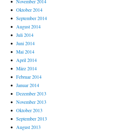
November 2014
Oktober 2014
September 2014
August 2014
Juli 2014
Juni 2014
Mai 2014
April 2014
März 2014
Februar 2014
Januar 2014
Dezember 2013
November 2013
Oktober 2013
September 2013
August 2013