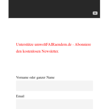
Unterstütze umweltFAIRaendern.de - Abonniere
den kostenlosen Newsletter.
Vorname oder ganzer Name
Email