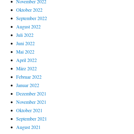
November 2022
Oktober 2022
September 2022
August 2022
Juli 2022
Juni 2022
Mai 2022
April 2022
März 2022
Februar 2022
Januar 2022
Dezember 2021
November 2021
Oktober 2021
September 2021
August 2021