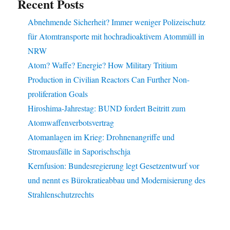
Recent Posts
Abnehmende Sicherheit? Immer weniger Polizeischutz
für Atomtransporte mit hochradioaktivem Atommüll in
NRW
Atom? Waffe? Energie? How Military Tritium
Production in Civilian Reactors Can Further Non-
proliferation Goals
Hiroshima-Jahrestag: BUND fordert Beitritt zum
Atomwaffenverbotsvertrag
Atomanlagen im Krieg: Drohnenangriffe und
Stromausfälle in Saporischschja
Kernfusion: Bundesregierung legt Gesetzentwurf vor
und nennt es Bürokratieabbau und Modernisierung des
Strahlenschutzrechts