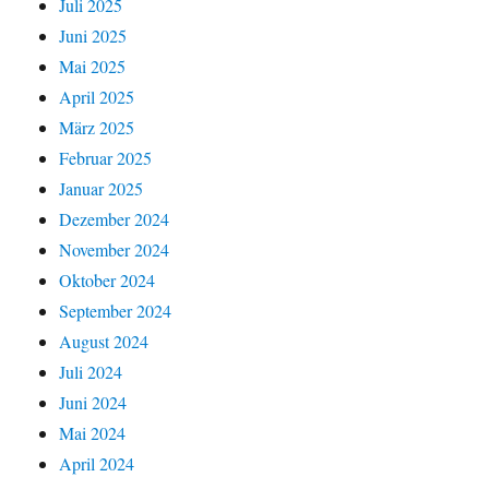
Juli 2025
Juni 2025
Mai 2025
April 2025
März 2025
Februar 2025
Januar 2025
Dezember 2024
November 2024
Oktober 2024
September 2024
August 2024
Juli 2024
Juni 2024
Mai 2024
April 2024