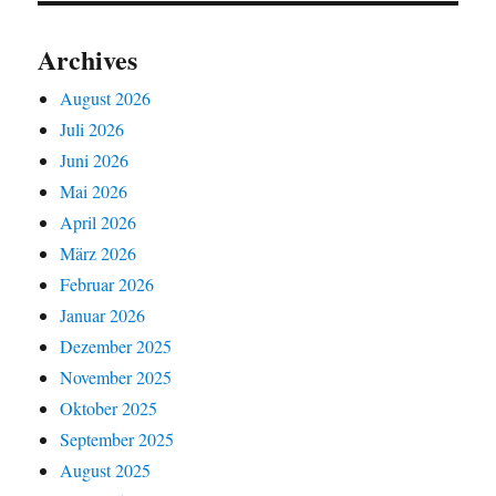
Archives
August 2026
Juli 2026
Juni 2026
Mai 2026
April 2026
März 2026
Februar 2026
Januar 2026
Dezember 2025
November 2025
Oktober 2025
September 2025
August 2025