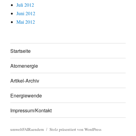
Juli 2012
Juni 2012
Mai 2012
Startseite
Atomenergie
Artikel-Archiv
Energiewende
Impressum/Kontakt
umweltFAIRaendern
Stolz präsentiert von WordPress