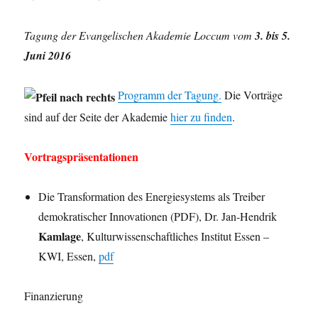
Tagung der Evangelischen Akademie Loccum vom
3. bis 5.
Juni 2016
Programm der Tagung.
Die Vorträge
sind auf der Seite der Akademie
hier zu finden
.
Vortragspräsentationen
Die Transformation des Energiesystems als Treiber
demokratischer Innovationen (PDF), Dr. Jan-Hendrik
Kamlage
, Kulturwissenschaftliches Institut Essen –
KWI, Essen,
pdf
Finanzierung