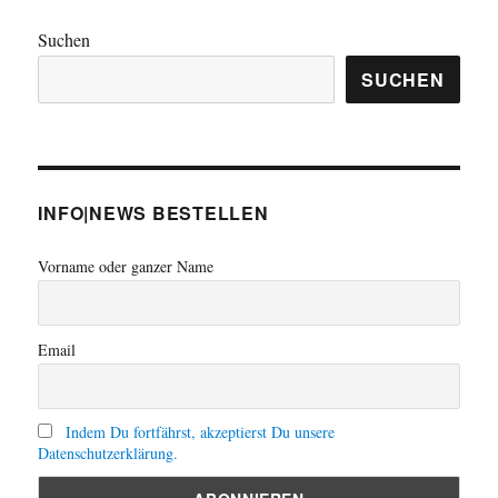
Suchen
SUCHEN
INFO|NEWS BESTELLEN
Vorname oder ganzer Name
Email
Indem Du fortfährst, akzeptierst Du unsere
Datenschutzerklärung.