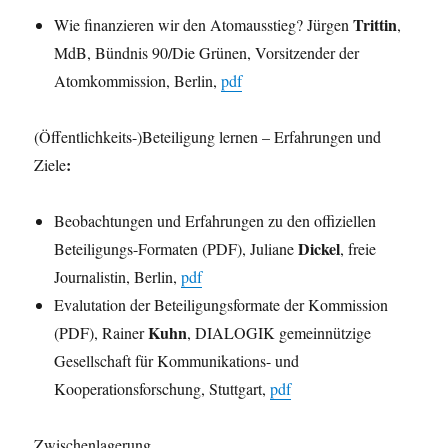
Trittin
Wie finanzieren wir den Atomausstieg? Jürgen
,
MdB, Bündnis 90/Die Grünen, Vorsitzender der
Atomkommission, Berlin,
pdf
(Öffentlichkeits-)Beteiligung lernen – Erfahrungen und
:
Ziele
Beobachtungen und Erfahrungen zu den offiziellen
Dickel
Beteiligungs-Formaten (PDF), Juliane
, freie
Journalistin, Berlin,
pdf
Evalutation der Beteiligungsformate der Kommission
Kuhn
(PDF), Rainer
, DIALOGIK gemeinnützige
Gesellschaft für Kommunikations- und
Kooperationsforschung, Stuttgart,
pdf
Zwischenlagerung