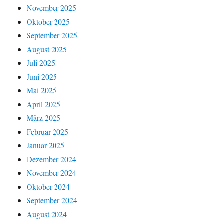
November 2025
Oktober 2025
September 2025
August 2025
Juli 2025
Juni 2025
Mai 2025
April 2025
März 2025
Februar 2025
Januar 2025
Dezember 2024
November 2024
Oktober 2024
September 2024
August 2024