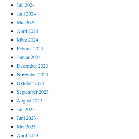
Juli 2024
Juni 2024
Mai 2024
April 2024
März 2024
Februar 2024
Januar 2024
Dezember 2023
November 2023
Oktober 2023
September 2023
August 2023
Juli 2023
Juni 2023
Mai 2023
April 2023