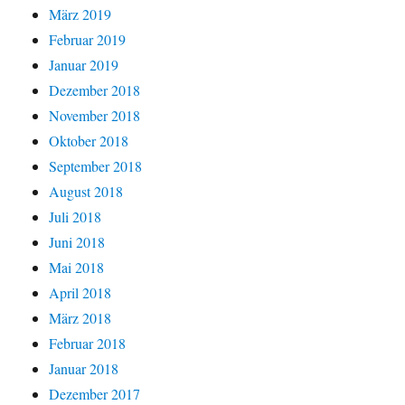
März 2019
Februar 2019
Januar 2019
Dezember 2018
November 2018
Oktober 2018
September 2018
August 2018
Juli 2018
Juni 2018
Mai 2018
April 2018
März 2018
Februar 2018
Januar 2018
Dezember 2017