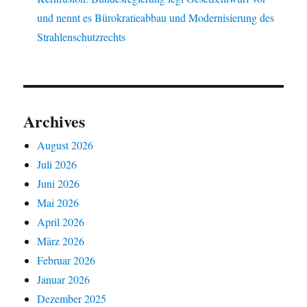
und nennt es Bürokratieabbau und Modernisierung des
Strahlenschutzrechts
Archives
August 2026
Juli 2026
Juni 2026
Mai 2026
April 2026
März 2026
Februar 2026
Januar 2026
Dezember 2025