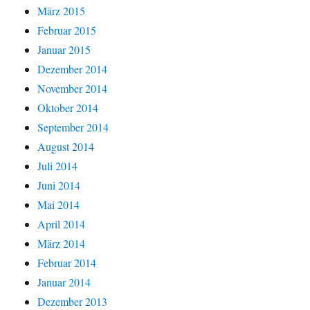
März 2015
Februar 2015
Januar 2015
Dezember 2014
November 2014
Oktober 2014
September 2014
August 2014
Juli 2014
Juni 2014
Mai 2014
April 2014
März 2014
Februar 2014
Januar 2014
Dezember 2013