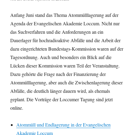
Anfang Juni stand das Thema Atommülllagerung auf der
Agenda der Evangelischen Akademie Loccum. Nicht nur
das Suchverfahren und die Anforderungen an ein
Dauerlager für hochradioaktive Abfälle und die Arbeit der
dazu eingerichteten Bundestags-Kommission waren auf der
Tagesordnung. Auch und besonders ein Blick auf die
Lücken dieser Kommission waren Teil der Veranstaltung.
Dazu gehörte die Frage nach der Finanzierung der
Atommülllagerung, aber auch die Zwischenlagerung dieser
Abfälle, die deutlich länger dauern wird, als ehemals
geplant. Die Vorträge der Loccumer Tagung sind jetzt
online.
Atommüll und Endlagerung in der Evangelischen
Akademie Loccum