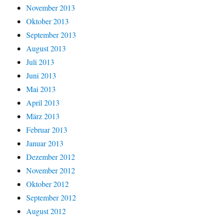
November 2013
Oktober 2013
September 2013
August 2013
Juli 2013
Juni 2013
Mai 2013
April 2013
März 2013
Februar 2013
Januar 2013
Dezember 2012
November 2012
Oktober 2012
September 2012
August 2012