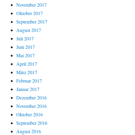
November 2017
Oktober 2017
September 2017
August 2017
Juli 2017
Juni 2017
Mai 2017
April 2017
März 2017
Februar 2017
Januar 2017
Dezember 2016
November 2016
Oktober 2016
September 2016
August 2016