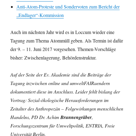
Anti-Atom-Proteste und Sondervoten zum Bericht der
„Endlager“-Kommission
Auch im nächsten Jahr wird es in Loccum wieder eine
Tagung zum Thema Atommüll geben. Als Termin ist dafür
der 9. – 11. Juni 2017 vorgesehen. Themen-Vorschläge
bisher: Zwischenlagerung, Behördenstruktur.
Auf der Seite der Ev. Akademie sind die Beiträge der
Tagung inzwischen online und umweltFAIRaendern
dokumentiert diese im Anschluss. Leider fehlt bislang der
Vortrag: Sozial-ökologische Herausforderungen im
Zeitalter des Anthropozän – Folgewirkungen menschlichen
Handelns, PD Dr. Achim
Brunnengräber
,
Forschungszentrum für Umweltpolitik, ENTRIA, Freie
Universität Berlin.