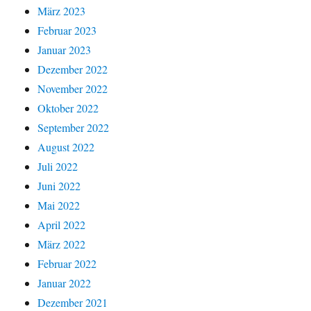
März 2023
Februar 2023
Januar 2023
Dezember 2022
November 2022
Oktober 2022
September 2022
August 2022
Juli 2022
Juni 2022
Mai 2022
April 2022
März 2022
Februar 2022
Januar 2022
Dezember 2021