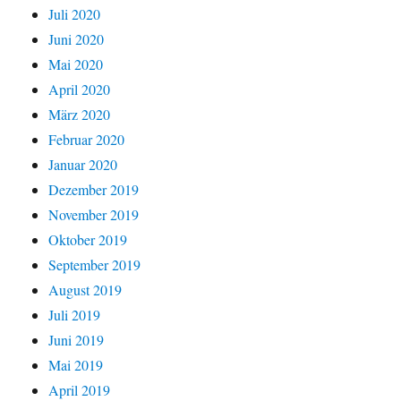
Juli 2020
Juni 2020
Mai 2020
April 2020
März 2020
Februar 2020
Januar 2020
Dezember 2019
November 2019
Oktober 2019
September 2019
August 2019
Juli 2019
Juni 2019
Mai 2019
April 2019