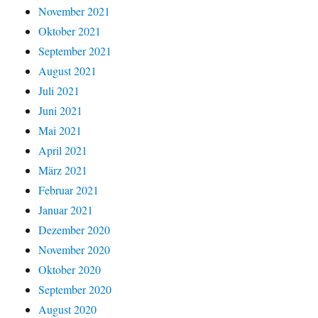
November 2021
Oktober 2021
September 2021
August 2021
Juli 2021
Juni 2021
Mai 2021
April 2021
März 2021
Februar 2021
Januar 2021
Dezember 2020
November 2020
Oktober 2020
September 2020
August 2020