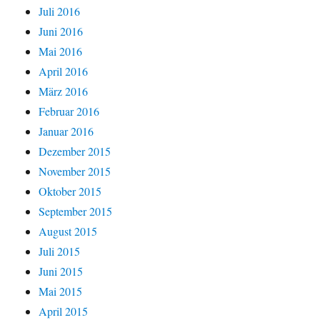
Juli 2016
Juni 2016
Mai 2016
April 2016
März 2016
Februar 2016
Januar 2016
Dezember 2015
November 2015
Oktober 2015
September 2015
August 2015
Juli 2015
Juni 2015
Mai 2015
April 2015