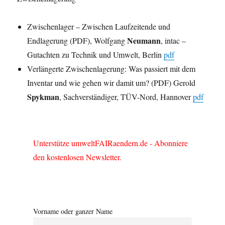
Zwischenlager – Zwischen Laufzeitende und
Neumann
Endlagerung (PDF), Wolfgang
, intac –
Gutachten zu Technik und Umwelt, Berlin
pdf
Verlängerte Zwischenlagerung: Was passiert mit dem
Inventar und wie gehen wir damit um? (PDF) Gerold
Spykman
, Sachverständiger, TÜV-Nord, Hannover
pdf
Unterstütze umweltFAIRaendern.de - Abonniere
den kostenlosen Newsletter.
Vorname oder ganzer Name