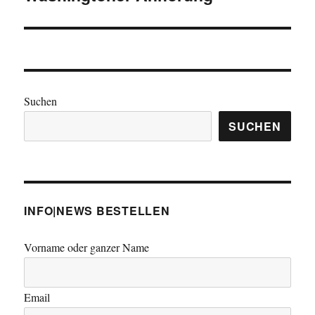
Suchen
SUCHEN
INFO|NEWS BESTELLEN
Vorname oder ganzer Name
Email