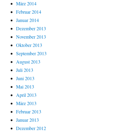
März 2014
Februar 2014
Januar 2014
Dezember 2013
November 2013
Oktober 2013
September 2013
August 2013
Juli 2013
Juni 2013
Mai 2013
April 2013
März 2013
Februar 2013
Januar 2013
Dezember 2012