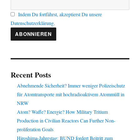
Indem Du fortfährst, akzeptierst Du unsere
Datenschutzerklärung.
Recent Posts
Abnehmende Sicherheit? Immer weniger Polizeischutz
für Atomtransporte mit hochradioaktivem Atommüll in
NRW
Atom? Waffe? Energie? How Military Tritium
Production in Civilian Reactors Can Further Non-
proliferation Goals
Hiroshima-Jahrestag: BUND fordert Beitritt zum