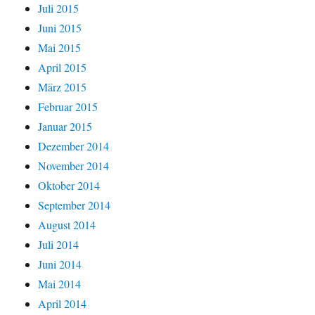
Juli 2015
Juni 2015
Mai 2015
April 2015
März 2015
Februar 2015
Januar 2015
Dezember 2014
November 2014
Oktober 2014
September 2014
August 2014
Juli 2014
Juni 2014
Mai 2014
April 2014