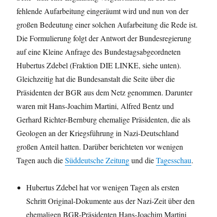
fehlende Aufarbeitung eingeräumt wird und nun von der
großen Bedeutung einer solchen Aufarbeitung die Rede ist.
Die Formulierung folgt der Antwort der Bundesregierung
auf eine Kleine Anfrage des Bundestagsabgeordneten
Hubertus Zdebel (Fraktion DIE LINKE, siehe unten).
Gleichzeitig hat die Bundesanstalt die Seite über die
Präsidenten der BGR aus dem Netz genommen. Darunter
waren mit Hans-Joachim Martini, Alfred Bentz und
Gerhard Richter-Bernburg ehemalige Präsidenten, die als
Geologen an der Kriegsführung in Nazi-Deutschland
großen Anteil hatten. Darüber berichteten vor wenigen
Tagen auch die
Süddeutsche Zeitung
und die
Tagesschau
.
Hubertus Zdebel hat vor wenigen Tagen als ersten
Schritt Original-Dokumente aus der Nazi-Zeit über den
ehemaligen BGR-Präsidenten Hans-Joachim Martini