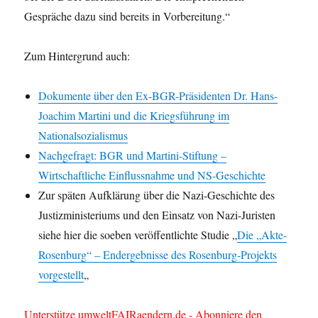
Gespräche dazu sind bereits in Vorbereitung.“
Zum Hintergrund auch:
Dokumente über den Ex-BGR-Präsidenten Dr. Hans-
Joachim Martini und die Kriegsführung im
Nationalsozialismus
Nachgefragt: BGR und Martini-Stiftung –
Wirtschaftliche Einflussnahme und NS-Geschichte
Zur späten Aufklärung über die Nazi-Geschichte des
Justizministeriums und den Einsatz von Nazi-Juristen
siehe hier die soeben veröffentlichte Studie „
Die „Akte-
Rosenburg“ – Endergebnisse des Rosenburg-Projekts
vorgestellt
„
Unterstütze umweltFAIRaendern.de - Abonniere den