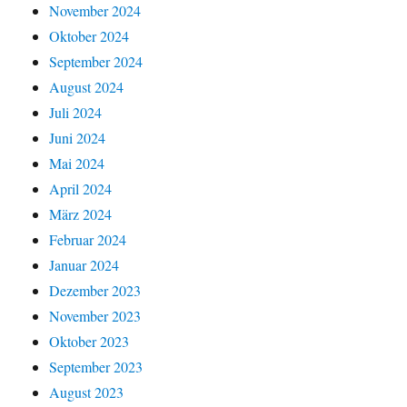
November 2024
Oktober 2024
September 2024
August 2024
Juli 2024
Juni 2024
Mai 2024
April 2024
März 2024
Februar 2024
Januar 2024
Dezember 2023
November 2023
Oktober 2023
September 2023
August 2023