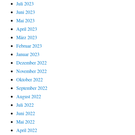
Juli 2023
Juni 2023
Mai 2023
April 2023
März 2023
Februar 2023
Januar 2023
Dezember 2022
November 2022
Oktober 2022
September 2022
August 2022
Juli 2022
Juni 2022
Mai 2022
April 2022