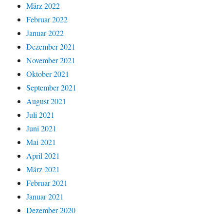
März 2022
Februar 2022
Januar 2022
Dezember 2021
November 2021
Oktober 2021
September 2021
August 2021
Juli 2021
Juni 2021
Mai 2021
April 2021
März 2021
Februar 2021
Januar 2021
Dezember 2020