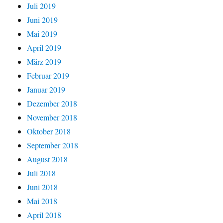
Juli 2019
Juni 2019
Mai 2019
April 2019
März 2019
Februar 2019
Januar 2019
Dezember 2018
November 2018
Oktober 2018
September 2018
August 2018
Juli 2018
Juni 2018
Mai 2018
April 2018