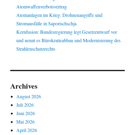
Atomwaffenverbotsvertrag
Atomanlagen im Krieg: Drohnenangriffe und
Stromausfälle in Saporischschja
Kernfusion: Bundesregierung legt Gesetzentwurf vor
und nennt es Bürokratieabbau und Modernisierung des
Strahlenschutzrechts
Archives
August 2026
Juli 2026
Juni 2026
Mai 2026
April 2026