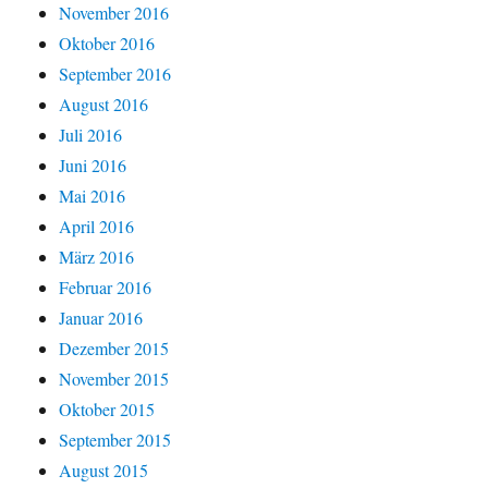
November 2016
Oktober 2016
September 2016
August 2016
Juli 2016
Juni 2016
Mai 2016
April 2016
März 2016
Februar 2016
Januar 2016
Dezember 2015
November 2015
Oktober 2015
September 2015
August 2015