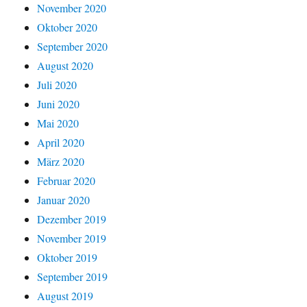
November 2020
Oktober 2020
September 2020
August 2020
Juli 2020
Juni 2020
Mai 2020
April 2020
März 2020
Februar 2020
Januar 2020
Dezember 2019
November 2019
Oktober 2019
September 2019
August 2019