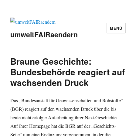
MENÜ
umweltFAIRaendern
Braune Geschichte:
Bundesbehörde reagiert auf
wachsenden Druck
Das „Bundesanstalt für Geowissenschaften und Rohstoffe“
(BGR) reagiert auf den wachsenden Druck über die bis
heute nicht erfolgte Aufarbeitung ihrer Nazi-Geschichte.
Auf ihrer Homepage hat die BGR auf der „Geschichts-
Seite“ nun eine Ergänzung vorgenommen, in der die