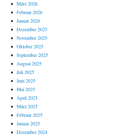
März 2026
Februar 2026
Januar 2026
Dezember 2025
November 2025
Oktober 2025
September 2025
August 2025
Juli 2025
Juni 2025
Mai 2025
April 2025
März 2025
Februar 2025
Januar 2025
Dezember 2024