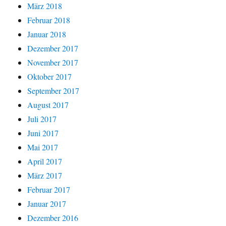
März 2018
Februar 2018
Januar 2018
Dezember 2017
November 2017
Oktober 2017
September 2017
August 2017
Juli 2017
Juni 2017
Mai 2017
April 2017
März 2017
Februar 2017
Januar 2017
Dezember 2016