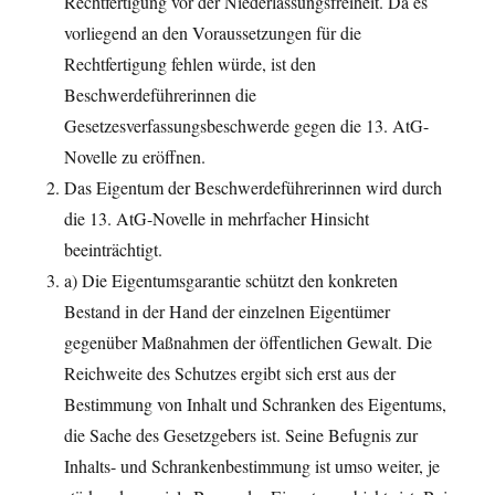
Rechtfertigung vor der Niederlassungsfreiheit. Da es
vorliegend an den Voraussetzungen für die
Rechtfertigung fehlen würde, ist den
Beschwerdeführerinnen die
Gesetzesverfassungsbeschwerde gegen die 13. AtG-
Novelle zu eröffnen.
Das Eigentum der Beschwerdeführerinnen wird durch
die 13. AtG-Novelle in mehrfacher Hinsicht
beeinträchtigt.
a) Die Eigentumsgarantie schützt den konkreten
Bestand in der Hand der einzelnen Eigentümer
gegenüber Maßnahmen der öffentlichen Gewalt. Die
Reichweite des Schutzes ergibt sich erst aus der
Bestimmung von Inhalt und Schranken des Eigentums,
die Sache des Gesetzgebers ist. Seine Befugnis zur
Inhalts- und Schrankenbestimmung ist umso weiter, je