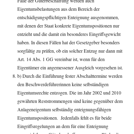
Fälle der Güterbeschaffung werden auch
Eigentumsbelastungen aus dem Bereich der
entschädigungspflichtigen Enteignung ausgenommen,
mit denen der Staat konkrete Eigentumspositionen nur
entzieht und die damit ein besonderes Eingriffsgewicht
haben. In diesen Fällen hat der Gesetzgeber besonders
sorgfältig zu prüfen, ob ein solcher Entzug nur dann mit
Art. 14 Abs. 1 GG vereinbar ist, wenn für den
Eigentümer ein angemessener Ausgleich vorgesehen ist.
b) Durch die Einführung fester Abschalttermine werden
den Beschwerdeführerinnen keine selbständigen
Eigentumsrechte entzogen. Die im Jahr 2002 und 2010
gewährten Reststrommengen sind keine gegenüber dem
Anlageneigentum selbständig enteignungsfähigen
Eigentumspositionen. Jedenfalls fehlt es für beide
Eingriffsregelungen an dem für eine Enteignung