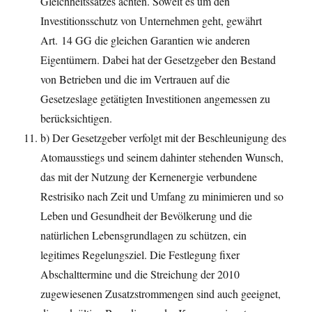
Gleichheitssatzes achten. Soweit es um den
Investitionsschutz von Unternehmen geht, gewährt
Art. 14 GG die gleichen Garantien wie anderen
Eigentümern. Dabei hat der Gesetzgeber den Bestand
von Betrieben und die im Vertrauen auf die
Gesetzeslage getätigten Investitionen angemessen zu
berücksichtigen.
b) Der Gesetzgeber verfolgt mit der Beschleunigung des
Atomausstiegs und seinem dahinter stehenden Wunsch,
das mit der Nutzung der Kernenergie verbundene
Restrisiko nach Zeit und Umfang zu minimieren und so
Leben und Gesundheit der Bevölkerung und die
natürlichen Lebensgrundlagen zu schützen, ein
legitimes Regelungsziel. Die Festlegung fixer
Abschalttermine und die Streichung der 2010
zugewiesenen Zusatzstrommengen sind auch geeignet,