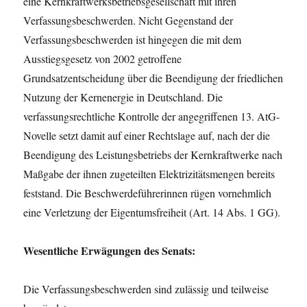
eine Kernkraftwerksbetriebsgesellschaft mit ihren
Verfassungsbeschwerden. Nicht Gegenstand der
Verfassungsbeschwerden ist hingegen die mit dem
Ausstiegsgesetz von 2002 getroffene
Grundsatzentscheidung über die Beendigung der friedlichen
Nutzung der Kernenergie in Deutschland. Die
verfassungsrechtliche Kontrolle der angegriffenen 13. AtG-
Novelle setzt damit auf einer Rechtslage auf, nach der die
Beendigung des Leistungsbetriebs der Kernkraftwerke nach
Maßgabe der ihnen zugeteilten Elektrizitätsmengen bereits
feststand. Die Beschwerdeführerinnen rügen vornehmlich
eine Verletzung der Eigentumsfreiheit (Art. 14 Abs. 1 GG).
Wesentliche Erwägungen des Senats:
Die Verfassungsbeschwerden sind zulässig und teilweise