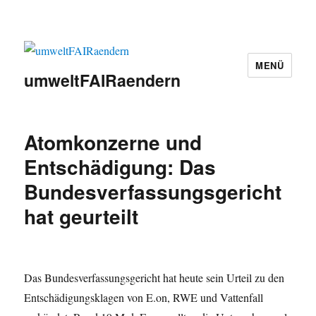
MENÜ
umweltFAIRaendern
Atomkonzerne und
Entschädigung: Das
Bundesverfassungsgericht
hat geurteilt
Das Bundesverfassungsgericht hat heute sein Urteil zu den
Entschädigungsklagen von E.on, RWE und Vattenfall