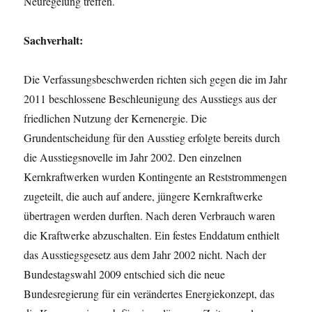
Neuregelung treffen.
Sachverhalt:
Die Verfassungsbeschwerden richten sich gegen die im Jahr
2011 beschlossene Beschleunigung des Ausstiegs aus der
friedlichen Nutzung der Kernenergie. Die
Grundentscheidung für den Ausstieg erfolgte bereits durch
die Ausstiegsnovelle im Jahr 2002. Den einzelnen
Kernkraftwerken wurden Kontingente an Reststrommengen
zugeteilt, die auch auf andere, jüngere Kernkraftwerke
übertragen werden durften. Nach deren Verbrauch waren
die Kraftwerke abzuschalten. Ein festes Enddatum enthielt
das Ausstiegsgesetz aus dem Jahr 2002 nicht. Nach der
Bundestagswahl 2009 entschied sich die neue
Bundesregierung für ein verändertes Energiekonzept, das