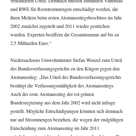
verkündeten Urteil. Demnach müssen zumindest Vattenfall
und RWE für Reststrommengen entschädigt werden, die
ihren Meilern beim ersten Atomausstiegsbeschluss im Jahr
2002 zunächst zugeteilt und 2011 wieder gestrichen
wurden. Experten beziffern die Gesamtsumme auf bis zu
2,5 Milliarden Euro.“
Niedersachsens Umweltminister Stefan Wenzel zum Urteil
des Bundesverfassungsgerichts zu den Klagen gegen den
Atomausstieg: „Das Urteil des Bundesverfassungsgerichts
bestätigt die Verfassungsmäßigkeit des Atomausstiegs.
Auch der erste Atomausstieg der rot-grünen
Bundesregierung aus dem Jahr 2002 wird nicht infrage
gestellt. Mögliche Entschädigungen könnten sich demnach
nur auf Strommengen beziehen, die wegen der endgültigen
Entscheidung zum Atomausstieg im Jahr 2011