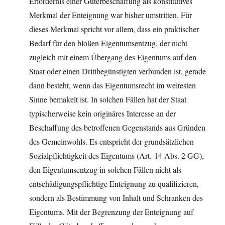
Erfordernis einer Güterbeschaffung als konstitutives
Merkmal der Enteignung war bisher umstritten. Für
dieses Merkmal spricht vor allem, dass ein praktischer
Bedarf für den bloßen Eigentumsentzug, der nicht
zugleich mit einem Übergang des Eigentums auf den
Staat oder einen Drittbegünstigten verbunden ist, gerade
dann besteht, wenn das Eigentumsrecht im weitesten
Sinne bemakelt ist. In solchen Fällen hat der Staat
typischerweise kein originäres Interesse an der
Beschaffung des betroffenen Gegenstands aus Gründen
des Gemeinwohls. Es entspricht der grundsätzlichen
Sozialpflichtigkeit des Eigentums (Art. 14 Abs. 2 GG),
den Eigentumsentzug in solchen Fällen nicht als
entschädigungspflichtige Enteignung zu qualifizieren,
sondern als Bestimmung von Inhalt und Schranken des
Eigentums. Mit der Begrenzung der Enteignung auf