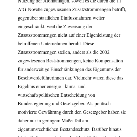
Nutzung der Atomanlagen, soweit es die durch die 11.
AtG-Novelle zugewiesenen Zusatzstrommengen betrifft,
gegenüber staatlichen Einflussnahmen weiter
eingeschränkt, weil die Zuweisung der
Zusatzstrommengen nicht auf einer Eigenleistung der
betroffenen Unternehmen beruht. Diese
Zusatzstrommengen stellen, anders als die 2002
zugewiesenen Reststrommengen, keine Kompensation
für anderweitige Einschränkungen des Eigentums der
Beschwerdeführerinnen dar. Vielmehr waren diese das
Ergebnis einer energie-, klima- und
wirtschaftspolitischen Entscheidung von
Bundesregierung und Gesetzgeber. Als politisch
motivierte Gewährung durch den Gesetzgeber haben sie
daher nur in geringem Maße Teil am
eigentumsrechtlichen Bestandsschutz. Darüber hinaus