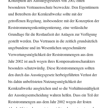
Konzeption des Ausstiegsgesetzes von 2002 einen
besonderen Vertrauensschutz bezweckte. Den Eigentümern
und Betreibern der Kernkraftwerke sollte mit der
getroffenen Regelung, insbesondere mit der Konzeption der
Reststrommengenkontingentierung, eine verlässliche
Grundlage für die Restlaufzeit der Anlagen zur Verfügung
gestellt werden. Das Vertrauen in die zeitlich grundsätzlich
ungebundene und im Wesentlichen ungeschmälerte
Verwertungsmöglichkeit der Reststrommengen aus dem
Jahr 2002 ist auch wegen ihres Kompensationscharakters
besonders schutzwürdig. Diese Reststrommengen sollten
den durch das Ausstiegsgesetz herbeigeführten Verlust der
bis dahin unbefristeten Nutzungsmöglichkeit der
Kernkraftwerke ausgleichen und so die Verhältnismäßigkeit
der Ausstiegsentscheidung wahren helfen. Dass ein Teil der
Reststrommengen aus dem Jahr 2002 wegen der festen