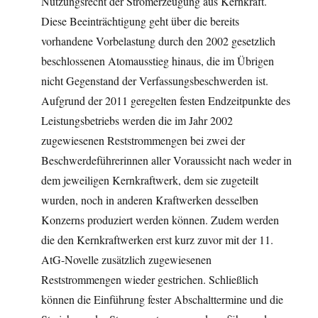
Nutzungsrecht der Stromerzeugung aus Kernkraft.
Diese Beeinträchtigung geht über die bereits
vorhandene Vorbelastung durch den 2002 gesetzlich
beschlossenen Atomausstieg hinaus, die im Übrigen
nicht Gegenstand der Verfassungsbeschwerden ist.
Aufgrund der 2011 geregelten festen Endzeitpunkte des
Leistungsbetriebs werden die im Jahr 2002
zugewiesenen Reststrommengen bei zwei der
Beschwerdeführerinnen aller Voraussicht nach weder in
dem jeweiligen Kernkraftwerk, dem sie zugeteilt
wurden, noch in anderen Kraftwerken desselben
Konzerns produziert werden können. Zudem werden
die den Kernkraftwerken erst kurz zuvor mit der 11.
AtG-Novelle zusätzlich zugewiesenen
Reststrommengen wieder gestrichen. Schließlich
können die Einführung fester Abschalttermine und die