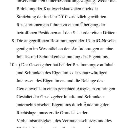
unverzichtbaren Güterbeschaffungsvorgang. Weder die
Befristung der Kraftwerkslaufzeiten noch die
Streichung der im Jahr 2010 zusätzlich gewährten
Reststrommengen führen zu einem Übergang der
betroffenen Positionen auf den Staat oder einen Dritten.
Die angegriffenen Bestimmungen der 13. AtG-Novelle
genügen im Wesentlichen den Anforderungen an eine
Inhalts- und Schrankenbestimmung des Eigentums.
a) Der Gesetzgeber hat bei der Bestimmung von Inhalt
und Schranken des Eigentums die schutzwürdigen
Interessen des Eigentümers und die Belange des
Gemeinwohls in einen gerechten Ausgleich zu bringen.
Gestaltet der Gesetzgeber Inhalt- und Schranken
unternehmerischen Eigentums durch Änderung der
Rechtslage, muss er die Grundsätze der
Verhältnismäßigkeit, des Vertrauensschutzes und des