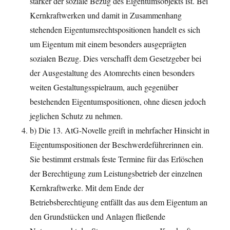
stärker der soziale Bezug des Eigentumsobjekts ist. Bei
Kernkraftwerken und damit in Zusammenhang
stehenden Eigentumsrechtspositionen handelt es sich
um Eigentum mit einem besonders ausgeprägten
sozialen Bezug. Dies verschafft dem Gesetzgeber bei
der Ausgestaltung des Atomrechts einen besonders
weiten Gestaltungsspielraum, auch gegenüber
bestehenden Eigentumspositionen, ohne diesen jedoch
jeglichen Schutz zu nehmen.
b) Die 13. AtG-Novelle greift in mehrfacher Hinsicht in
Eigentumspositionen der Beschwerdeführerinnen ein.
Sie bestimmt erstmals feste Termine für das Erlöschen
der Berechtigung zum Leistungsbetrieb der einzelnen
Kernkraftwerke. Mit dem Ende der
Betriebsberechtigung entfällt das aus dem Eigentum an
den Grundstücken und Anlagen fließende