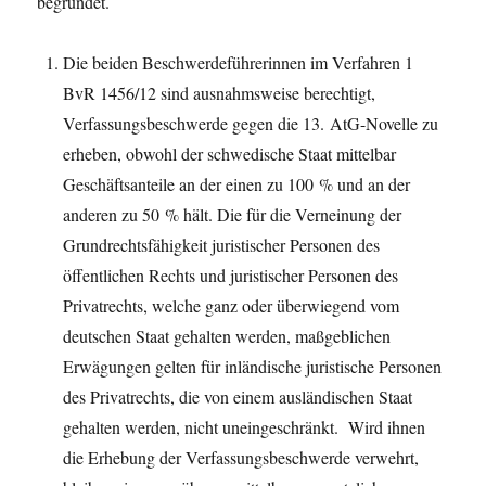
begründet.
Die beiden Beschwerdeführerinnen im Verfahren 1
BvR 1456/12 sind ausnahmsweise berechtigt,
Verfassungsbeschwerde gegen die 13. AtG-Novelle zu
erheben, obwohl der schwedische Staat mittelbar
Geschäftsanteile an der einen zu 100 % und an der
anderen zu 50 % hält. Die für die Verneinung der
Grundrechtsfähigkeit juristischer Personen des
öffentlichen Rechts und juristischer Personen des
Privatrechts, welche ganz oder überwiegend vom
deutschen Staat gehalten werden, maßgeblichen
Erwägungen gelten für inländische juristische Personen
des Privatrechts, die von einem ausländischen Staat
gehalten werden, nicht uneingeschränkt. Wird ihnen
die Erhebung der Verfassungsbeschwerde verwehrt,