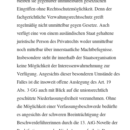
bleiben sie gegenüber unmittelbaren gesetzlichen
Eingriffen ohne Rechtsschutzmöglichkeit. Denn der
fachgerichtliche Verwaltungsrechtsschutz greift
regelmäßig nicht unmittelbar gegen Gesetze. Auch
verfügt eine von einem ausländischen Staat gehaltene
juristische Person des Privatrechts weder unmittelbar
noch mittelbar über innerstaatliche Machtbefugnisse.
Insbesondere steht ihr innerhalb der Staatsorganisation
keine Möglichkeit der Interessenwahrnehmung zur
Verfügung. Angesichts dieser besonderen Umstände des
Falles ist die insoweit offene Auslegung des Art. 19
Abs. 3 GG auch mit Blick auf die unionsrechtlich
geschützte Niederlassungsfreiheit vorzunehmen. Ohne
die Möglichkeit einer Verfassungsbeschwerde bedürfte
es angesichts der schweren Beeinträchtigung der
Beschwerdeführerinnen durch die 13. AtG-Novelle der