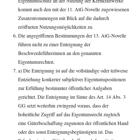
Eigentumsschutz an der Nutzung der Kernkraftwerke
kommt auch den mit der 11. AtG-Novelle zugewiesenen
Zusatzstrommengen mit Blick auf die dadurch
eröffneten Nutzungsmöglichkeiten zu.
Die angegriffenen Bestimmungen der 13. AtG-Novelle
führen nicht zu einer Enteignung der
Beschwerdeführerinnen an den genannten
Eigentumsrechten.
a) Die Enteignung ist auf die vollständige oder teilweise
Entziehung konkreter subjektiver Eigentumspositionen
zur Erfüllung bestimmter öffentlicher Aufgaben
gerichtet. Die Enteignung im Sinne des Art. 14 Abs. 3
GG setzt weiterhin zwingend voraus, dass der
hoheitliche Zugriff auf das Eigentumsrecht zugleich
eine Güterbeschaffung zugunsten der öffentlichen Hand
oder des sonst Enteignungsbegünstigten ist. Das