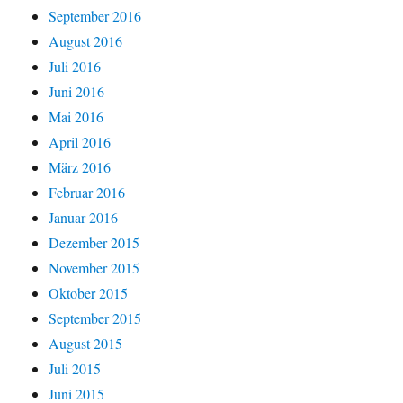
September 2016
August 2016
Juli 2016
Juni 2016
Mai 2016
April 2016
März 2016
Februar 2016
Januar 2016
Dezember 2015
November 2015
Oktober 2015
September 2015
August 2015
Juli 2015
Juni 2015