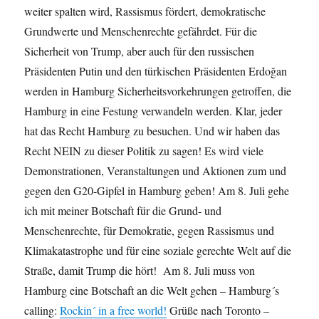
weiter spalten wird, Rassismus fördert, demokratische
Grundwerte und Menschenrechte gefährdet. Für die
Sicherheit von Trump, aber auch für den russischen
Präsidenten Putin und den türkischen Präsidenten Erdoğan
werden in Hamburg Sicherheitsvorkehrungen getroffen, die
Hamburg in eine Festung verwandeln werden. Klar, jeder
hat das Recht Hamburg zu besuchen. Und wir haben das
Recht NEIN zu dieser Politik zu sagen! Es wird viele
Demonstrationen, Veranstaltungen und Aktionen zum und
gegen den G20-Gipfel in Hamburg geben! Am 8. Juli gehe
ich mit meiner Botschaft für die Grund- und
Menschenrechte, für Demokratie, gegen Rassismus und
Klimakatastrophe und für eine soziale gerechte Welt auf die
Straße, damit Trump die hört! Am 8. Juli muss von
Hamburg eine Botschaft an die Welt gehen – Hamburg´s
calling:
Rockin´ in a free world!
Grüße nach Toronto –