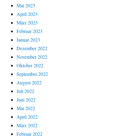
Mai 2023
April 2023
März 2023
Februar 2023
Januar 2023
Dezember 2022
November 2022
Oktober 2022
September 2022
August 2022
Juli 2022
Juni 2022
Mai 2022
April 2022
März 2022
Februar 2022