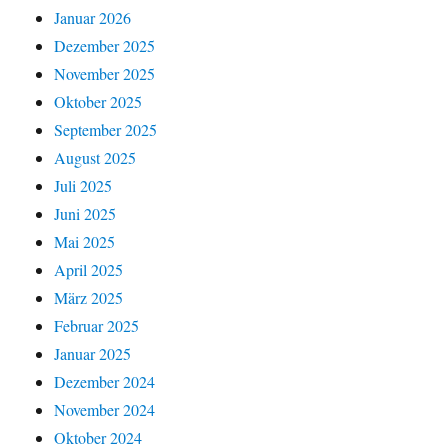
Januar 2026
Dezember 2025
November 2025
Oktober 2025
September 2025
August 2025
Juli 2025
Juni 2025
Mai 2025
April 2025
März 2025
Februar 2025
Januar 2025
Dezember 2024
November 2024
Oktober 2024