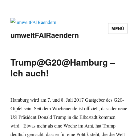
MENÜ
umweltFAIRaendern
Trump@G20@Hamburg –
Ich auch!
Hamburg wird am 7. und 8. Juli 2017 Gast­geber des G20-
Gipfel sein. Seit dem Wochenende ist offiziell, dass der neue
US-Präsident Donald Trump in die Elbestadt kommen
wird. Etwas mehr als eine Woche im Amt, hat Trump
deutlich gemacht, dass er für eine Politik steht, die die Welt