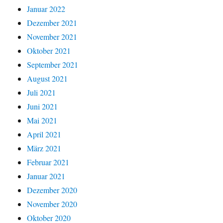
Januar 2022
Dezember 2021
November 2021
Oktober 2021
September 2021
August 2021
Juli 2021
Juni 2021
Mai 2021
April 2021
März 2021
Februar 2021
Januar 2021
Dezember 2020
November 2020
Oktober 2020