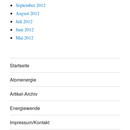
September 2012
August 2012
Juli 2012
Juni 2012
Mai 2012
Startseite
Atomenergie
Artikel-Archiv
Energiewende
Impressum/Kontakt