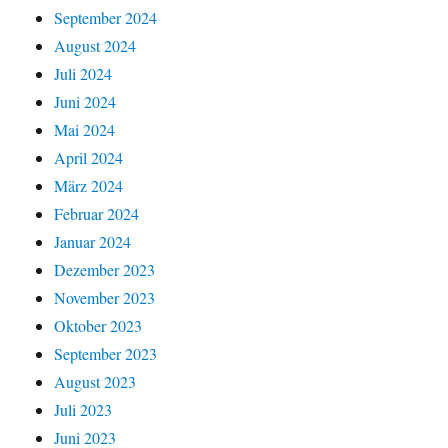
September 2024
August 2024
Juli 2024
Juni 2024
Mai 2024
April 2024
März 2024
Februar 2024
Januar 2024
Dezember 2023
November 2023
Oktober 2023
September 2023
August 2023
Juli 2023
Juni 2023