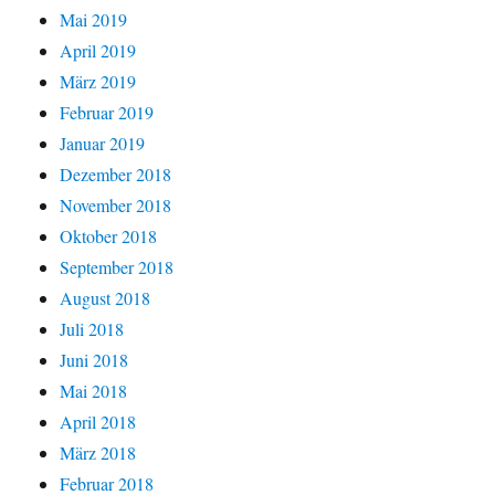
Mai 2019
April 2019
März 2019
Februar 2019
Januar 2019
Dezember 2018
November 2018
Oktober 2018
September 2018
August 2018
Juli 2018
Juni 2018
Mai 2018
April 2018
März 2018
Februar 2018