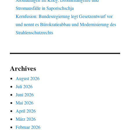
Stromausfälle in Saporischschja
Kernfusion: Bundesregierung legt Gesetzentwurf vor
und nennt es Bürokratieabbau und Modernisierung des
Strahlenschutzrechts
Archives
August 2026
Juli 2026
Juni 2026
Mai 2026
April 2026
März 2026
Februar 2026