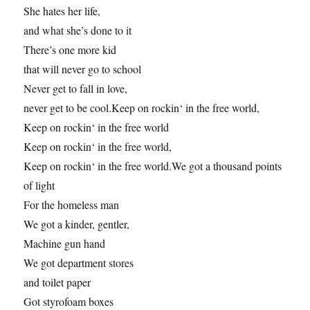
She hates her life,
and what she’s done to it
There’s one more kid
that will never go to school
Never get to fall in love,
never get to be cool.Keep on rockin‘ in the free world,
Keep on rockin‘ in the free world
Keep on rockin‘ in the free world,
Keep on rockin‘ in the free world.We got a thousand points
of light
For the homeless man
We got a kinder, gentler,
Machine gun hand
We got department stores
and toilet paper
Got styrofoam boxes