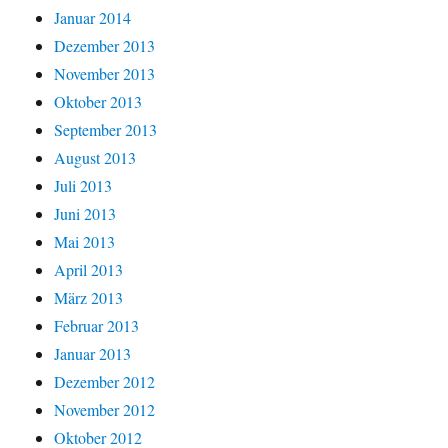
Januar 2014
Dezember 2013
November 2013
Oktober 2013
September 2013
August 2013
Juli 2013
Juni 2013
Mai 2013
April 2013
März 2013
Februar 2013
Januar 2013
Dezember 2012
November 2012
Oktober 2012