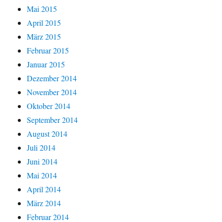
Mai 2015
April 2015
März 2015
Februar 2015
Januar 2015
Dezember 2014
November 2014
Oktober 2014
September 2014
August 2014
Juli 2014
Juni 2014
Mai 2014
April 2014
März 2014
Februar 2014