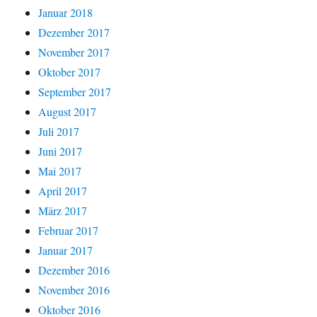
Januar 2018
Dezember 2017
November 2017
Oktober 2017
September 2017
August 2017
Juli 2017
Juni 2017
Mai 2017
April 2017
März 2017
Februar 2017
Januar 2017
Dezember 2016
November 2016
Oktober 2016