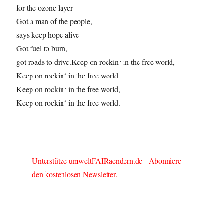
for the ozone layer
Got a man of the people,
says keep hope alive
Got fuel to burn,
got roads to drive.Keep on rockin‘ in the free world,
Keep on rockin‘ in the free world
Keep on rockin‘ in the free world,
Keep on rockin‘ in the free world.
Unterstütze umweltFAIRaendern.de - Abonniere
den kostenlosen Newsletter.