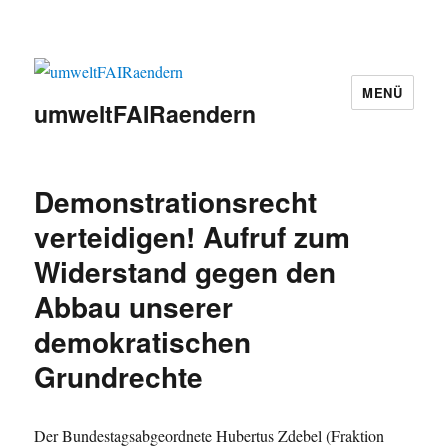
MENÜ
umweltFAIRaendern
Demonstrationsrecht
verteidigen! Aufruf zum
Widerstand gegen den
Abbau unserer
demokratischen
Grundrechte
Der Bundestagsabgeordnete Hubertus Zdebel (Fraktion