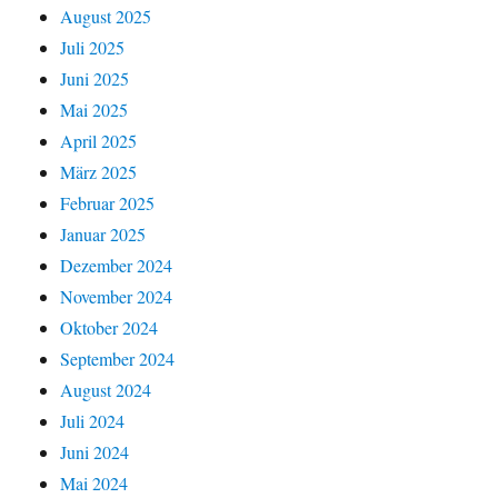
August 2025
Juli 2025
Juni 2025
Mai 2025
April 2025
März 2025
Februar 2025
Januar 2025
Dezember 2024
November 2024
Oktober 2024
September 2024
August 2024
Juli 2024
Juni 2024
Mai 2024