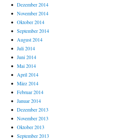
Dezember 2014
November 2014
Oktober 2014
September 2014
August 2014
Juli 2014
Juni 2014
Mai 2014
April 2014
März 2014
Februar 2014
Januar 2014
Dezember 2013
November 2013
Oktober 2013
September 2013