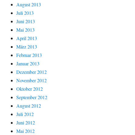
August 2013
Juli 2013
Juni 2013
Mai 2013
April 2013
März 2013
Februar 2013
Januar 2013
Dezember 2012
November 2012
Oktober 2012
September 2012
August 2012
Juli 2012
Juni 2012
Mai 2012