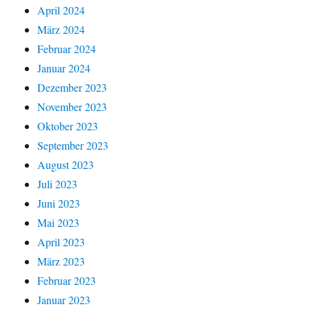
April 2024
März 2024
Februar 2024
Januar 2024
Dezember 2023
November 2023
Oktober 2023
September 2023
August 2023
Juli 2023
Juni 2023
Mai 2023
April 2023
März 2023
Februar 2023
Januar 2023