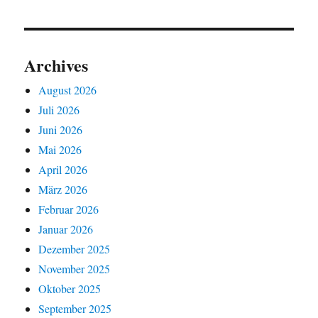
Archives
August 2026
Juli 2026
Juni 2026
Mai 2026
April 2026
März 2026
Februar 2026
Januar 2026
Dezember 2025
November 2025
Oktober 2025
September 2025