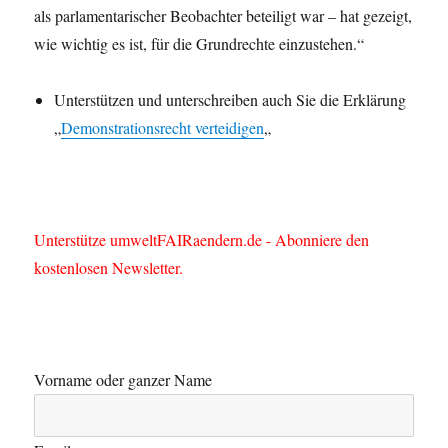
als parlamentarischer Beobachter beteiligt war – hat gezeigt,
wie wichtig es ist, für die Grundrechte einzustehen.“
Unterstützen und unterschreiben auch Sie die Erklärung
„
Demonstrationsrecht verteidigen
„
Unterstütze umweltFAIRaendern.de - Abonniere den
kostenlosen Newsletter.
Vorname oder ganzer Name