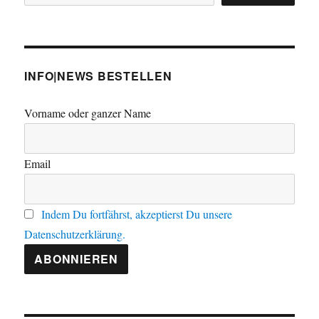
INFO|NEWS BESTELLEN
Vorname oder ganzer Name
Email
Indem Du fortfährst, akzeptierst Du unsere
Datenschutzerklärung.