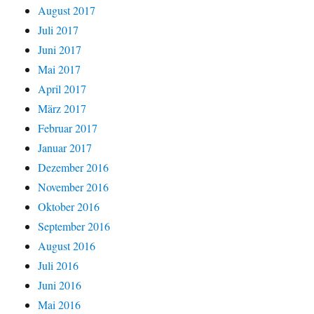
August 2017
Juli 2017
Juni 2017
Mai 2017
April 2017
März 2017
Februar 2017
Januar 2017
Dezember 2016
November 2016
Oktober 2016
September 2016
August 2016
Juli 2016
Juni 2016
Mai 2016