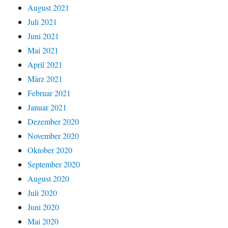
August 2021
Juli 2021
Juni 2021
Mai 2021
April 2021
März 2021
Februar 2021
Januar 2021
Dezember 2020
November 2020
Oktober 2020
September 2020
August 2020
Juli 2020
Juni 2020
Mai 2020