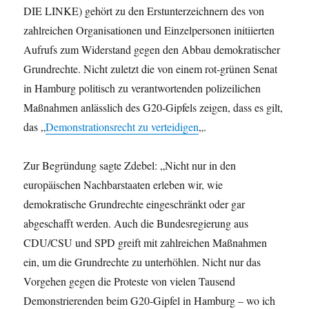
DIE LINKE) gehört zu den Erstunterzeichnern des von
zahlreichen Organisationen und Einzelpersonen initiierten
Aufrufs zum Widerstand gegen den Abbau demokratischer
Grundrechte. Nicht zuletzt die von einem rot-grünen Senat
in Hamburg politisch zu verantwortenden polizeilichen
Maßnahmen anlässlich des G20-Gipfels zeigen, dass es gilt,
das „
Demonstrationsrecht zu verteidigen
„.
Zur Begründung sagte Zdebel: „Nicht nur in den
europäischen Nachbarstaaten erleben wir, wie
demokratische Grundrechte eingeschränkt oder gar
abgeschafft werden. Auch die Bundesregierung aus
CDU/CSU und SPD greift mit zahlreichen Maßnahmen
ein, um die Grundrechte zu unterhöhlen. Nicht nur das
Vorgehen gegen die Proteste von vielen Tausend
Demonstrierenden beim G20-Gipfel in Hamburg – wo ich