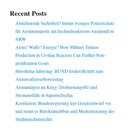
Recent Posts
Abnehmende Sicherheit? Immer weniger Polizeischutz
für Atomtransporte mit hochradioaktivem Atommüll in
NRW
Atom? Waffe? Energie? How Military Tritium
Production in Civilian Reactors Can Further Non-
proliferation Goals
Hiroshima-Jahrestag: BUND fordert Beitritt zum
Atomwaffenverbotsvertrag
Atomanlagen im Krieg: Drohnenangriffe und
Stromausfälle in Saporischschja
Kernfusion: Bundesregierung legt Gesetzentwurf vor
und nennt es Bürokratieabbau und Modernisierung des
Strahlenschutzrechts