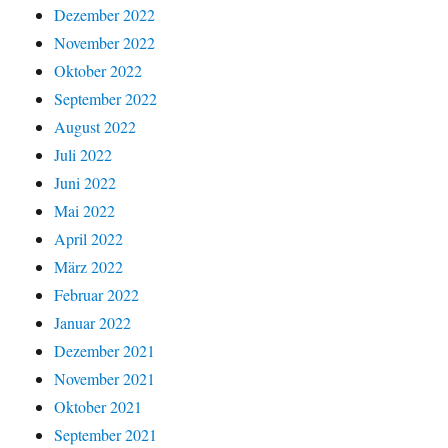
Dezember 2022
November 2022
Oktober 2022
September 2022
August 2022
Juli 2022
Juni 2022
Mai 2022
April 2022
März 2022
Februar 2022
Januar 2022
Dezember 2021
November 2021
Oktober 2021
September 2021