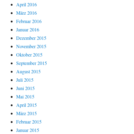
April 2016
März 2016
Februar 2016
Januar 2016
Dezember 2015
November 2015
Oktober 2015
September 2015
August 2015
Juli 2015
Juni 2015
Mai 2015
April 2015
März 2015
Februar 2015
Januar 2015