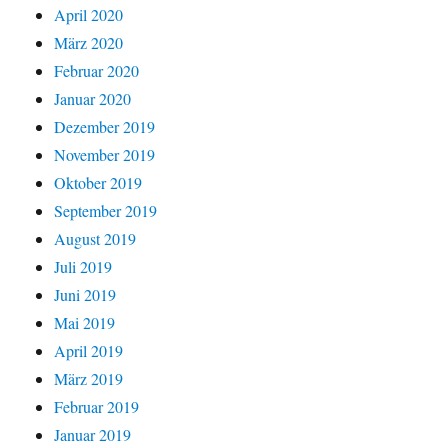
April 2020
März 2020
Februar 2020
Januar 2020
Dezember 2019
November 2019
Oktober 2019
September 2019
August 2019
Juli 2019
Juni 2019
Mai 2019
April 2019
März 2019
Februar 2019
Januar 2019