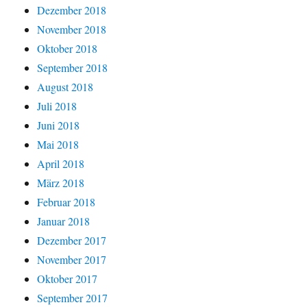
Dezember 2018
November 2018
Oktober 2018
September 2018
August 2018
Juli 2018
Juni 2018
Mai 2018
April 2018
März 2018
Februar 2018
Januar 2018
Dezember 2017
November 2017
Oktober 2017
September 2017