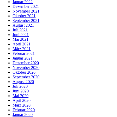
Januar 2022
Dezember 2021
November 2021
Oktober 2021
September 2021
August 2021
Juli 2021
Juni 2021
Mai 2021
April 2021
März 2021
Februar 2021
Januar 2021
Dezember 2020
November 2020
Oktober 2020
September 2020
August 2020
Juli 2020
Juni 2020
Mai 2020
April 2020
März 2020
Februar 2020
Januar 2020