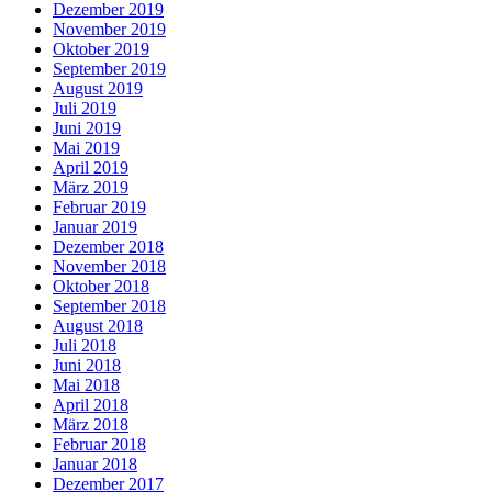
Dezember 2019
November 2019
Oktober 2019
September 2019
August 2019
Juli 2019
Juni 2019
Mai 2019
April 2019
März 2019
Februar 2019
Januar 2019
Dezember 2018
November 2018
Oktober 2018
September 2018
August 2018
Juli 2018
Juni 2018
Mai 2018
April 2018
März 2018
Februar 2018
Januar 2018
Dezember 2017