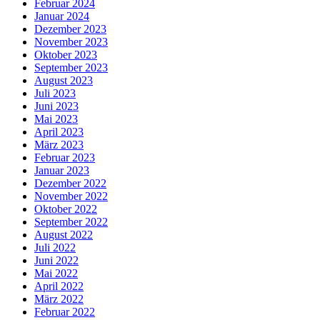
Februar 2024
Januar 2024
Dezember 2023
November 2023
Oktober 2023
September 2023
August 2023
Juli 2023
Juni 2023
Mai 2023
April 2023
März 2023
Februar 2023
Januar 2023
Dezember 2022
November 2022
Oktober 2022
September 2022
August 2022
Juli 2022
Juni 2022
Mai 2022
April 2022
März 2022
Februar 2022