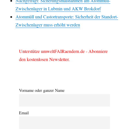
Nachgefragt: Sicherungsmaßnahmen am Atommüll-
Zwischenlager in Lubmin und AKW Brokdorf
Atommüll und Castortransporte: Sicherheit der Standort-
Zwischenlager muss erhöht werden
Unterstütze umweltFAIRaendern.de - Abonniere
den kostenlosen Newsletter.
Vorname oder ganzer Name
Email