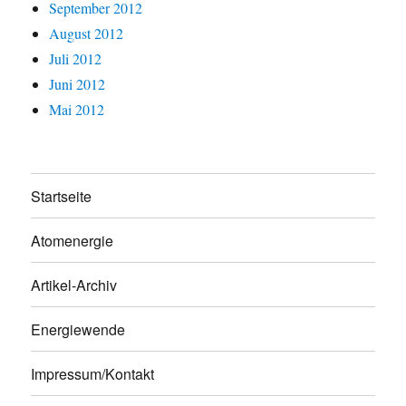
September 2012
August 2012
Juli 2012
Juni 2012
Mai 2012
Startseite
Atomenergie
Artikel-Archiv
Energiewende
Impressum/Kontakt