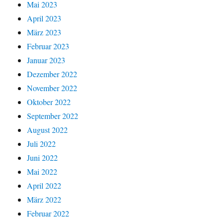
Mai 2023
April 2023
März 2023
Februar 2023
Januar 2023
Dezember 2022
November 2022
Oktober 2022
September 2022
August 2022
Juli 2022
Juni 2022
Mai 2022
April 2022
März 2022
Februar 2022