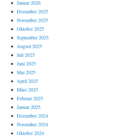
Januar 2026
Dezember 2025
November 2025
Oktober 2025
September 2025
August 2025
Juli 2025
Juni 2025
Mai 2025
April 2025
März 2025
Februar 2025
Januar 2025
Dezember 2024
November 2024
Oktober 2024