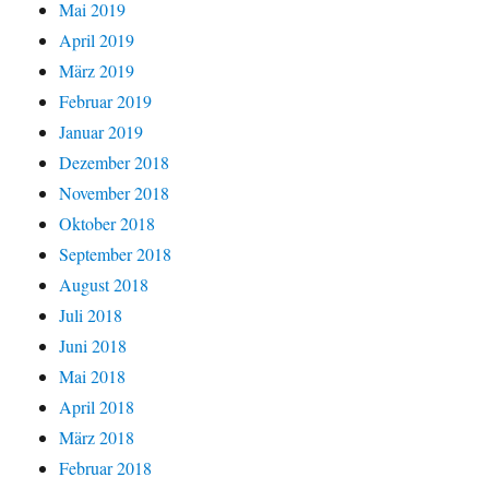
Mai 2019
April 2019
März 2019
Februar 2019
Januar 2019
Dezember 2018
November 2018
Oktober 2018
September 2018
August 2018
Juli 2018
Juni 2018
Mai 2018
April 2018
März 2018
Februar 2018