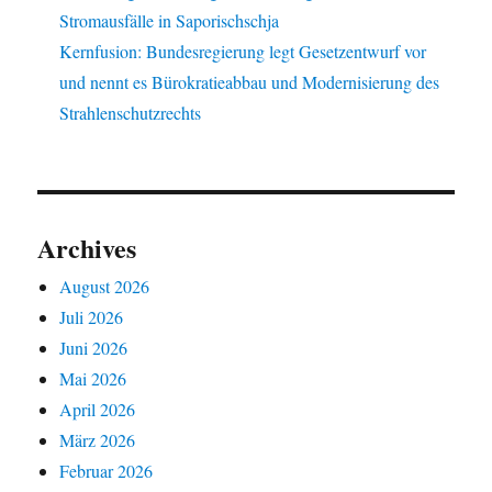
Stromausfälle in Saporischschja
Kernfusion: Bundesregierung legt Gesetzentwurf vor
und nennt es Bürokratieabbau und Modernisierung des
Strahlenschutzrechts
Archives
August 2026
Juli 2026
Juni 2026
Mai 2026
April 2026
März 2026
Februar 2026