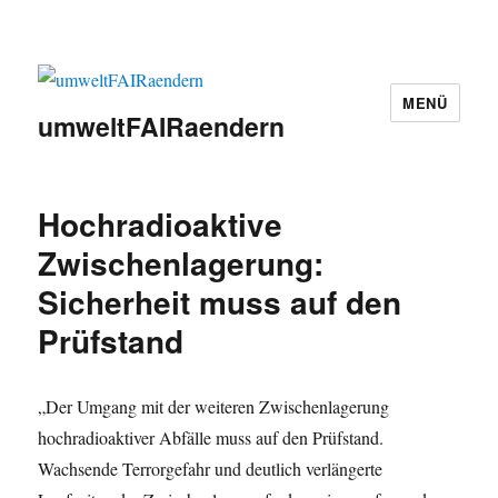
MENÜ
umweltFAIRaendern
Hochradioaktive
Zwischenlagerung:
Sicherheit muss auf den
Prüfstand
„Der Umgang mit der weiteren Zwischenlagerung
hochradioaktiver Abfälle muss auf den Prüfstand.
Wachsende Terrorgefahr und deutlich verlängerte