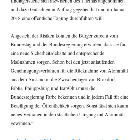
Endlagersuche sich inzwischen des Themas angenommen
und dazu Gutachten in Auftrag gegeben hat und im Januar
2018 eine öffentliche Tagung durchführen will.
Angesicht der Risiken können die Bürger zurecht vom
Bundestag und der Bundesregierung erwarten, dass sie für
eine neue Sicherheitsdebatte und entsprechende
Maßnahmen sorgen. Schon bei den jetzt anlaufenden
Genehmigungsverfahren für die Rücknahme von Atommüll
aus dem Ausland in die Zwischenlager von Brokdorf,
Biblis, Philippsburg und Isar/Ohu muss die
Bundesregierung Farbe bekennen und in jedem Fall für eine
Beteiligung der Öffentlichkeit sorgen. Sonst lässt sich kaum
neues Vertrauen in den staatlichen Umgang mit Atommüll
gewinnen.“