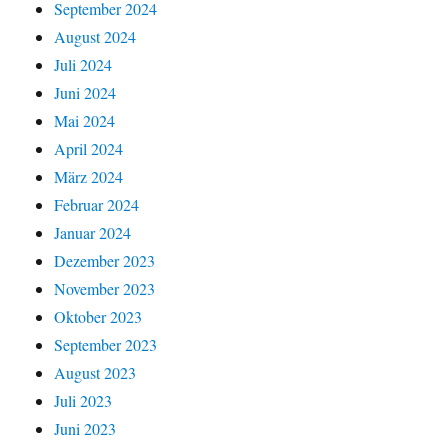
September 2024
August 2024
Juli 2024
Juni 2024
Mai 2024
April 2024
März 2024
Februar 2024
Januar 2024
Dezember 2023
November 2023
Oktober 2023
September 2023
August 2023
Juli 2023
Juni 2023