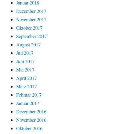
Januar 2018
Dezember 2017
November 2017
Oktober 2017
September 2017
August 2017
Juli 2017
Juni 2017
Mai 2017
April 2017
März 2017
Februar 2017
Januar 2017
Dezember 2016
November 2016
Oktober 2016