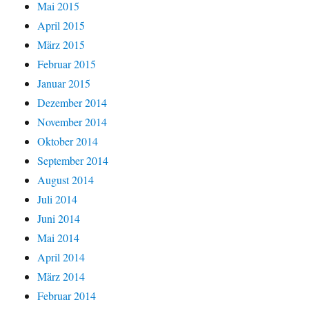
Mai 2015
April 2015
März 2015
Februar 2015
Januar 2015
Dezember 2014
November 2014
Oktober 2014
September 2014
August 2014
Juli 2014
Juni 2014
Mai 2014
April 2014
März 2014
Februar 2014