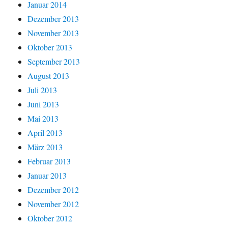
Januar 2014
Dezember 2013
November 2013
Oktober 2013
September 2013
August 2013
Juli 2013
Juni 2013
Mai 2013
April 2013
März 2013
Februar 2013
Januar 2013
Dezember 2012
November 2012
Oktober 2012