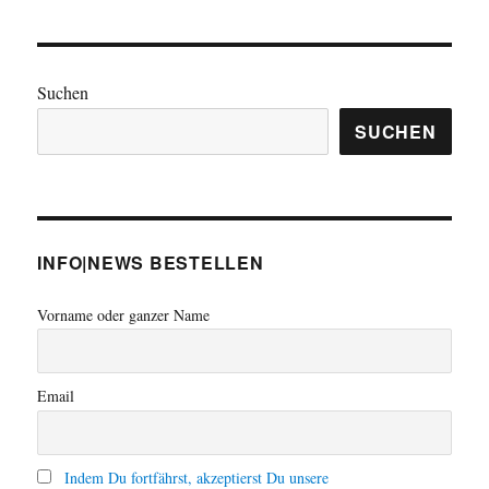
Suchen
SUCHEN
INFO|NEWS BESTELLEN
Vorname oder ganzer Name
Email
Indem Du fortfährst, akzeptierst Du unsere