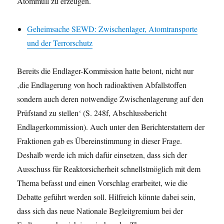
Atommüll zu erzeugen.
Geheimsache SEWD: Zwischenlager, Atomtransporte
und der Terrorschutz
Bereits die Endlager-Kommission hatte betont, nicht nur
‚die Endlagerung von hoch radioaktiven Abfallstoffen
sondern auch deren notwendige Zwischenlagerung auf den
Prüfstand zu stellen‘ (S. 248f, Abschlussbericht
Endlagerkommission). Auch unter den Berichterstattern der
Fraktionen gab es Übereinstimmung in dieser Frage.
Deshalb werde ich mich dafür einsetzen, dass sich der
Ausschuss für Reaktorsicherheit schnellstmöglich mit dem
Thema befasst und einen Vorschlag erarbeitet, wie die
Debatte geführt werden soll. Hilfreich könnte dabei sein,
dass sich das neue Nationale Begleitgremium bei der