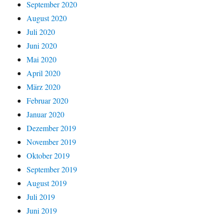
September 2020
August 2020
Juli 2020
Juni 2020
Mai 2020
April 2020
März 2020
Februar 2020
Januar 2020
Dezember 2019
November 2019
Oktober 2019
September 2019
August 2019
Juli 2019
Juni 2019