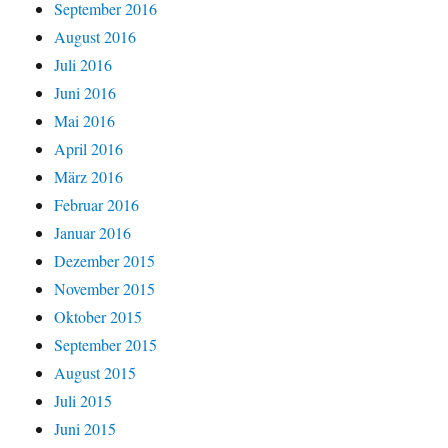
September 2016
August 2016
Juli 2016
Juni 2016
Mai 2016
April 2016
März 2016
Februar 2016
Januar 2016
Dezember 2015
November 2015
Oktober 2015
September 2015
August 2015
Juli 2015
Juni 2015