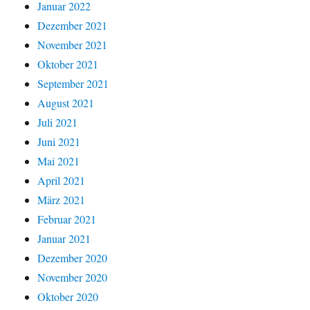
Januar 2022
Dezember 2021
November 2021
Oktober 2021
September 2021
August 2021
Juli 2021
Juni 2021
Mai 2021
April 2021
März 2021
Februar 2021
Januar 2021
Dezember 2020
November 2020
Oktober 2020