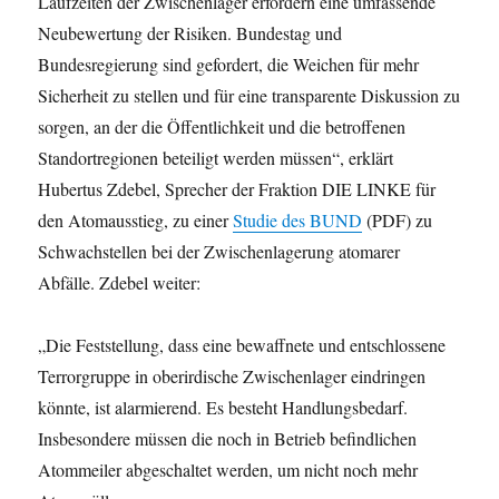
Laufzeiten der Zwischenlager erfordern eine umfassende
Neubewertung der Risiken. Bundestag und
Bundesregierung sind gefordert, die Weichen für mehr
Sicherheit zu stellen und für eine transparente Diskussion zu
sorgen, an der die Öffentlichkeit und die betroffenen
Standortregionen beteiligt werden müssen“, erklärt
Hubertus Zdebel, Sprecher der Fraktion DIE LINKE für
den Atomausstieg, zu einer
Studie des BUND
(PDF) zu
Schwachstellen bei der Zwischenlagerung atomarer
Abfälle. Zdebel weiter:
„Die Feststellung, dass eine bewaffnete und entschlossene
Terrorgruppe in oberirdische Zwischenlager eindringen
könnte, ist alarmierend. Es besteht Handlungsbedarf.
Insbesondere müssen die noch in Betrieb befindlichen
Atommeiler abgeschaltet werden, um nicht noch mehr