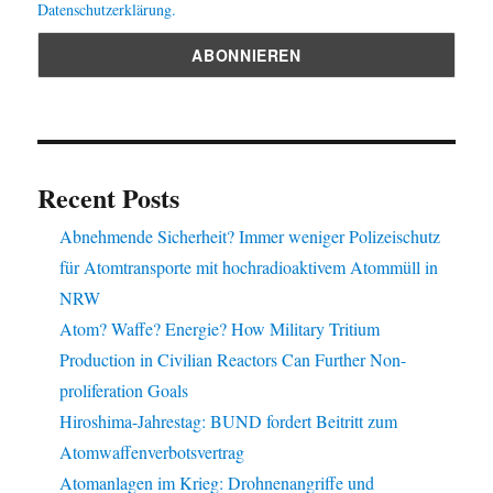
Datenschutzerklärung.
Recent Posts
Abnehmende Sicherheit? Immer weniger Polizeischutz
für Atomtransporte mit hochradioaktivem Atommüll in
NRW
Atom? Waffe? Energie? How Military Tritium
Production in Civilian Reactors Can Further Non-
proliferation Goals
Hiroshima-Jahrestag: BUND fordert Beitritt zum
Atomwaffenverbotsvertrag
Atomanlagen im Krieg: Drohnenangriffe und