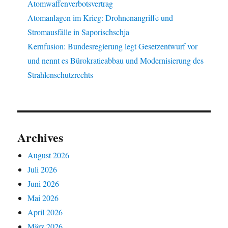
Atomwaffenverbotsvertrag
Atomanlagen im Krieg: Drohnenangriffe und
Stromausfälle in Saporischschja
Kernfusion: Bundesregierung legt Gesetzentwurf vor
und nennt es Bürokratieabbau und Modernisierung des
Strahlenschutzrechts
Archives
August 2026
Juli 2026
Juni 2026
Mai 2026
April 2026
März 2026