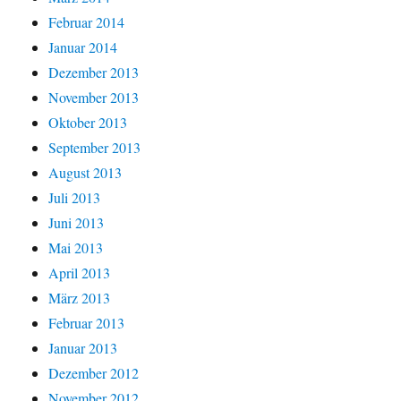
Februar 2014
Januar 2014
Dezember 2013
November 2013
Oktober 2013
September 2013
August 2013
Juli 2013
Juni 2013
Mai 2013
April 2013
März 2013
Februar 2013
Januar 2013
Dezember 2012
November 2012