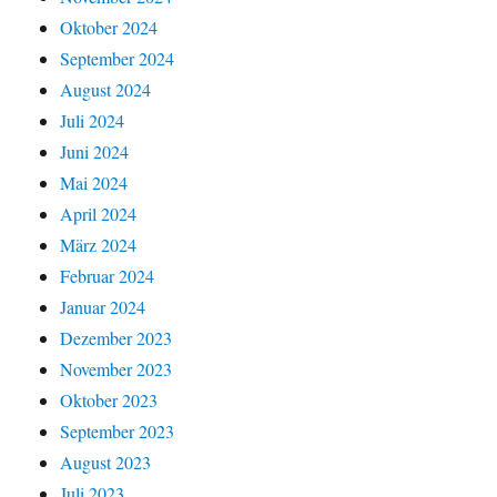
Oktober 2024
September 2024
August 2024
Juli 2024
Juni 2024
Mai 2024
April 2024
März 2024
Februar 2024
Januar 2024
Dezember 2023
November 2023
Oktober 2023
September 2023
August 2023
Juli 2023