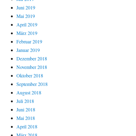
Juni 2019
Mai 2019
April 2019
März 2019
Februar 2019
Januar 2019
Dezember 2018
November 2018
Oktober 2018
September 2018
August 2018
Juli 2018
Juni 2018
Mai 2018
April 2018
März 2018