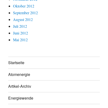
Oktober 2012
September 2012
August 2012
Juli 2012
Juni 2012
Mai 2012
Startseite
Atomenergie
Artikel-Archiv
Energiewende