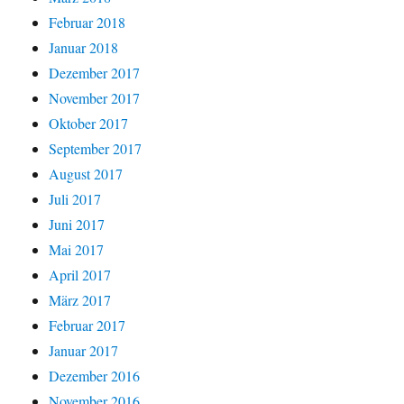
Februar 2018
Januar 2018
Dezember 2017
November 2017
Oktober 2017
September 2017
August 2017
Juli 2017
Juni 2017
Mai 2017
April 2017
März 2017
Februar 2017
Januar 2017
Dezember 2016
November 2016