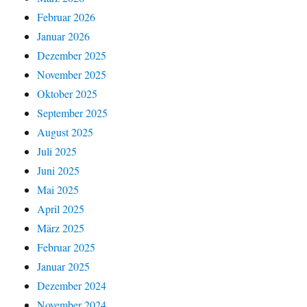
Februar 2026
Januar 2026
Dezember 2025
November 2025
Oktober 2025
September 2025
August 2025
Juli 2025
Juni 2025
Mai 2025
April 2025
März 2025
Februar 2025
Januar 2025
Dezember 2024
November 2024