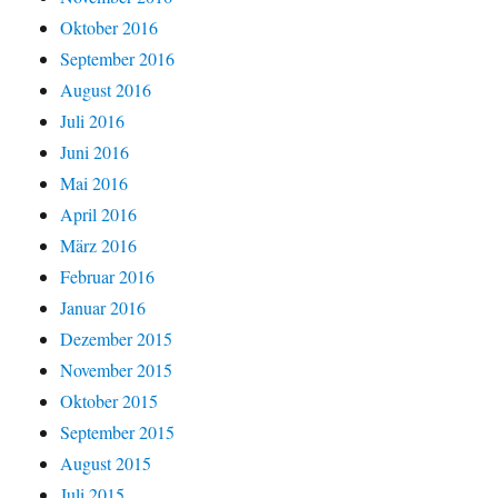
Oktober 2016
September 2016
August 2016
Juli 2016
Juni 2016
Mai 2016
April 2016
März 2016
Februar 2016
Januar 2016
Dezember 2015
November 2015
Oktober 2015
September 2015
August 2015
Juli 2015