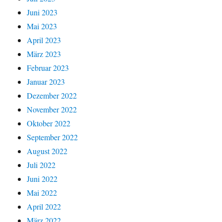
Juni 2023
Mai 2023
April 2023
März 2023
Februar 2023
Januar 2023
Dezember 2022
November 2022
Oktober 2022
September 2022
August 2022
Juli 2022
Juni 2022
Mai 2022
April 2022
März 2022