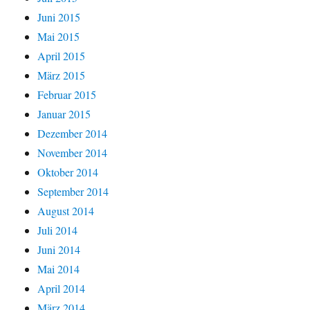
Juni 2015
Mai 2015
April 2015
März 2015
Februar 2015
Januar 2015
Dezember 2014
November 2014
Oktober 2014
September 2014
August 2014
Juli 2014
Juni 2014
Mai 2014
April 2014
März 2014