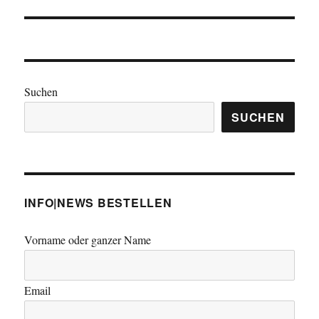
Suchen
SUCHEN
INFO|NEWS BESTELLEN
Vorname oder ganzer Name
Email