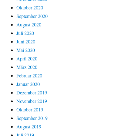
Oktober 2020
September 2020
August 2020
Juli 2020
Juni 2020
Mai 2020
April 2020
März 2020
Februar 2020
Januar 2020
Dezember 2019
November 2019
Oktober 2019
September 2019
August 2019
Juli 2019