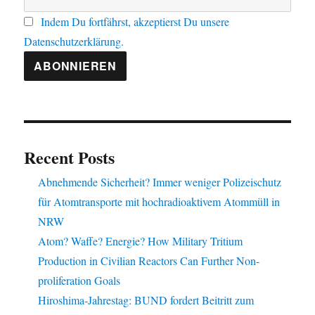
Indem Du fortfährst, akzeptierst Du unsere
Datenschutzerklärung.
Recent Posts
Abnehmende Sicherheit? Immer weniger Polizeischutz
für Atomtransporte mit hochradioaktivem Atommüll in
NRW
Atom? Waffe? Energie? How Military Tritium
Production in Civilian Reactors Can Further Non-
proliferation Goals
Hiroshima-Jahrestag: BUND fordert Beitritt zum