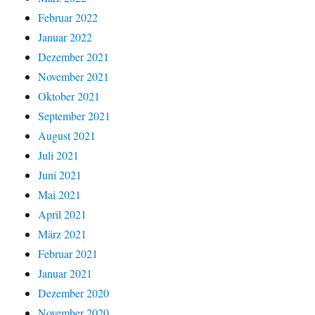
Februar 2022
Januar 2022
Dezember 2021
November 2021
Oktober 2021
September 2021
August 2021
Juli 2021
Juni 2021
Mai 2021
April 2021
März 2021
Februar 2021
Januar 2021
Dezember 2020
November 2020