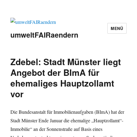
MENÜ
umweltFAIRaendern
Zdebel: Stadt Münster liegt
Angebot der BImA für
ehemaliges Hauptzollamt
vor
Die Bundesanstalt für Immobilienaufgaben (BImA) hat der
Stadt Münster Ende Januar die ehemalige „Hauptzollamt“-
Immobilie“ an der Sonnenstraße auf Basis eines