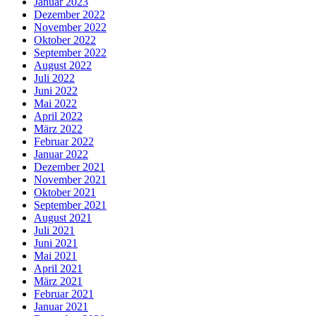
Januar 2023
Dezember 2022
November 2022
Oktober 2022
September 2022
August 2022
Juli 2022
Juni 2022
Mai 2022
April 2022
März 2022
Februar 2022
Januar 2022
Dezember 2021
November 2021
Oktober 2021
September 2021
August 2021
Juli 2021
Juni 2021
Mai 2021
April 2021
März 2021
Februar 2021
Januar 2021