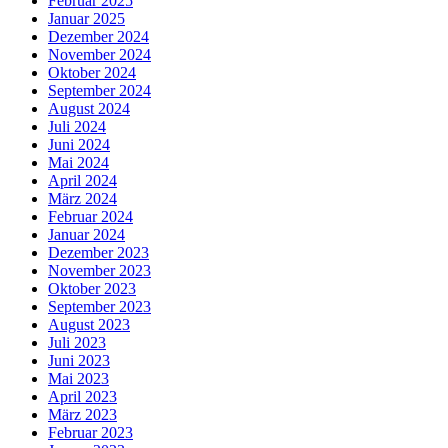
Februar 2025
Januar 2025
Dezember 2024
November 2024
Oktober 2024
September 2024
August 2024
Juli 2024
Juni 2024
Mai 2024
April 2024
März 2024
Februar 2024
Januar 2024
Dezember 2023
November 2023
Oktober 2023
September 2023
August 2023
Juli 2023
Juni 2023
Mai 2023
April 2023
März 2023
Februar 2023