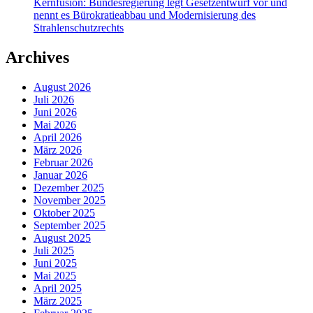
Kernfusion: Bundesregierung legt Gesetzentwurf vor und
nennt es Bürokratieabbau und Modernisierung des
Strahlenschutzrechts
Archives
August 2026
Juli 2026
Juni 2026
Mai 2026
April 2026
März 2026
Februar 2026
Januar 2026
Dezember 2025
November 2025
Oktober 2025
September 2025
August 2025
Juli 2025
Juni 2025
Mai 2025
April 2025
März 2025