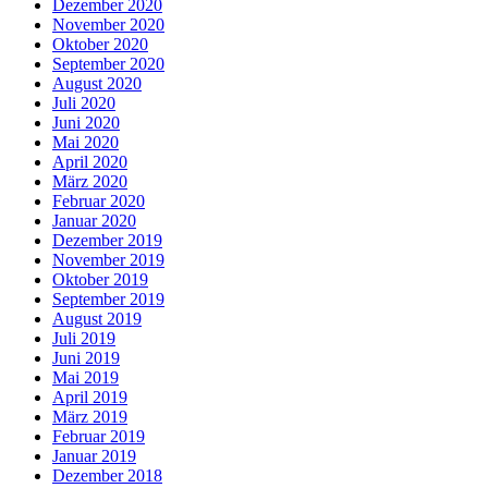
Dezember 2020
November 2020
Oktober 2020
September 2020
August 2020
Juli 2020
Juni 2020
Mai 2020
April 2020
März 2020
Februar 2020
Januar 2020
Dezember 2019
November 2019
Oktober 2019
September 2019
August 2019
Juli 2019
Juni 2019
Mai 2019
April 2019
März 2019
Februar 2019
Januar 2019
Dezember 2018