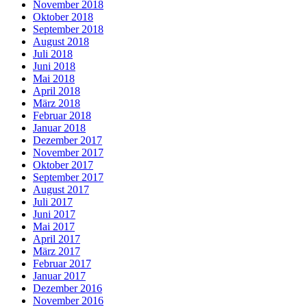
November 2018
Oktober 2018
September 2018
August 2018
Juli 2018
Juni 2018
Mai 2018
April 2018
März 2018
Februar 2018
Januar 2018
Dezember 2017
November 2017
Oktober 2017
September 2017
August 2017
Juli 2017
Juni 2017
Mai 2017
April 2017
März 2017
Februar 2017
Januar 2017
Dezember 2016
November 2016