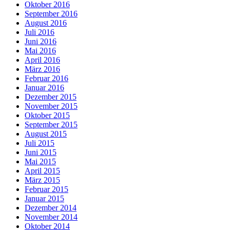
Oktober 2016
September 2016
August 2016
Juli 2016
Juni 2016
Mai 2016
April 2016
März 2016
Februar 2016
Januar 2016
Dezember 2015
November 2015
Oktober 2015
September 2015
August 2015
Juli 2015
Juni 2015
Mai 2015
April 2015
März 2015
Februar 2015
Januar 2015
Dezember 2014
November 2014
Oktober 2014