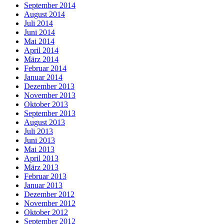
September 2014
August 2014
Juli 2014
Juni 2014
Mai 2014
April 2014
März 2014
Februar 2014
Januar 2014
Dezember 2013
November 2013
Oktober 2013
September 2013
August 2013
Juli 2013
Juni 2013
Mai 2013
April 2013
März 2013
Februar 2013
Januar 2013
Dezember 2012
November 2012
Oktober 2012
September 2012