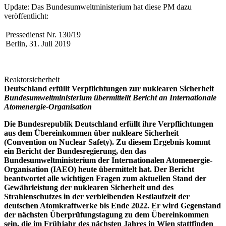
Update: Das Bundesumweltministerium hat diese PM dazu
veröffentlicht:
Pressedienst Nr. 130/19
Berlin, 31. Juli 2019
Reaktorsicherheit
Deutschland erfüllt Verpflichtungen zur nuklearen Sicherheit
Bundesumweltministerium übermittellt Bericht an Internationale
Atomenergie-Organisation
Die Bundesrepublik Deutschland erfüllt ihre Verpflichtungen
aus dem Übereinkommen über nukleare Sicherheit
(Convention on Nuclear Safety). Zu diesem Ergebnis kommt
ein Bericht der Bundesregierung, den das
Bundesumweltministerium der Internationalen Atomenergie-
Organisation (IAEO) heute übermittelt hat. Der Bericht
beantwortet alle wichtigen Fragen zum aktuellen Stand der
Gewährleistung der nuklearen Sicherheit und des
Strahlenschutzes in der verbleibenden Restlaufzeit der
deutschen Atomkraftwerke bis Ende 2022. Er wird Gegenstand
der nächsten Überprüfungstagung zu dem Übereinkommen
sein, die im Frühjahr des nächsten Jahres in Wien stattfinden