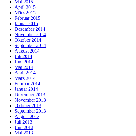
Mai 2015
April 2015
März 2015
Februar 2015
Januar 2015
Dezember 2014
November 2014
Oktober 2014
September 2014
August 2014
Juli 2014
Juni 2014
Mai 2014
April 2014
März 2014
Februar 2014
Januar 2014
Dezember 2013
November 2013
Oktober 2013
September 2013
August 2013
Juli 2013
Juni 2013
Mai 2013