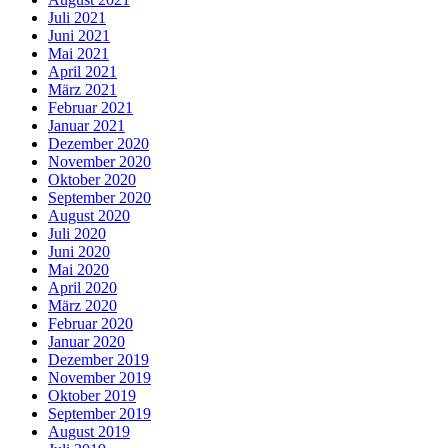
Juli 2021
Juni 2021
Mai 2021
April 2021
März 2021
Februar 2021
Januar 2021
Dezember 2020
November 2020
Oktober 2020
September 2020
August 2020
Juli 2020
Juni 2020
Mai 2020
April 2020
März 2020
Februar 2020
Januar 2020
Dezember 2019
November 2019
Oktober 2019
September 2019
August 2019