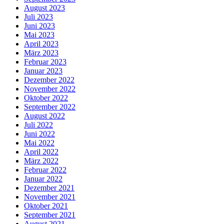
August 2023
Juli 2023
Juni 2023
Mai 2023
April 2023
März 2023
Februar 2023
Januar 2023
Dezember 2022
November 2022
Oktober 2022
September 2022
August 2022
Juli 2022
Juni 2022
Mai 2022
April 2022
März 2022
Februar 2022
Januar 2022
Dezember 2021
November 2021
Oktober 2021
September 2021
August 2021