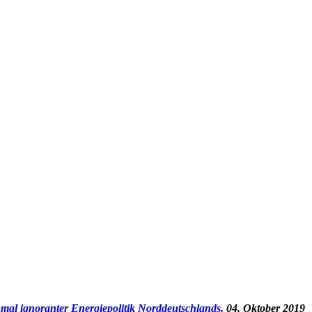
mal ignoranter Energiepolitik Norddeutschlands,
04. Oktober 2019