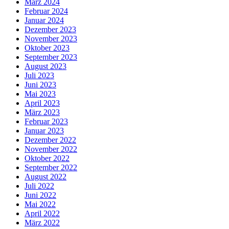
März 2024
Februar 2024
Januar 2024
Dezember 2023
November 2023
Oktober 2023
September 2023
August 2023
Juli 2023
Juni 2023
Mai 2023
April 2023
März 2023
Februar 2023
Januar 2023
Dezember 2022
November 2022
Oktober 2022
September 2022
August 2022
Juli 2022
Juni 2022
Mai 2022
April 2022
März 2022