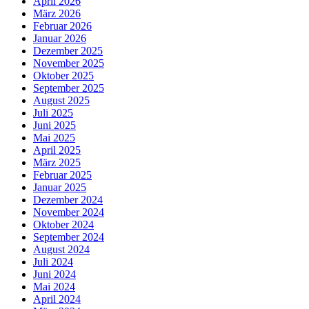
April 2026
März 2026
Februar 2026
Januar 2026
Dezember 2025
November 2025
Oktober 2025
September 2025
August 2025
Juli 2025
Juni 2025
Mai 2025
April 2025
März 2025
Februar 2025
Januar 2025
Dezember 2024
November 2024
Oktober 2024
September 2024
August 2024
Juli 2024
Juni 2024
Mai 2024
April 2024