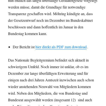
nun endlich das längst überfällige Geodatengesetz vorgelegt
werden müsse, damit die Grundlage für notwendige
Transparenz geschaffen wird. Möhring kündigte an, dass
der Gesetzentwurf noch im Dezember im Bundeskabinet
beschlossen und dann hoffentlich im Januar in den
Bundestag kommen kann.
Der Bericht ist
hier direkt als PDF zum download
.
Das Nationale Begleitgremium befindet sich aktuell in
schwierigem Umfeld. Noch immer ist unklar, ob es im
Dezember zur lange überfälligen Erweiterung und für
einigen nach drei Jahren Amtszeit inzwischen auch schon
wieder anstehenden Neuwahl von Mitgliedern kommen
wird. Neben den Mitgliedern, die von Bundestag und
Bundesrat ausgewählt werden (insgesamt 12) sind auch