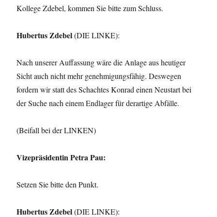
Kollege Zdebel, kommen Sie bitte zum Schluss.
Hubertus Zdebel
(DIE LINKE):
Nach unserer Auffassung wäre die Anlage aus heutiger
Sicht auch nicht mehr genehmigungsfähig. Deswegen
fordern wir statt des Schachtes Konrad einen Neustart bei
der Suche nach einem Endlager für derartige Abfälle.
(Beifall bei der LINKEN)
Vizepräsidentin Petra Pau:
Setzen Sie bitte den Punkt.
Hubertus Zdebel
(DIE LINKE):