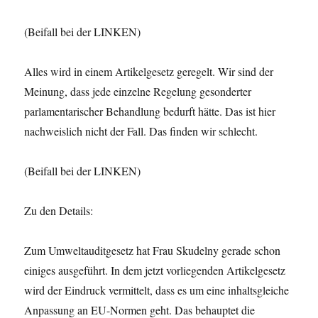
(Beifall bei der LINKEN)
Alles wird in einem Artikelgesetz geregelt. Wir sind der
Meinung, dass jede einzelne Regelung gesonderter
parlamentarischer Behandlung bedurft hätte. Das ist hier
nachweislich nicht der Fall. Das finden wir schlecht.
(Beifall bei der LINKEN)
Zu den Details:
Zum Umweltauditgesetz hat Frau Skudelny gerade schon
einiges ausgeführt. In dem jetzt vorliegenden Artikelgesetz
wird der Eindruck vermittelt, dass es um eine inhaltsgleiche
Anpassung an EU-Normen geht. Das behauptet die