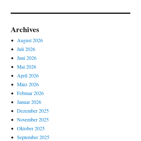
Archives
August 2026
Juli 2026
Juni 2026
Mai 2026
April 2026
März 2026
Februar 2026
Januar 2026
Dezember 2025
November 2025
Oktober 2025
September 2025