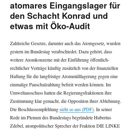
atomares Eingangslager für
den Schacht Konrad und
etwas mit Öko-Audit
Zahlreiche Gesetze, darunter auch das Atomgesetz, wurden
gestern im Bundestag verabschiedet. Dazu gehört, dass
weitere Atomkonzerne mit der Einführung öffentlich-
rechtlicher Verträge künftig zusätzlich von der finanziellen
Haftung für die langfristige Atommülllagerung gegen eine
einmalige Pauschalzahlung befreit werden können. Im
Umweltausschuss hatten die Regierungsfraktionen ihre
Zustimmung klar gemacht, die Opposition ihrer Ablehnung.
Die Beschlussempfehlung
sieht so aus (PDF)
. In seiner
Rede im Plenum des Bundestags begründete Hubertus
Zdebel, atompolitischer Sprecher der Fraktion DIE LINKE