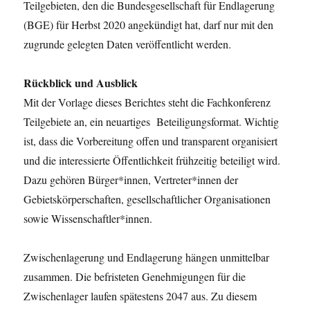
Teilgebieten, den die Bundesgesellschaft für Endlagerung
(BGE) für Herbst 2020 angekündigt hat, darf nur mit den
zugrunde gelegten Daten veröffentlicht werden.
Rückblick und Ausblick
Mit der Vorlage dieses Berichtes steht die Fachkonferenz
Teilgebiete an, ein neuartiges Beteiligungsformat. Wichtig
ist, dass die Vorbereitung offen und transparent organisiert
und die interessierte Öffentlichkeit frühzeitig beteiligt wird.
Dazu gehören Bürger*innen, Vertreter*innen der
Gebietskörperschaften, gesellschaftlicher Organisationen
sowie Wissenschaftler*innen.
Zwischenlagerung und Endlagerung hängen unmittelbar
zusammen. Die befristeten Genehmigungen für die
Zwischenlager laufen spätestens 2047 aus. Zu diesem