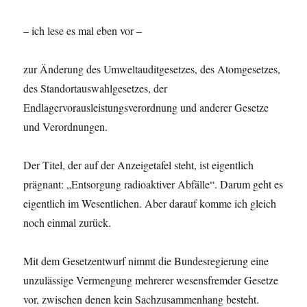
– ich lese es mal eben vor –
zur Änderung des Umweltauditgesetzes, des Atomgesetzes,
des Standortauswahlgesetzes, der
Endlagervorausleistungsverordnung und anderer Gesetze
und Verordnungen.
Der Titel, der auf der Anzeigetafel steht, ist eigentlich
prägnant: „Entsorgung radioaktiver Abfälle“. Darum geht es
eigentlich im Wesentlichen. Aber darauf komme ich gleich
noch einmal zurück.
Mit dem Gesetzentwurf nimmt die Bundesregierung eine
unzulässige Vermengung mehrerer wesensfremder Gesetze
vor, zwischen denen kein Sachzusammenhang besteht.