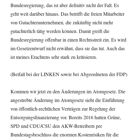
Bundesregierung, das ist aber definitiv nicht der Fall. Es
geht weit darüber hinaus. Das betrifft die freien Mitarbeiter
von Gutachterunternehmen, die zukünftig nicht mehr
gutachterlich tätig werden können. Damit greift die
Bundesregierung offenbar in einen Rechtsstreit ein. Es wird
im Gesetzentwurf nicht erwähnt, dass sie das tut. Auch das
ist meines Erachtens sehr stark zu kritisieren.
(Beifall bei der LINKEN sowie bei Abgeordneten der FDP)
Kommen wir jetzt zu den Änderungen im Atomgesetz. Die
angestrebte Änderung im Atomgesetz sieht die Einführung
von öffentlich-rechtlichen Verträgen zur Regelung der
Entsorgungsfinanzierung vor. Bereits 2016 hatten Grüne,
SPD und CDU/CSU den AKW-Betreibern per
Bundestagsbeschluss die enormen Kostenrisiken für die