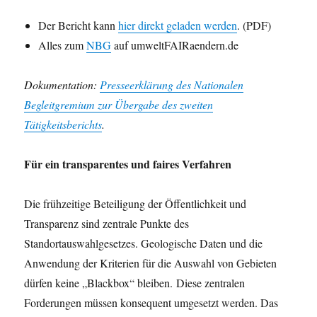
Der Bericht kann
hier direkt geladen werden
. (PDF)
Alles zum
NBG
auf umweltFAIRaendern.de
Dokumentation:
Presseerklärung des Nationalen
Begleitgremium zur Übergabe des zweiten
Tätigkeitsberichts
.
Für ein transparentes und faires Verfahren
Die frühzeitige Beteiligung der Öffentlichkeit und
Transparenz sind zentrale Punkte des
Standortauswahlgesetzes. Geologische Daten und die
Anwendung der Kriterien für die Auswahl von Gebieten
dürfen keine „Blackbox“ bleiben. Diese zentralen
Forderungen müssen konsequent umgesetzt werden. Das