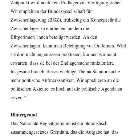
Zeitpunkt wird noch kein Endlager zur Verfügung stehen.
Wir empfehlen der Bundesgesellschaft für
Zwischenlagerung (BGZ), frühzeitig ein Konzept für die
Zwischenlager zu erarbeiten, an dem die
Bürgerinnen*innen beteiligt werden. An den
Zwischenlagern kann man Beteiligung vor Ort lernen. Wird
sie dort nicht angemessen praktiziert, können wir nicht
erwarten, dass sie bei der Endlagersuche funktioniert.
Insgesamt braucht dieses wichtige Thema Standortsuche
mehr politische Aufmerksamkeit. Wir appellieren an die
politischen Akteure, es hoch auf die politische Agenda zu
setzen.“
Hintergrund
Das Nationale Begleitgremium ist ein pluralistisch
zusammengesetztes Gremium, das die Aufgabe hat, das