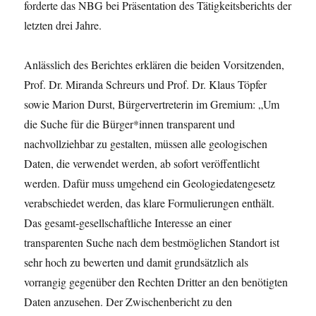
forderte das NBG bei Präsentation des Tätigkeitsberichts der
letzten drei Jahre.
Anlässlich des Berichtes erklären die beiden Vorsitzenden,
Prof. Dr. Miranda Schreurs und Prof. Dr. Klaus Töpfer
sowie Marion Durst, Bürgervertreterin im Gremium: „Um
die Suche für die Bürger*innen transparent und
nachvollziehbar zu gestalten, müssen alle geologischen
Daten, die verwendet werden, ab sofort veröffentlicht
werden. Dafür muss umgehend ein Geologiedatengesetz
verabschiedet werden, das klare Formulierungen enthält.
Das gesamt-gesellschaftliche Interesse an einer
transparenten Suche nach dem bestmöglichen Standort ist
sehr hoch zu bewerten und damit grundsätzlich als
vorrangig gegenüber den Rechten Dritter an den benötigten
Daten anzusehen. Der Zwischenbericht zu den