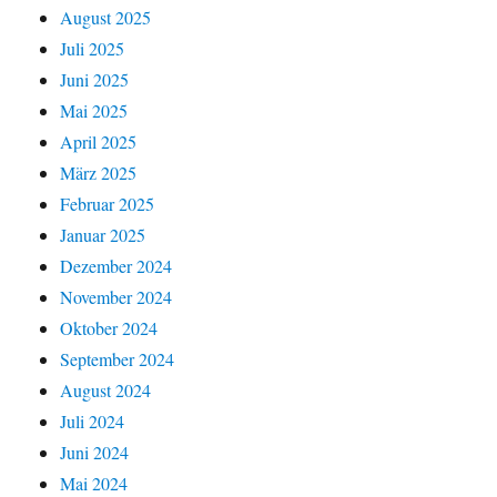
August 2025
Juli 2025
Juni 2025
Mai 2025
April 2025
März 2025
Februar 2025
Januar 2025
Dezember 2024
November 2024
Oktober 2024
September 2024
August 2024
Juli 2024
Juni 2024
Mai 2024