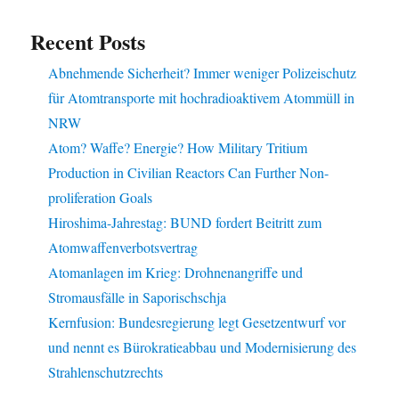
Recent Posts
Abnehmende Sicherheit? Immer weniger Polizeischutz
für Atomtransporte mit hochradioaktivem Atommüll in
NRW
Atom? Waffe? Energie? How Military Tritium
Production in Civilian Reactors Can Further Non-
proliferation Goals
Hiroshima-Jahrestag: BUND fordert Beitritt zum
Atomwaffenverbotsvertrag
Atomanlagen im Krieg: Drohnenangriffe und
Stromausfälle in Saporischschja
Kernfusion: Bundesregierung legt Gesetzentwurf vor
und nennt es Bürokratieabbau und Modernisierung des
Strahlenschutzrechts