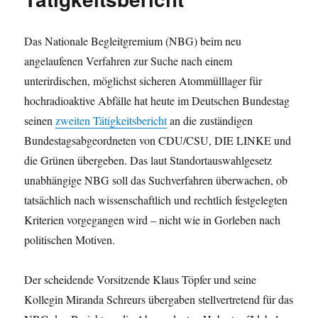
Das Nationale Begleitgremium (NBG) beim neu
angelaufenen Verfahren zur Suche nach einem
unterirdischen, möglichst sicheren Atommülllager für
hochradioaktive Abfälle hat heute im Deutschen Bundestag
seinen
zweiten Tätigkeitsbericht
an die zuständigen
Bundestagsabgeordneten von CDU/CSU, DIE LINKE und
die Grünen übergeben. Das laut Standortauswahlgesetz
unabhängige NBG soll das Suchverfahren überwachen, ob
tatsächlich nach wissenschaftlich und rechtlich festgelegten
Kriterien vorgegangen wird – nicht wie in Gorleben nach
politischen Motiven.
Der scheidende Vorsitzende Klaus Töpfer und seine
Kollegin Miranda Schreurs übergaben stellvertretend für das