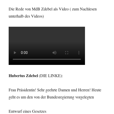
Die Rede von MdB Zdebel als Video ( zum Nachlesen
unterhalb des Videos)
Hubertus Zdebel
(DIE LINKE):
Frau Präsidentin! Sehr geehrte Damen und Herren! Heute
geht es um den von der Bundesregierung vorgelegten
Entwurf eines Gesetzes