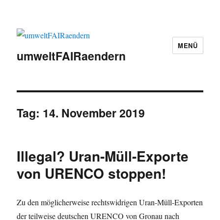
MENÜ
umweltFAIRaendern
Tag:
14. November 2019
Illegal? Uran-Müll-Exporte
von URENCO stoppen!
Zu den möglicherweise rechtswidrigen Uran-Müll-Exporten
der teilweise deutschen URENCO von Gronau nach