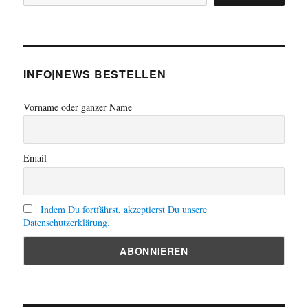
INFO|NEWS BESTELLEN
Vorname oder ganzer Name
Email
Indem Du fortfährst, akzeptierst Du unsere
Datenschutzerklärung.