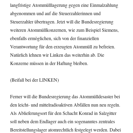
langfristige Atommülllagerung gegen eine Einmalzahlung
abgenommen und auf die Steuerzahlerinnen und
Steuerzahler übertragen. Jetzt will die Bundesregierung
weiteren Atommüllkonzernen, wie zum Beispiel Siemens,
ebenfalls ermöglichen, sich von der finanziellen
Verantwortung für den erzeugten Atommüll zu befreien.
Natürlich lehnen wir Linken das weiterhin ab. Die
Konzerne müssen in der Haftung bleiben.
(Beifall bei der LINKEN)
Ferner will die Bundesregierung das Atommülldesaster bei
den leicht- und mittelradioaktiven Abfällen nun neu regeln.
Als Ablieferungsort für den Schacht Konrad in Salzgitter
soll neben dem Endlager auch ein sogenanntes zentrales
Bereitstellungslager atomrechtlich festgelegt werden. Dabei