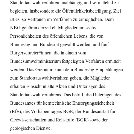
Standortauswahlverfahren unabhängig und vermittelnd zu
begleiten, insbesondere die Öffentlichkeitsbeteiligung. Ziel
ist es, so Vertrauen im Verfahren zu ermöglichen. Dem
NBG gehören derzeit elf Mitglieder an: sechs
Persönlichkeiten des öffentlichen Lebens, die von
Bundestag und Bundesrat gewählt werden, und fünf
Bürgervertreter*innen, die in einem vom
Bundesumweltministerium festgelegten Verfahren ermittelt
werden. Das Gremium kann dem Bundestag Empfehlungen
zum Standortauswahlverfahren geben, die Mitglieder
erhalten Einsicht in alle Akten und Unterlagen des
Standortauswahlverfahrens. Das betrifft die Unterlagen des
Bundesamtes für kerntechnische Entsorgungssicherheit
(BfE), des Vorhabenträgers BGE, der Bundesanstalt für
Geowissenschaften und Rohstoffe (BGR) sowie der
geologischen Dienste.