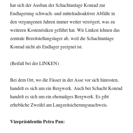
hat sich der Ausbau der Schachtanlage Konrad zur
Endlagerung schwach- und mittelradioaktiver Abfälle in
den vergangenen Jahren immer weiter verzögert, was zu
weiteren Kostenrisiken geführt hat. Wir Linken lehnen das
zentrale Bereitstellungslager ab, weil die Schachtanlage
Konrad nicht als Endlager geeignet ist.
(Beifall bei der LINKEN)
Bei dem Ort, wo die Fässer in der Asse vor sich hinrosten,
handelt es sich um ein Bergwerk. Auch bei Schacht Konrad
handelt es sich um ein ehemaliges Bergwerk. Es gibt
erhebliche Zweifel am Langzeitsicherungsnachweis.
Vizepräsidentin Petra Pau: