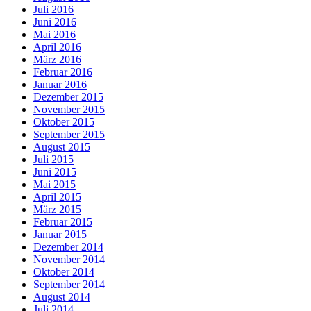
Juli 2016
Juni 2016
Mai 2016
April 2016
März 2016
Februar 2016
Januar 2016
Dezember 2015
November 2015
Oktober 2015
September 2015
August 2015
Juli 2015
Juni 2015
Mai 2015
April 2015
März 2015
Februar 2015
Januar 2015
Dezember 2014
November 2014
Oktober 2014
September 2014
August 2014
Juli 2014