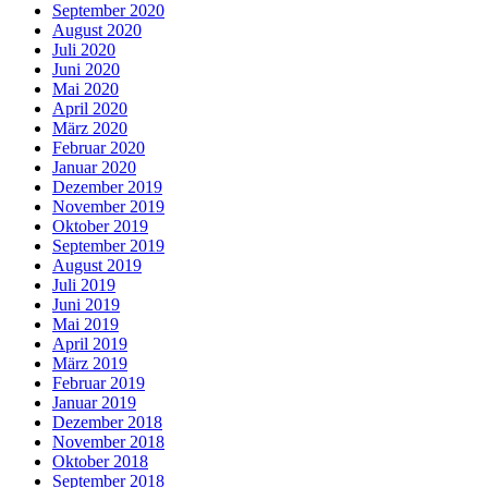
September 2020
August 2020
Juli 2020
Juni 2020
Mai 2020
April 2020
März 2020
Februar 2020
Januar 2020
Dezember 2019
November 2019
Oktober 2019
September 2019
August 2019
Juli 2019
Juni 2019
Mai 2019
April 2019
März 2019
Februar 2019
Januar 2019
Dezember 2018
November 2018
Oktober 2018
September 2018