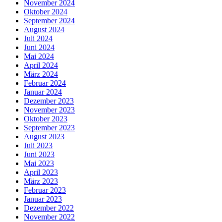
November 2024
Oktober 2024
September 2024
August 2024
Juli 2024
Juni 2024
Mai 2024
April 2024
März 2024
Februar 2024
Januar 2024
Dezember 2023
November 2023
Oktober 2023
September 2023
August 2023
Juli 2023
Juni 2023
Mai 2023
April 2023
März 2023
Februar 2023
Januar 2023
Dezember 2022
November 2022