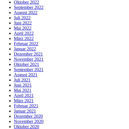
Oktober 2022
September 2022
August 2022
Juli 2022
Juni 2022
Mai 2022
April 2022
März 2022
Februar 2022
Januar 2022
Dezember 2021
November 2021
Oktober 2021
September 2021
August 2021
Juli 2021
Juni 2021
Mai 2021
April 2021
März 2021
Februar 2021
Januar 2021
Dezember 2020
November 2020
Oktober 2020