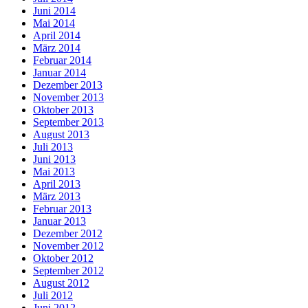
Juni 2014
Mai 2014
April 2014
März 2014
Februar 2014
Januar 2014
Dezember 2013
November 2013
Oktober 2013
September 2013
August 2013
Juli 2013
Juni 2013
Mai 2013
April 2013
März 2013
Februar 2013
Januar 2013
Dezember 2012
November 2012
Oktober 2012
September 2012
August 2012
Juli 2012
Juni 2012