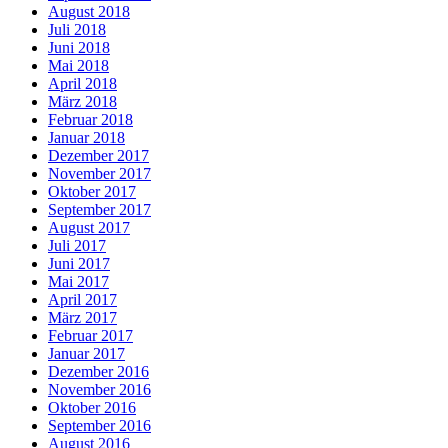
August 2018
Juli 2018
Juni 2018
Mai 2018
April 2018
März 2018
Februar 2018
Januar 2018
Dezember 2017
November 2017
Oktober 2017
September 2017
August 2017
Juli 2017
Juni 2017
Mai 2017
April 2017
März 2017
Februar 2017
Januar 2017
Dezember 2016
November 2016
Oktober 2016
September 2016
August 2016