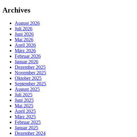
Archives
August 2026
Juli 2026
Juni 2026
Mai 2026
April 2026
März 2026
Februar 2026
Januar 2026
Dezember 2025
November 2025
Oktober 2025
September 2025
August 2025
Juli 2025
Juni 2025
Mai 2025
April 2025
März 2025
Februar 2025
Januar 2025
Dezember 2024