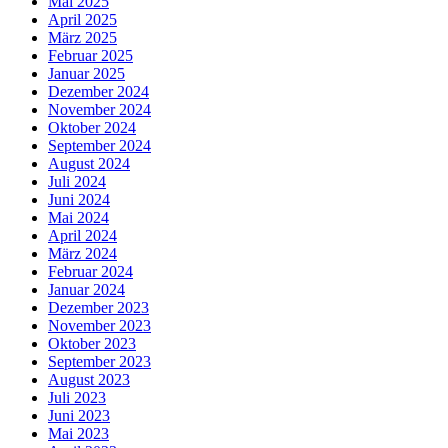
Mai 2025
April 2025
März 2025
Februar 2025
Januar 2025
Dezember 2024
November 2024
Oktober 2024
September 2024
August 2024
Juli 2024
Juni 2024
Mai 2024
April 2024
März 2024
Februar 2024
Januar 2024
Dezember 2023
November 2023
Oktober 2023
September 2023
August 2023
Juli 2023
Juni 2023
Mai 2023