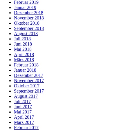
Februar 2019
Januar 2019
Dezember 2018
November 2018
Oktober 2018
September 2018
August 2018
Juli 2018
Juni 2018
Mai 2018
April 2018
März 2018
Februar 2018
Januar 2018
Dezember 2017
November 2017
Oktober 2017
September 2017
August 2017
Juli 2017
Juni 2017
Mai 2017
April 2017
März 2017
Februar 2017