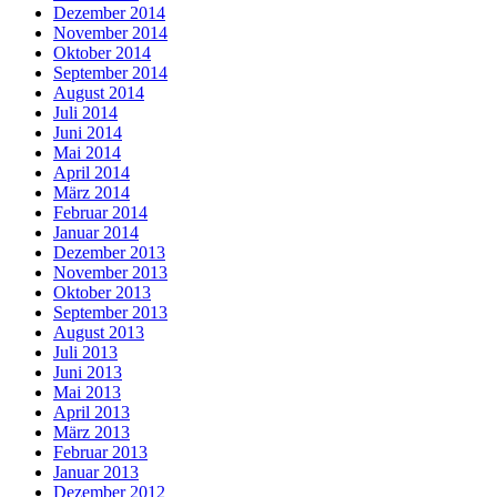
Dezember 2014
November 2014
Oktober 2014
September 2014
August 2014
Juli 2014
Juni 2014
Mai 2014
April 2014
März 2014
Februar 2014
Januar 2014
Dezember 2013
November 2013
Oktober 2013
September 2013
August 2013
Juli 2013
Juni 2013
Mai 2013
April 2013
März 2013
Februar 2013
Januar 2013
Dezember 2012