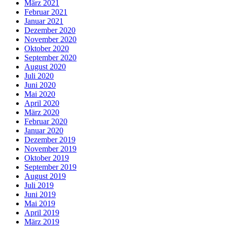
März 2021
Februar 2021
Januar 2021
Dezember 2020
November 2020
Oktober 2020
September 2020
August 2020
Juli 2020
Juni 2020
Mai 2020
April 2020
März 2020
Februar 2020
Januar 2020
Dezember 2019
November 2019
Oktober 2019
September 2019
August 2019
Juli 2019
Juni 2019
Mai 2019
April 2019
März 2019