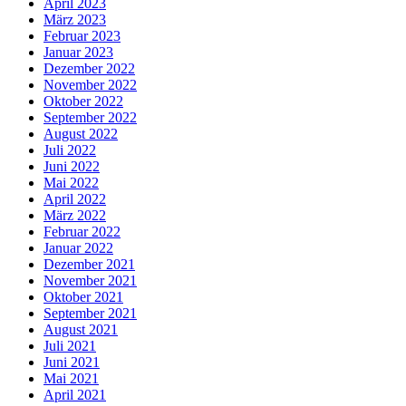
April 2023
März 2023
Februar 2023
Januar 2023
Dezember 2022
November 2022
Oktober 2022
September 2022
August 2022
Juli 2022
Juni 2022
Mai 2022
April 2022
März 2022
Februar 2022
Januar 2022
Dezember 2021
November 2021
Oktober 2021
September 2021
August 2021
Juli 2021
Juni 2021
Mai 2021
April 2021