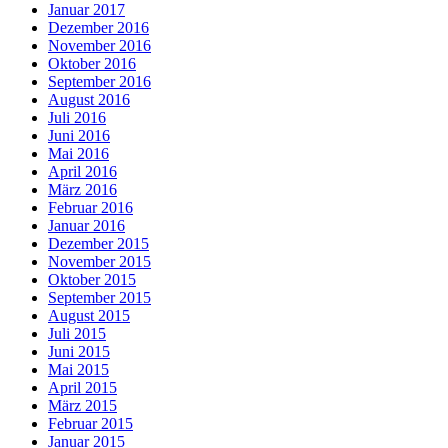
Januar 2017
Dezember 2016
November 2016
Oktober 2016
September 2016
August 2016
Juli 2016
Juni 2016
Mai 2016
April 2016
März 2016
Februar 2016
Januar 2016
Dezember 2015
November 2015
Oktober 2015
September 2015
August 2015
Juli 2015
Juni 2015
Mai 2015
April 2015
März 2015
Februar 2015
Januar 2015