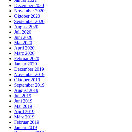
Januar 2021
Dezember 2020
November 2020
Oktober 2020
September 2020
August 2020
Juli 2020
Juni 2020
Mai 2020
April 2020
März 2020
Februar 2020
Januar 2020
Dezember 2019
November 2019
Oktober 2019
September 2019
August 2019
Juli 2019
Juni 2019
Mai 2019
April 2019
März 2019
Februar 2019
Januar 2019