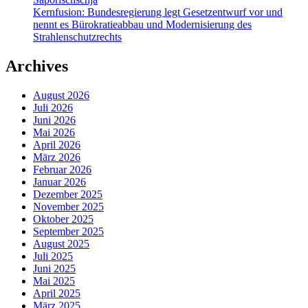
Kernfusion: Bundesregierung legt Gesetzentwurf vor und
nennt es Bürokratieabbau und Modernisierung des
Strahlenschutzrechts
Archives
August 2026
Juli 2026
Juni 2026
Mai 2026
April 2026
März 2026
Februar 2026
Januar 2026
Dezember 2025
November 2025
Oktober 2025
September 2025
August 2025
Juli 2025
Juni 2025
Mai 2025
April 2025
März 2025