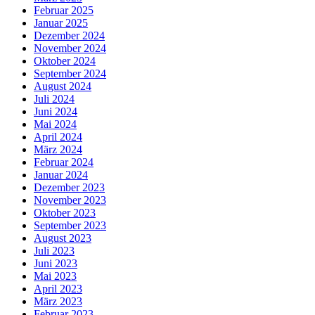
Februar 2025
Januar 2025
Dezember 2024
November 2024
Oktober 2024
September 2024
August 2024
Juli 2024
Juni 2024
Mai 2024
April 2024
März 2024
Februar 2024
Januar 2024
Dezember 2023
November 2023
Oktober 2023
September 2023
August 2023
Juli 2023
Juni 2023
Mai 2023
April 2023
März 2023
Februar 2023