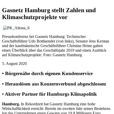
Gasnetz Hamburg stellt Zahlen und
Klimaschutzprojekte vor
​
Pressekonferenz bei Gasnetz Hamburg: Technischer
Geschäftsführer Udo Bottlaender (von links), Senator Jens Kerstan
und der kaufmännische Geschäftsführer Christian Heine gaben
einen Überblick über das Geschäftsjahr 2019 und einen Ausblick
auf Klimaschutzprojekte. Foto: Gasnetz Hamburg
5. August 2020
• Bürgernähe durch eigenen Kundenservice
• Herauslösen aus Konzernverbund abgeschlossen
• Aktiver Partner für Hamburgs Klimapolitik
Hamburg.
In Rekordzeit hat Gasnetz Hamburg eine hohe
Wirtschaftlichkeit erreicht: Bereits im zweiten Jahr seines Bestehens
hat das Unternehmen einen Gewinn von 19,8 Millionen Euro