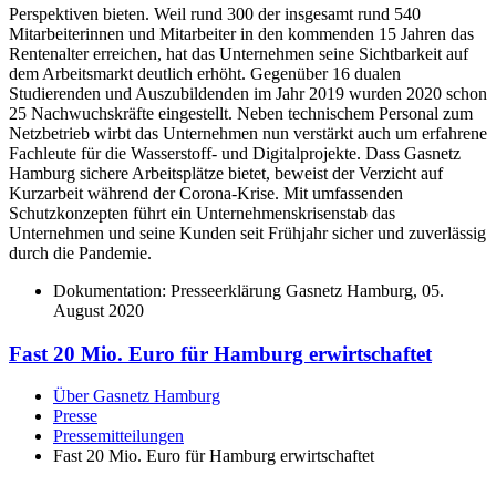
Perspektiven bieten. Weil rund 300 der insgesamt rund 540
Mitarbeiterinnen und Mitarbeiter in den kommenden 15 Jahren das
Rentenalter erreichen, hat das Unternehmen seine Sichtbarkeit auf
dem Arbeitsmarkt deutlich erhöht. Gegenüber 16 dualen
Studierenden und Auszubildenden im Jahr 2019 wurden 2020 schon
25 Nachwuchskräfte eingestellt. Neben technischem Personal zum
Netzbetrieb wirbt das Unternehmen nun verstärkt auch um erfahrene
Fachleute für die Wasserstoff- und Digitalprojekte. Dass Gasnetz
Hamburg sichere Arbeitsplätze bietet, beweist der Verzicht auf
Kurzarbeit während der Corona-Krise. Mit umfassenden
Schutzkonzepten führt ein Unternehmenskrisenstab das
Unternehmen und seine Kunden seit Frühjahr sicher und zuverlässig
durch die Pandemie.
Dokumentation: Presseerklärung Gasnetz Hamburg, 05.
August 2020
Fast 20 Mio. Euro für Hamburg erwirtschaftet
Über Gasnetz Hamburg
Presse
Pressemitteilungen
Fast 20 Mio. Euro für Hamburg erwirtschaftet