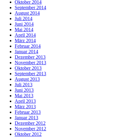
Oktober 2014
September 2014
August 2014
Juli 2014
Juni 2014
Mai 2014
April 2014
März 2014
Februar 2014
Januar 2014
Dezember 2013
November 2013
Oktober 2013
September 2013
August 2013
Juli 2013
Juni 2013
Mai 2013
April 2013
März 2013
Februar 2013
Januar 2013
Dezember 2012
November 2012
Oktober 2012