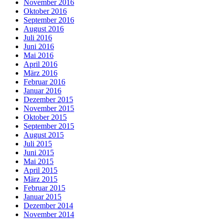
November 2016
Oktober 2016
September 2016
August 2016
Juli 2016
Juni 2016
Mai 2016
April 2016
März 2016
Februar 2016
Januar 2016
Dezember 2015
November 2015
Oktober 2015
September 2015
August 2015
Juli 2015
Juni 2015
Mai 2015
April 2015
März 2015
Februar 2015
Januar 2015
Dezember 2014
November 2014