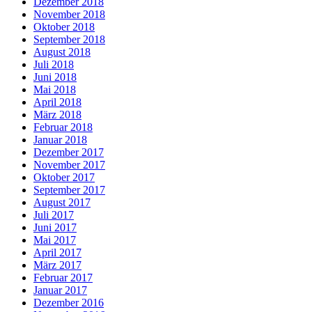
Dezember 2018
November 2018
Oktober 2018
September 2018
August 2018
Juli 2018
Juni 2018
Mai 2018
April 2018
März 2018
Februar 2018
Januar 2018
Dezember 2017
November 2017
Oktober 2017
September 2017
August 2017
Juli 2017
Juni 2017
Mai 2017
April 2017
März 2017
Februar 2017
Januar 2017
Dezember 2016