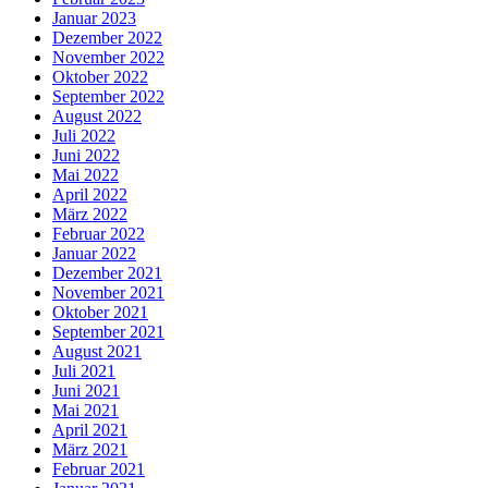
Januar 2023
Dezember 2022
November 2022
Oktober 2022
September 2022
August 2022
Juli 2022
Juni 2022
Mai 2022
April 2022
März 2022
Februar 2022
Januar 2022
Dezember 2021
November 2021
Oktober 2021
September 2021
August 2021
Juli 2021
Juni 2021
Mai 2021
April 2021
März 2021
Februar 2021