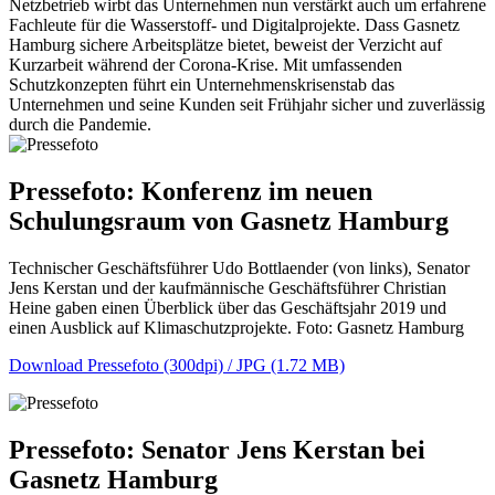
Netzbetrieb wirbt das Unternehmen nun verstärkt auch um erfahrene
Fachleute für die Wasserstoff- und Digitalprojekte. Dass Gasnetz
Hamburg sichere Arbeitsplätze bietet, beweist der Verzicht auf
Kurzarbeit während der Corona-Krise. Mit umfassenden
Schutzkonzepten führt ein Unternehmenskrisenstab das
Unternehmen und seine Kunden seit Frühjahr sicher und zuverlässig
durch die Pandemie.
Pressefoto: Konferenz im neuen
Schulungsraum von Gasnetz Hamburg
Technischer Geschäftsführer Udo Bottlaender (von links), Senator
Jens Kerstan und der kaufmännische Geschäftsführer Christian
Heine gaben einen Überblick über das Geschäftsjahr 2019 und
einen Ausblick auf Klimaschutzprojekte. Foto: Gasnetz Hamburg
Download Pressefoto (300dpi) / JPG (1.72 MB)
Pressefoto: Senator Jens Kerstan bei
Gasnetz Hamburg