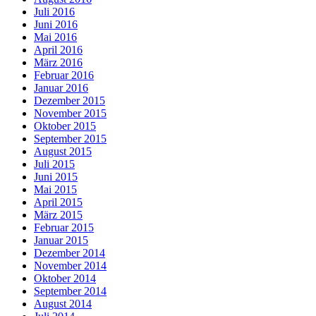
Juli 2016
Juni 2016
Mai 2016
April 2016
März 2016
Februar 2016
Januar 2016
Dezember 2015
November 2015
Oktober 2015
September 2015
August 2015
Juli 2015
Juni 2015
Mai 2015
April 2015
März 2015
Februar 2015
Januar 2015
Dezember 2014
November 2014
Oktober 2014
September 2014
August 2014