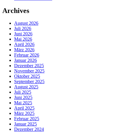
Archives
August 2026
Juli 2026
Juni 2026
Mai 2026
April 2026
März 2026
Februar 2026
Januar 2026
Dezember 2025
November 2025
Oktober 2025
September 2025
August 2025
Juli 2025
Juni 2025
Mai 2025
April 2025
März 2025
Februar 2025
Januar 2025
Dezember 2024