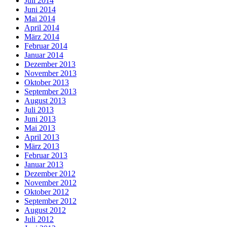
Juli 2014
Juni 2014
Mai 2014
April 2014
März 2014
Februar 2014
Januar 2014
Dezember 2013
November 2013
Oktober 2013
September 2013
August 2013
Juli 2013
Juni 2013
Mai 2013
April 2013
März 2013
Februar 2013
Januar 2013
Dezember 2012
November 2012
Oktober 2012
September 2012
August 2012
Juli 2012