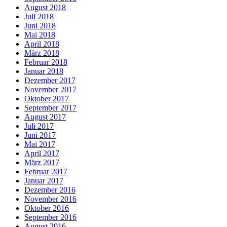
August 2018
Juli 2018
Juni 2018
Mai 2018
April 2018
März 2018
Februar 2018
Januar 2018
Dezember 2017
November 2017
Oktober 2017
September 2017
August 2017
Juli 2017
Juni 2017
Mai 2017
April 2017
März 2017
Februar 2017
Januar 2017
Dezember 2016
November 2016
Oktober 2016
September 2016
August 2016