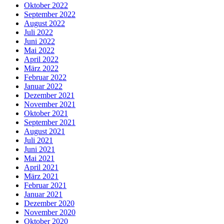
Oktober 2022
September 2022
August 2022
Juli 2022
Juni 2022
Mai 2022
April 2022
März 2022
Februar 2022
Januar 2022
Dezember 2021
November 2021
Oktober 2021
September 2021
August 2021
Juli 2021
Juni 2021
Mai 2021
April 2021
März 2021
Februar 2021
Januar 2021
Dezember 2020
November 2020
Oktober 2020