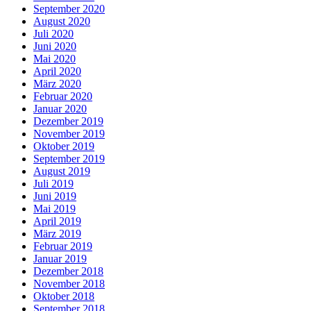
September 2020
August 2020
Juli 2020
Juni 2020
Mai 2020
April 2020
März 2020
Februar 2020
Januar 2020
Dezember 2019
November 2019
Oktober 2019
September 2019
August 2019
Juli 2019
Juni 2019
Mai 2019
April 2019
März 2019
Februar 2019
Januar 2019
Dezember 2018
November 2018
Oktober 2018
September 2018