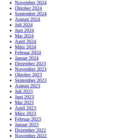
November 2024
Oktober 2024
September 2024
August 2024
Juli 2024
Juni 2024
Mai 2024
April 2024
März 2024
Februar 2024
Januar 2024
Dezember 2023
November 2023
Oktober 2023
September 2023
August 2023
Juli 2023
Juni 2023
Mai 2023
April 2023
März 2023
Februar 2023
Januar 2023
Dezember 2022
November 2022