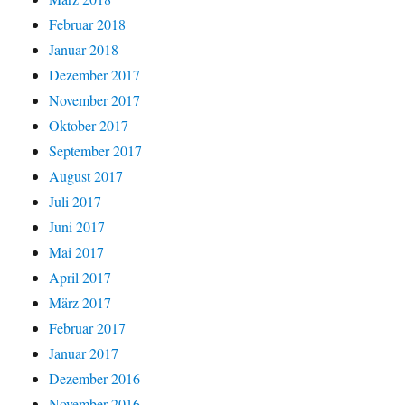
Februar 2018
Januar 2018
Dezember 2017
November 2017
Oktober 2017
September 2017
August 2017
Juli 2017
Juni 2017
Mai 2017
April 2017
März 2017
Februar 2017
Januar 2017
Dezember 2016
November 2016