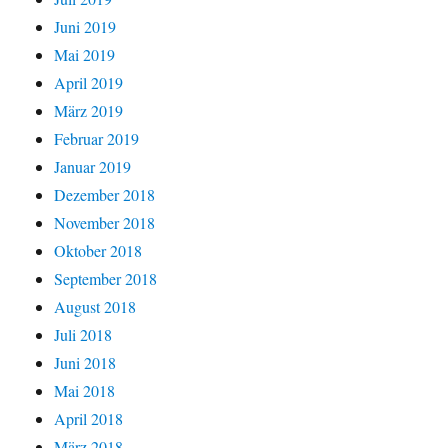
Juni 2019
Mai 2019
April 2019
März 2019
Februar 2019
Januar 2019
Dezember 2018
November 2018
Oktober 2018
September 2018
August 2018
Juli 2018
Juni 2018
Mai 2018
April 2018
März 2018