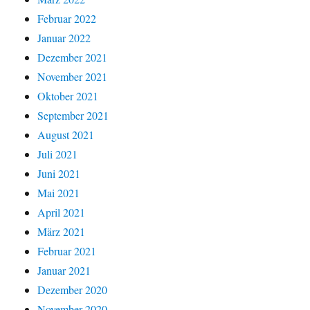
Februar 2022
Januar 2022
Dezember 2021
November 2021
Oktober 2021
September 2021
August 2021
Juli 2021
Juni 2021
Mai 2021
April 2021
März 2021
Februar 2021
Januar 2021
Dezember 2020
November 2020