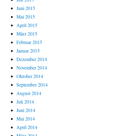
Juni 2015
Mai 2015
April 2015
März 2015
Februar 2015
Januar 2015
Dezember 2014
November 2014
Oktober 2014
September 2014
August 2014
Juli 2014
Juni 2014
Mai 2014
April 2014
März 2014