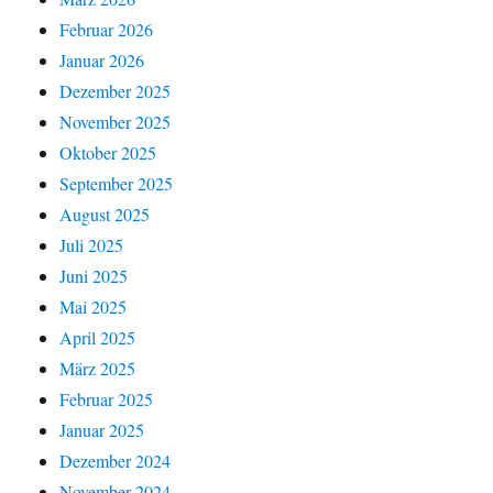
Februar 2026
Januar 2026
Dezember 2025
November 2025
Oktober 2025
September 2025
August 2025
Juli 2025
Juni 2025
Mai 2025
April 2025
März 2025
Februar 2025
Januar 2025
Dezember 2024
November 2024