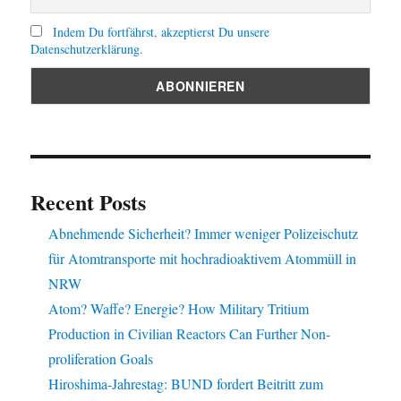
Indem Du fortfährst, akzeptierst Du unsere
Datenschutzerklärung.
Recent Posts
Abnehmende Sicherheit? Immer weniger Polizeischutz
für Atomtransporte mit hochradioaktivem Atommüll in
NRW
Atom? Waffe? Energie? How Military Tritium
Production in Civilian Reactors Can Further Non-
proliferation Goals
Hiroshima-Jahrestag: BUND fordert Beitritt zum