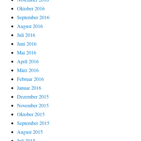
Oktober 2016
September 2016
August 2016
Juli 2016
Juni 2016
Mai 2016
April 2016
März 2016
Februar 2016
Januar 2016
Dezember 2015
November 2015
Oktober 2015
September 2015
August 2015
Juli 2015