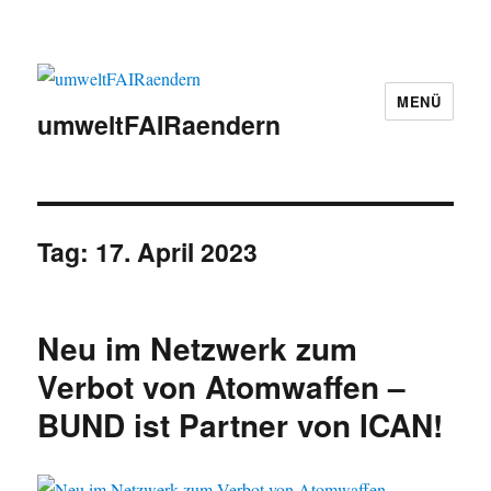
MENÜ
umweltFAIRaendern
Tag:
17. April 2023
Neu im Netzwerk zum
Verbot von Atomwaffen –
BUND ist Partner von ICAN!