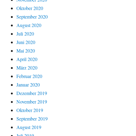
Oktober 2020
September 2020
August 2020
Juli 2020
Juni 2020
Mai 2020
April 2020
März 2020
Februar 2020
Januar 2020
Dezember 2019
November 2019
Oktober 2019
September 2019
August 2019
Juli 2019