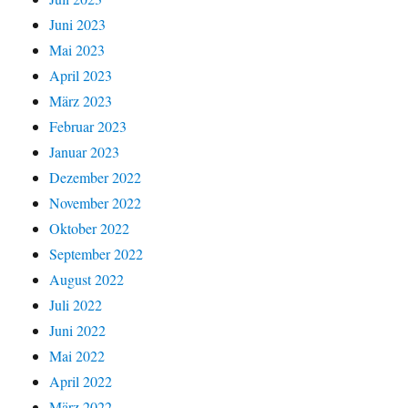
Juni 2023
Mai 2023
April 2023
März 2023
Februar 2023
Januar 2023
Dezember 2022
November 2022
Oktober 2022
September 2022
August 2022
Juli 2022
Juni 2022
Mai 2022
April 2022
März 2022