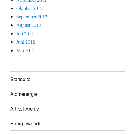
Oktober 2012
September 2012
August 2012
Juli 2012
Juni 2012
Mai 2012
Startseite
Atomenergie
Artikel-Archiv
Energiewende