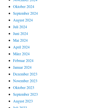
Oktober 2024
September 2024
August 2024
Juli 2024
Juni 2024
Mai 2024
April 2024
März 2024
Februar 2024
Januar 2024
Dezember 2023
November 2023
Oktober 2023
September 2023
August 2023
Juli 2023