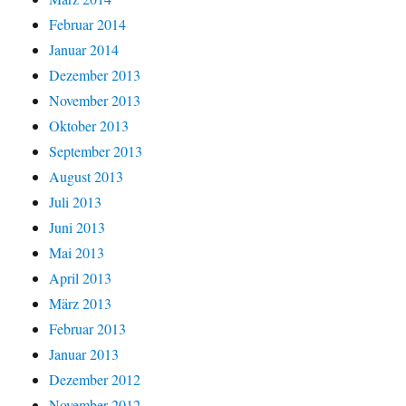
Februar 2014
Januar 2014
Dezember 2013
November 2013
Oktober 2013
September 2013
August 2013
Juli 2013
Juni 2013
Mai 2013
April 2013
März 2013
Februar 2013
Januar 2013
Dezember 2012
November 2012