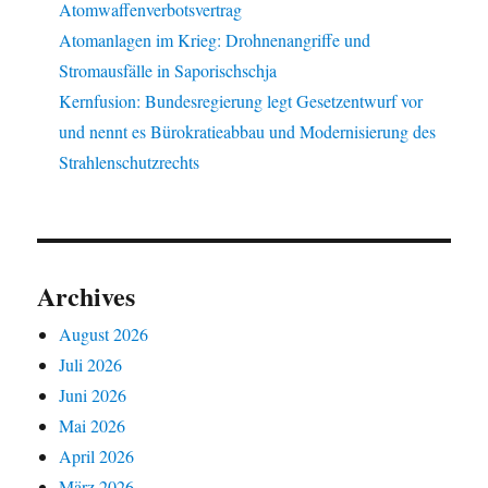
Atomwaffenverbotsvertrag
Atomanlagen im Krieg: Drohnenangriffe und
Stromausfälle in Saporischschja
Kernfusion: Bundesregierung legt Gesetzentwurf vor
und nennt es Bürokratieabbau und Modernisierung des
Strahlenschutzrechts
Archives
August 2026
Juli 2026
Juni 2026
Mai 2026
April 2026
März 2026