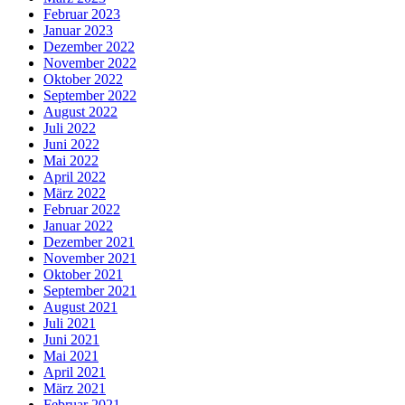
Februar 2023
Januar 2023
Dezember 2022
November 2022
Oktober 2022
September 2022
August 2022
Juli 2022
Juni 2022
Mai 2022
April 2022
März 2022
Februar 2022
Januar 2022
Dezember 2021
November 2021
Oktober 2021
September 2021
August 2021
Juli 2021
Juni 2021
Mai 2021
April 2021
März 2021
Februar 2021