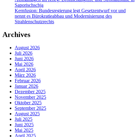
Saporischschja
Kernfusion: Bundesregierung legt Gesetzentwurf vor und
nennt es Bürokratieabbau und Modernisierung des
Strahlenschutzrechts
Archives
August 2026
Juli 2026
Juni 2026
Mai 2026
April 2026
März 2026
Februar 2026
Januar 2026
Dezember 2025
November 2025
Oktober 2025
September 2025
August 2025
Juli 2025
Juni 2025
Mai 2025
April 2025