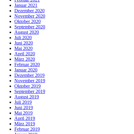
Januar 2021
Dezember 2020
November 2020
Oktober 2020
September 2020
August 2020
Juli 2020
Juni 2020
Mai 2020
April 2020
März 2020
Februar 2020
Januar 2020
Dezember 2019
November 2019
Oktober 2019
September 2019
August 2019
Juli 2019
Juni 2019
Mai 2019
April 2019
März 2019
Februar 2019