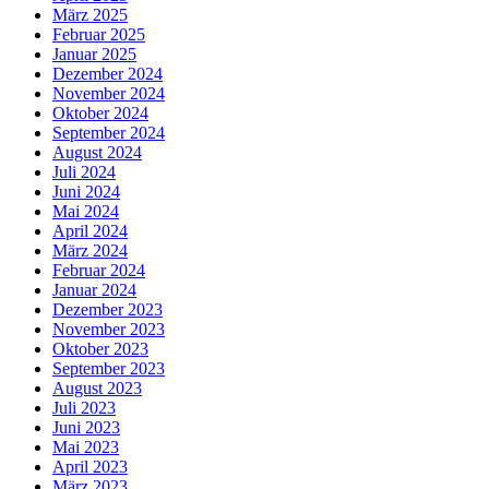
März 2025
Februar 2025
Januar 2025
Dezember 2024
November 2024
Oktober 2024
September 2024
August 2024
Juli 2024
Juni 2024
Mai 2024
April 2024
März 2024
Februar 2024
Januar 2024
Dezember 2023
November 2023
Oktober 2023
September 2023
August 2023
Juli 2023
Juni 2023
Mai 2023
April 2023
März 2023