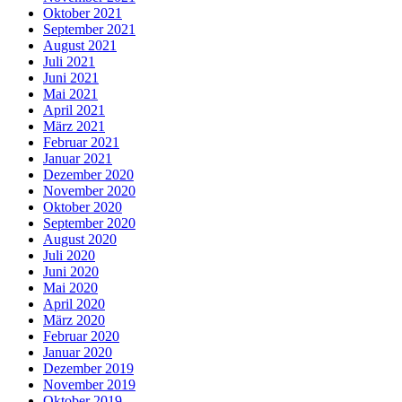
Oktober 2021
September 2021
August 2021
Juli 2021
Juni 2021
Mai 2021
April 2021
März 2021
Februar 2021
Januar 2021
Dezember 2020
November 2020
Oktober 2020
September 2020
August 2020
Juli 2020
Juni 2020
Mai 2020
April 2020
März 2020
Februar 2020
Januar 2020
Dezember 2019
November 2019
Oktober 2019