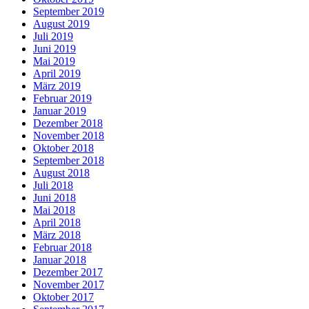
September 2019
August 2019
Juli 2019
Juni 2019
Mai 2019
April 2019
März 2019
Februar 2019
Januar 2019
Dezember 2018
November 2018
Oktober 2018
September 2018
August 2018
Juli 2018
Juni 2018
Mai 2018
April 2018
März 2018
Februar 2018
Januar 2018
Dezember 2017
November 2017
Oktober 2017