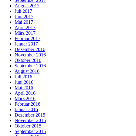
September 2017
August 2017
Juli 2017
Juni 2017
Mai 2017
April 2017
März 2017
Februar 2017
Januar 2017
Dezember 2016
November 2016
Oktober 2016
September 2016
August 2016
Juli 2016
Juni 2016
Mai 2016
April 2016
März 2016
Februar 2016
Januar 2016
Dezember 2015
November 2015
Oktober 2015
September 2015