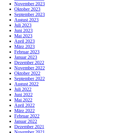
November 2023
Oktober 2023
September 2023
August 2023
Juli 2023
Juni 2023
Mai 2023
April 2023
März 2023
Februar 2023
Januar 2023
Dezember 2022
November 2022
Oktober 2022
September 2022
August 2022
Juli 2022
Juni 2022
Mai 2022
April 2022
März 2022
Februar 2022
Januar 2022
Dezember 2021
November 2021