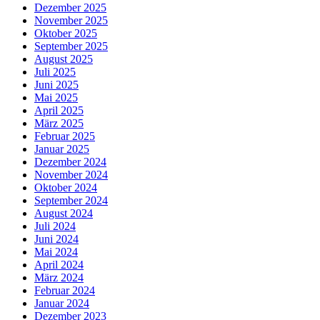
Dezember 2025
November 2025
Oktober 2025
September 2025
August 2025
Juli 2025
Juni 2025
Mai 2025
April 2025
März 2025
Februar 2025
Januar 2025
Dezember 2024
November 2024
Oktober 2024
September 2024
August 2024
Juli 2024
Juni 2024
Mai 2024
April 2024
März 2024
Februar 2024
Januar 2024
Dezember 2023