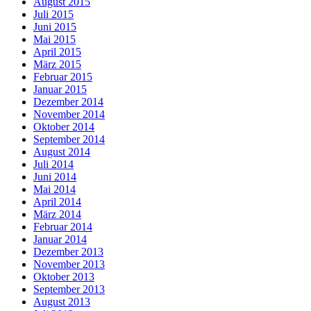
August 2015
Juli 2015
Juni 2015
Mai 2015
April 2015
März 2015
Februar 2015
Januar 2015
Dezember 2014
November 2014
Oktober 2014
September 2014
August 2014
Juli 2014
Juni 2014
Mai 2014
April 2014
März 2014
Februar 2014
Januar 2014
Dezember 2013
November 2013
Oktober 2013
September 2013
August 2013