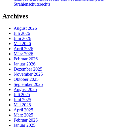
Strahlenschutzrechts
Archives
August 2026
Juli 2026
Juni 2026
Mai 2026
April 2026
März 2026
Februar 2026
Januar 2026
Dezember 2025
November 2025
Oktober 2025
September 2025
August 2025
Juli 2025
Juni 2025
Mai 2025
April 2025
März 2025
Februar 2025
Januar 2025