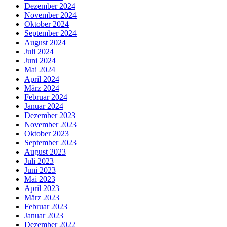
Dezember 2024
November 2024
Oktober 2024
September 2024
August 2024
Juli 2024
Juni 2024
Mai 2024
April 2024
März 2024
Februar 2024
Januar 2024
Dezember 2023
November 2023
Oktober 2023
September 2023
August 2023
Juli 2023
Juni 2023
Mai 2023
April 2023
März 2023
Februar 2023
Januar 2023
Dezember 2022