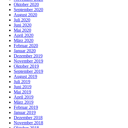
Oktober 2020
September 2020
August 2020
Juli 2020
Juni 2020
Mai 2020
April 2020
März 2020
Februar 2020
Januar 2020
Dezember 2019
November 2019
Oktober 2019
September 2019
August 2019
Juli 2019
Juni 2019
Mai 2019
April 2019
März 2019
Februar 2019
Januar 2019
Dezember 2018
November 2018
Oktober 2018