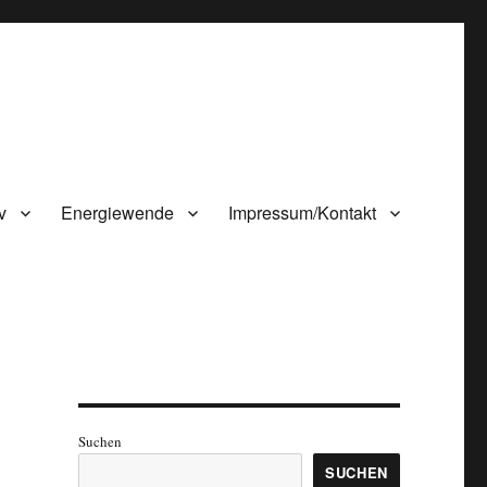
v
Energiewende
Impressum/Kontakt
Suchen
SUCHEN