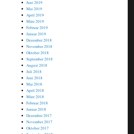
Juni 2019
Mai 2019
April 2019
März 2019
Februar 2019
Januar 2019
Dezember 2018
November 2018
Oktober 2018
September 2018
August 2018
Juli 2018
Juni 2018
Mai 2018
April 2018
März 2018
Februar 2018
Januar 2018
Dezember 2017
November 2017
Oktober 2017