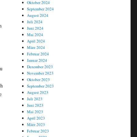
Oktober 2024
September 2024
August 2024
Juli 2024
n
Juni 2024
Mai 2024
April 2024
März 2024
Februar 2024
Januar 2024
Dezember 2023
zu
November 2023
Oktober 2023
ch
September 2023
August 2023
e
Juli 2023
Juni 2023
Mai 2023
April 2023
März 2023
Februar 2023