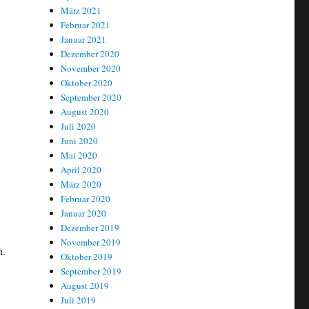
März 2021
Februar 2021
Januar 2021
Dezember 2020
November 2020
Oktober 2020
September 2020
August 2020
Juli 2020
Juni 2020
Mai 2020
April 2020
März 2020
Februar 2020
Januar 2020
Dezember 2019
November 2019
n.
Oktober 2019
September 2019
August 2019
Juli 2019