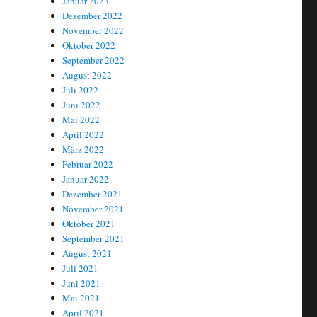
Januar 2023
Dezember 2022
November 2022
Oktober 2022
September 2022
August 2022
Juli 2022
Juni 2022
Mai 2022
April 2022
März 2022
Februar 2022
Januar 2022
Dezember 2021
November 2021
Oktober 2021
September 2021
August 2021
Juli 2021
Juni 2021
Mai 2021
April 2021