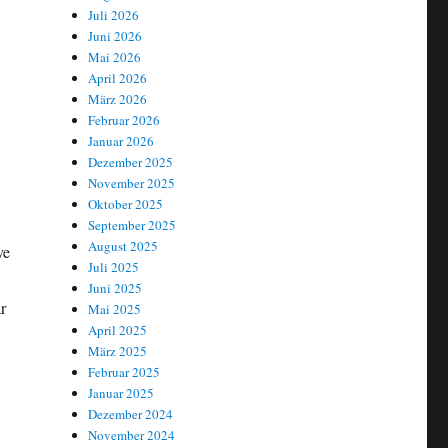
Juli 2026
Juni 2026
Mai 2026
April 2026
März 2026
Februar 2026
Januar 2026
Dezember 2025
November 2025
Oktober 2025
September 2025
August 2025
ve
Juli 2025
Juni 2025
r
Mai 2025
April 2025
März 2025
Februar 2025
Januar 2025
Dezember 2024
November 2024