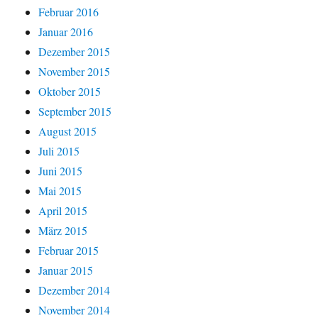
Februar 2016
Januar 2016
Dezember 2015
November 2015
Oktober 2015
September 2015
August 2015
Juli 2015
Juni 2015
Mai 2015
April 2015
März 2015
Februar 2015
Januar 2015
Dezember 2014
November 2014