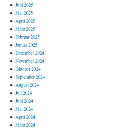
Juni 2025
Mai 2025
April 2025
März 2025
Februar 2025
Januar 2025
Dezember 2024
November 2024
Oktober 2024
September 2024
August 2024
Juli 2024
Juni 2024
Mai 2024
April 2024
März 2024