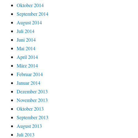
Oktober 2014
September 2014
August 2014
Juli 2014
Juni 2014
Mai 2014
April 2014
März 2014
Februar 2014
Januar 2014
Dezember 2013
November 2013
Oktober 2013
September 2013
August 2013
Juli 2013