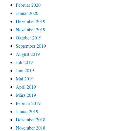
Februar 2020
Januar 2020
Dezember 2019
November 2019
Oktober 2019
September 2019
August 2019
Juli 2019
Juni 2019
Mai 2019
April 2019
März 2019
Februar 2019
Januar 2019
Dezember 2018
November 2018