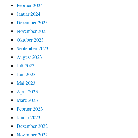
Februar 2024
Januar 2024
Dezember 2023
November 2023
Oktober 2023
September 2023
August 2023
Juli 2023
Juni 2023
Mai 2023
April 2023
März 2023
Februar 2023
Januar 2023
Dezember 2022
November 2022