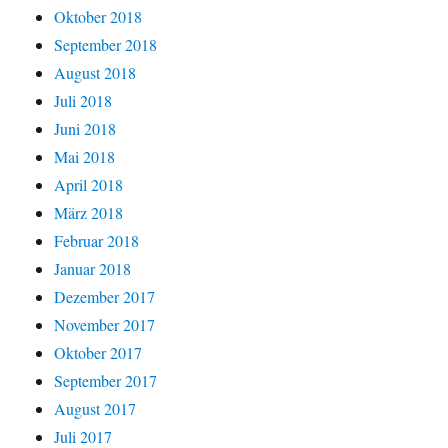
Oktober 2018
September 2018
August 2018
Juli 2018
Juni 2018
Mai 2018
April 2018
März 2018
Februar 2018
Januar 2018
Dezember 2017
November 2017
Oktober 2017
September 2017
August 2017
Juli 2017