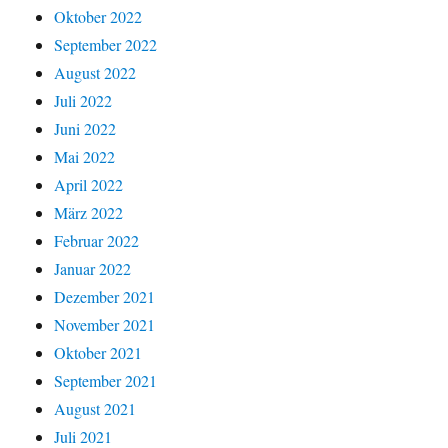
Oktober 2022
September 2022
August 2022
Juli 2022
Juni 2022
Mai 2022
April 2022
März 2022
Februar 2022
Januar 2022
Dezember 2021
November 2021
Oktober 2021
September 2021
August 2021
Juli 2021