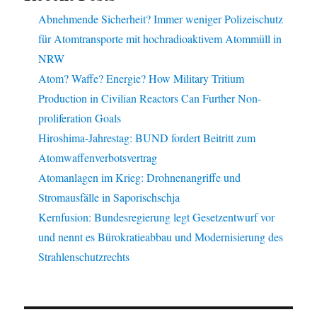
Abnehmende Sicherheit? Immer weniger Polizeischutz
für Atomtransporte mit hochradioaktivem Atommüll in
NRW
Atom? Waffe? Energie? How Military Tritium
Production in Civilian Reactors Can Further Non-
proliferation Goals
Hiroshima-Jahrestag: BUND fordert Beitritt zum
Atomwaffenverbotsvertrag
Atomanlagen im Krieg: Drohnenangriffe und
Stromausfälle in Saporischschja
Kernfusion: Bundesregierung legt Gesetzentwurf vor
und nennt es Bürokratieabbau und Modernisierung des
Strahlenschutzrechts