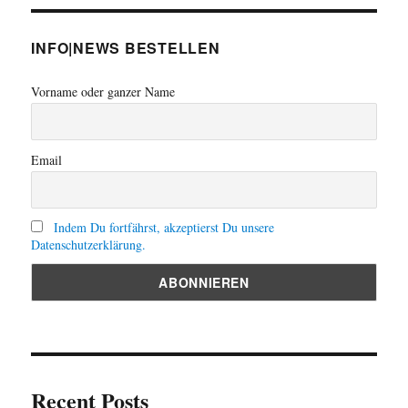
INFO|NEWS BESTELLEN
Vorname oder ganzer Name
Email
Indem Du fortfährst, akzeptierst Du unsere
Datenschutzerklärung.
Recent Posts