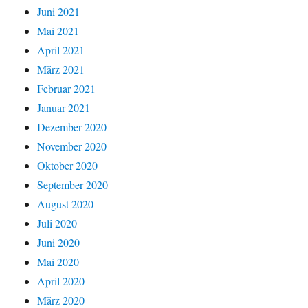
Juni 2021
Mai 2021
April 2021
März 2021
Februar 2021
Januar 2021
Dezember 2020
November 2020
Oktober 2020
September 2020
August 2020
Juli 2020
Juni 2020
Mai 2020
April 2020
März 2020