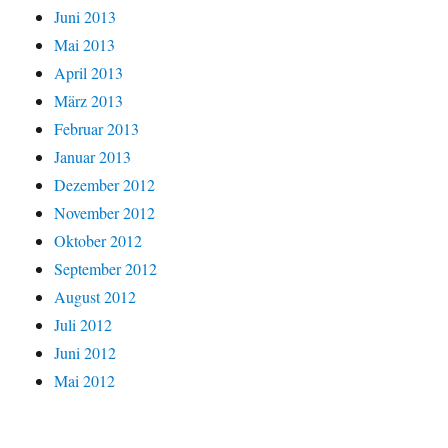
Juni 2013
Mai 2013
April 2013
März 2013
Februar 2013
Januar 2013
Dezember 2012
November 2012
Oktober 2012
September 2012
August 2012
Juli 2012
Juni 2012
Mai 2012