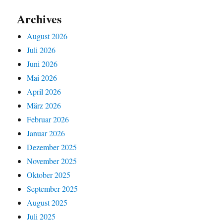
Archives
August 2026
Juli 2026
Juni 2026
Mai 2026
April 2026
März 2026
Februar 2026
Januar 2026
Dezember 2025
November 2025
Oktober 2025
September 2025
August 2025
Juli 2025