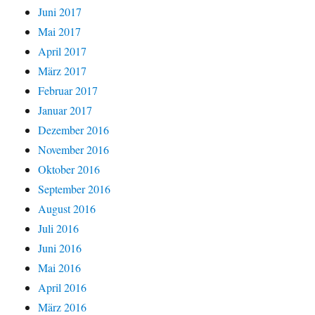
Juni 2017
Mai 2017
April 2017
März 2017
Februar 2017
Januar 2017
Dezember 2016
November 2016
Oktober 2016
September 2016
August 2016
Juli 2016
Juni 2016
Mai 2016
April 2016
März 2016