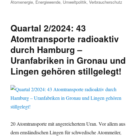
am
Atomenergie
,
Energiewende
,
Umweltpolitik
,
Verbraucherschutz
Quartal 2/2024: 43
Atomtransporte radioaktiv
durch Hamburg –
Uranfabriken in Gronau und
Lingen gehören stillgelegt!
20 Atomtransporte mit angereichertem Uran. Vor allem aus
dem emsländischen Lingen für schwedische Atommeiler,