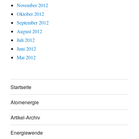
November 2012
Oktober 2012
September 2012
August 2012
Juli 2012
Juni 2012
Mai 2012
Startseite
Atomenergie
Artikel-Archiv
Energiewende