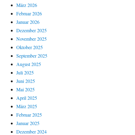
März 2026
Februar 2026
Januar 2026
Dezember 2025
November 2025
Oktober 2025
September 2025
August 2025
Juli 2025
Juni 2025
Mai 2025
April 2025
März 2025
Februar 2025
Januar 2025
Dezember 2024