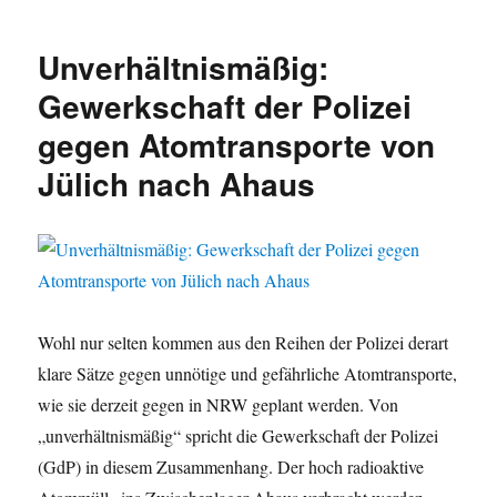
Unverhältnismäßig:
Gewerkschaft der Polizei
gegen Atomtransporte von
Jülich nach Ahaus
Wohl nur selten kommen aus den Reihen der Polizei derart
klare Sätze gegen unnötige und gefährliche Atomtransporte,
wie sie derzeit gegen in NRW geplant werden. Von
„unverhältnismäßig“ spricht die Gewerkschaft der Polizei
(GdP) in diesem Zusammenhang. Der hoch radioaktive