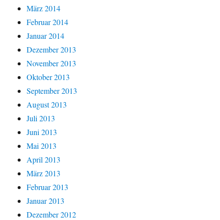
März 2014
Februar 2014
Januar 2014
Dezember 2013
November 2013
Oktober 2013
September 2013
August 2013
Juli 2013
Juni 2013
Mai 2013
April 2013
März 2013
Februar 2013
Januar 2013
Dezember 2012