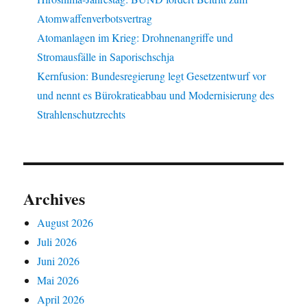
Atomwaffenverbotsvertrag
Atomanlagen im Krieg: Drohnenangriffe und
Stromausfälle in Saporischschja
Kernfusion: Bundesregierung legt Gesetzentwurf vor
und nennt es Bürokratieabbau und Modernisierung des
Strahlenschutzrechts
Archives
August 2026
Juli 2026
Juni 2026
Mai 2026
April 2026