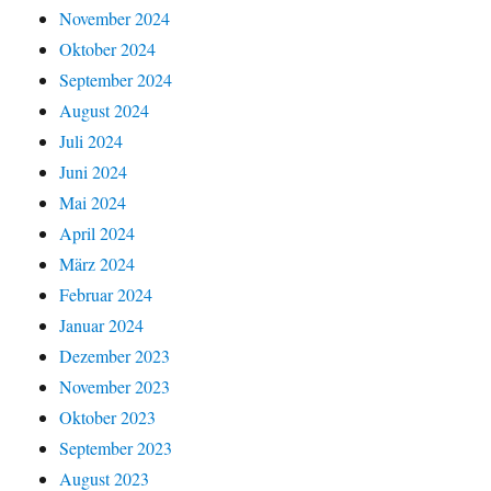
November 2024
Oktober 2024
September 2024
August 2024
Juli 2024
Juni 2024
Mai 2024
April 2024
März 2024
Februar 2024
Januar 2024
Dezember 2023
November 2023
Oktober 2023
September 2023
August 2023