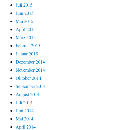
Juli 2015
Juni 2015
Mai 2015
April 2015
März 2015
Februar 2015
Januar 2015
Dezember 2014
November 2014
Oktober 2014
September 2014
August 2014
Juli 2014
Juni 2014
Mai 2014
April 2014