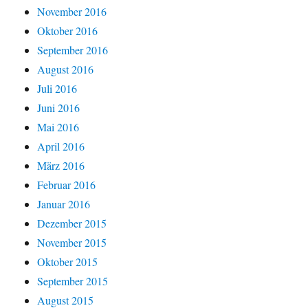
November 2016
Oktober 2016
September 2016
August 2016
Juli 2016
Juni 2016
Mai 2016
April 2016
März 2016
Februar 2016
Januar 2016
Dezember 2015
November 2015
Oktober 2015
September 2015
August 2015