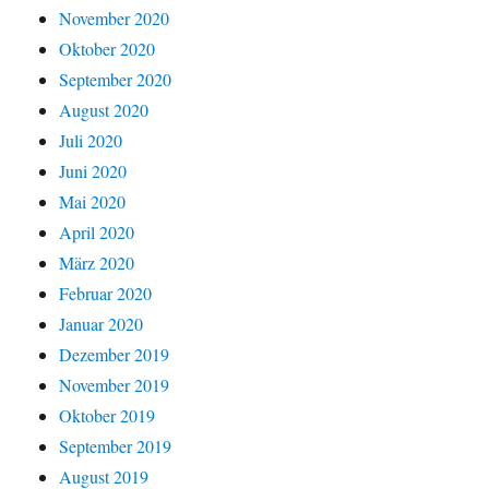
November 2020
Oktober 2020
September 2020
August 2020
Juli 2020
Juni 2020
Mai 2020
April 2020
März 2020
Februar 2020
Januar 2020
Dezember 2019
November 2019
Oktober 2019
September 2019
August 2019