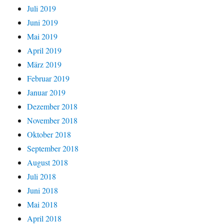
Juli 2019
Juni 2019
Mai 2019
April 2019
März 2019
Februar 2019
Januar 2019
Dezember 2018
November 2018
Oktober 2018
September 2018
August 2018
Juli 2018
Juni 2018
Mai 2018
April 2018