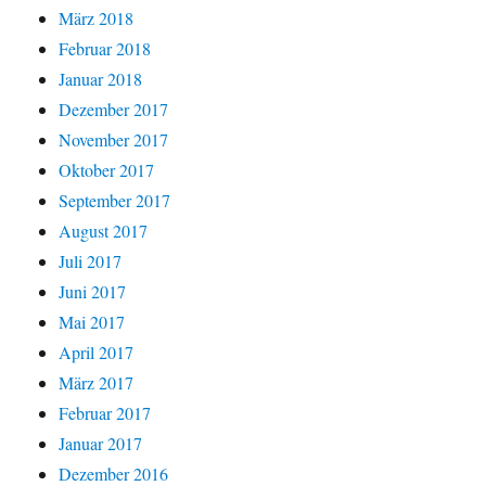
März 2018
Februar 2018
Januar 2018
Dezember 2017
November 2017
Oktober 2017
September 2017
August 2017
Juli 2017
Juni 2017
Mai 2017
April 2017
März 2017
Februar 2017
Januar 2017
Dezember 2016