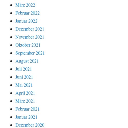
März 2022
Februar 2022
Januar 2022
Dezember 2021
November 2021
Oktober 2021
September 2021
August 2021
Juli 2021
Juni 2021
Mai 2021
April 2021
März 2021
Februar 2021
Januar 2021
Dezember 2020