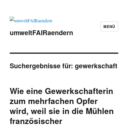
MENÜ
umweltFAIRaendern
Suchergebnisse für:
gewerkschaft
Wie eine Gewerkschafterin
zum mehrfachen Opfer
wird, weil sie in die Mühlen
französischer