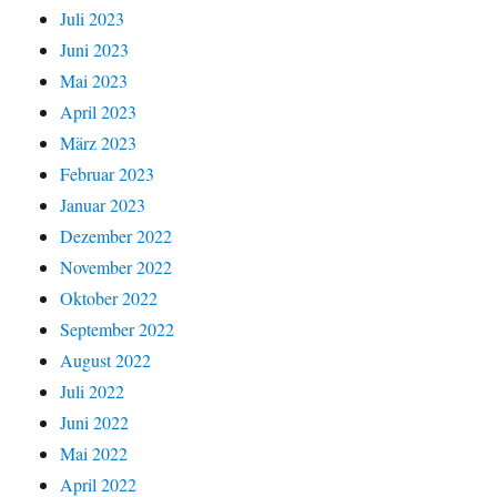
Juli 2023
Juni 2023
Mai 2023
April 2023
März 2023
Februar 2023
Januar 2023
Dezember 2022
November 2022
Oktober 2022
September 2022
August 2022
Juli 2022
Juni 2022
Mai 2022
April 2022