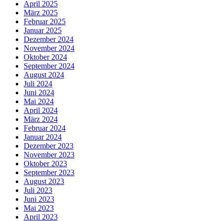
April 2025
März 2025
Februar 2025
Januar 2025
Dezember 2024
November 2024
Oktober 2024
September 2024
August 2024
Juli 2024
Juni 2024
Mai 2024
April 2024
März 2024
Februar 2024
Januar 2024
Dezember 2023
November 2023
Oktober 2023
September 2023
August 2023
Juli 2023
Juni 2023
Mai 2023
April 2023