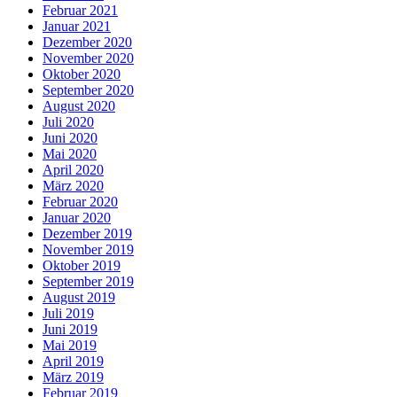
Februar 2021
Januar 2021
Dezember 2020
November 2020
Oktober 2020
September 2020
August 2020
Juli 2020
Juni 2020
Mai 2020
April 2020
März 2020
Februar 2020
Januar 2020
Dezember 2019
November 2019
Oktober 2019
September 2019
August 2019
Juli 2019
Juni 2019
Mai 2019
April 2019
März 2019
Februar 2019