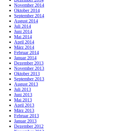
November 2014
Oktober 2014
September 2014
August 2014
Juli 2014
Juni 2014
Mai 2014
April 2014
März 2014
Februar 2014
Januar 2014
Dezember 2013
November 2013
Oktober 2013
September 2013
August 2013
Juli 2013
Juni 2013
Mai 2013
April 2013
März 2013
Februar 2013
Januar 2013
Dezember 2012