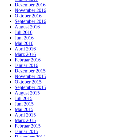
Dezember 2016
November 2016
Oktober 2016
September 2016
August 2016
Juli 2016
Juni 2016
Mai 2016
April 2016
März 2016
Februar 2016
Januar 2016
Dezember 2015
November 2015
Oktober 2015
September 2015
August 2015
Juli 2015
Juni 2015
Mai 2015
April 2015
März 2015
Februar 2015
Januar 2015
Dezember 2014