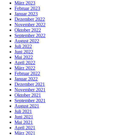
März 2023
Februar 2023
Januar 2023
Dezember 2022
November 2022
Oktober 2022
September 2022
August 2022
Juli 2022
Juni 2022
Mai 2022
April 2022
März 2022
Februar 2022
Januar 2022
Dezember 2021
November 2021
Oktober 2021
September 2021
August 2021
Juli 2021
Juni 2021
Mai 2021
April 2021
März 2021