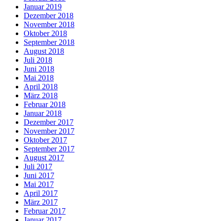
Januar 2019
Dezember 2018
November 2018
Oktober 2018
September 2018
August 2018
Juli 2018
Juni 2018
Mai 2018
April 2018
März 2018
Februar 2018
Januar 2018
Dezember 2017
November 2017
Oktober 2017
September 2017
August 2017
Juli 2017
Juni 2017
Mai 2017
April 2017
März 2017
Februar 2017
Januar 2017