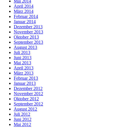
Mai 2014
April 2014
März 2014
Februar 2014
Januar 2014
Dezember 2013
November 2013
Oktober 2013
September 2013
August 2013
Juli 2013
Juni 2013
Mai 2013
April 2013
März 2013
Februar 2013
Januar 2013
Dezember 2012
November 2012
Oktober 2012
September 2012
August 2012
Juli 2012
Juni 2012
Mai 2012