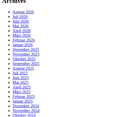
Archives
August 2026
Juli 2026
Juni 2026
Mai 2026
April 2026
März 2026
Februar 2026
Januar 2026
Dezember 2025
November 2025
Oktober 2025
September 2025
August 2025
Juli 2025
Juni 2025
Mai 2025
April 2025
März 2025
Februar 2025
Januar 2025
Dezember 2024
November 2024
Oktober 2024