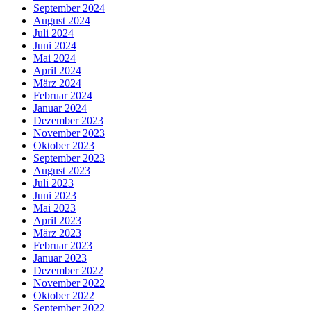
September 2024
August 2024
Juli 2024
Juni 2024
Mai 2024
April 2024
März 2024
Februar 2024
Januar 2024
Dezember 2023
November 2023
Oktober 2023
September 2023
August 2023
Juli 2023
Juni 2023
Mai 2023
April 2023
März 2023
Februar 2023
Januar 2023
Dezember 2022
November 2022
Oktober 2022
September 2022