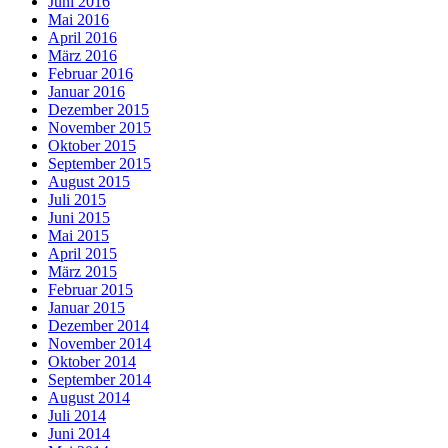
Juni 2016
Mai 2016
April 2016
März 2016
Februar 2016
Januar 2016
Dezember 2015
November 2015
Oktober 2015
September 2015
August 2015
Juli 2015
Juni 2015
Mai 2015
April 2015
März 2015
Februar 2015
Januar 2015
Dezember 2014
November 2014
Oktober 2014
September 2014
August 2014
Juli 2014
Juni 2014