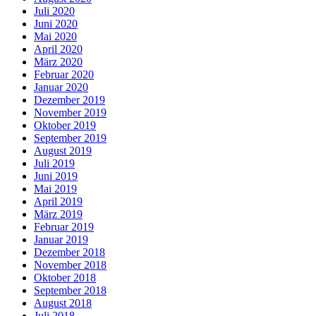
Juli 2020
Juni 2020
Mai 2020
April 2020
März 2020
Februar 2020
Januar 2020
Dezember 2019
November 2019
Oktober 2019
September 2019
August 2019
Juli 2019
Juni 2019
Mai 2019
April 2019
März 2019
Februar 2019
Januar 2019
Dezember 2018
November 2018
Oktober 2018
September 2018
August 2018
Juli 2018