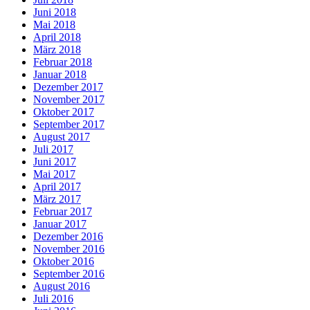
Juni 2018
Mai 2018
April 2018
März 2018
Februar 2018
Januar 2018
Dezember 2017
November 2017
Oktober 2017
September 2017
August 2017
Juli 2017
Juni 2017
Mai 2017
April 2017
März 2017
Februar 2017
Januar 2017
Dezember 2016
November 2016
Oktober 2016
September 2016
August 2016
Juli 2016