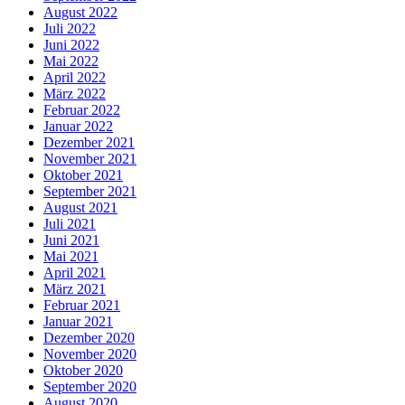
August 2022
Juli 2022
Juni 2022
Mai 2022
April 2022
März 2022
Februar 2022
Januar 2022
Dezember 2021
November 2021
Oktober 2021
September 2021
August 2021
Juli 2021
Juni 2021
Mai 2021
April 2021
März 2021
Februar 2021
Januar 2021
Dezember 2020
November 2020
Oktober 2020
September 2020
August 2020