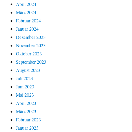
April 2024
März 2024
Februar 2024
Januar 2024
Dezember 2023
November 2023
Oktober 2023
September 2023
August 2023
Juli 2023
Juni 2023
Mai 2023
April 2023
März 2023
Februar 2023
Januar 2023