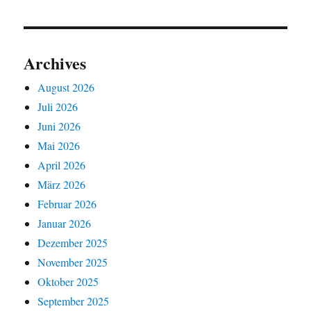
Archives
August 2026
Juli 2026
Juni 2026
Mai 2026
April 2026
März 2026
Februar 2026
Januar 2026
Dezember 2025
November 2025
Oktober 2025
September 2025