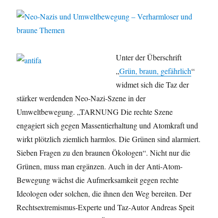
Unter der Überschrift
„
Grün, braun, gefährlich
“
widmet sich die Taz der
stärker werdenden Neo-Nazi-Szene in der
Umweltbewegung. „TARNUNG Die rechte Szene
engagiert sich gegen Massentierhaltung und Atomkraft und
wirkt plötzlich ziemlich harmlos. Die Grünen sind alarmiert.
Sieben Fragen zu den braunen Ökologen“. Nicht nur die
Grünen, muss man ergänzen. Auch in der Anti-Atom-
Bewegung wächst die Aufmerksamkeit gegen rechte
Ideologen oder solchen, die ihnen den Weg bereiten. Der
Rechtsextremismus-Experte und Taz-Autor Andreas Speit