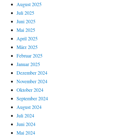
August 2025
Juli 2025
Juni 2025
Mai 2025
April 2025
März 2025
Februar 2025
Januar 2025
Dezember 2024
November 2024
Oktober 2024
September 2024
August 2024
Juli 2024
Juni 2024
Mai 2024