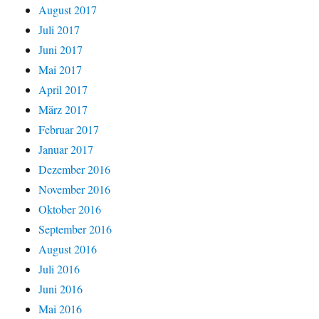
August 2017
Juli 2017
Juni 2017
Mai 2017
April 2017
März 2017
Februar 2017
Januar 2017
Dezember 2016
November 2016
Oktober 2016
September 2016
August 2016
Juli 2016
Juni 2016
Mai 2016