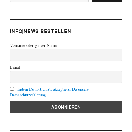
INFO|NEWS BESTELLEN
Vorname oder ganzer Name
Email
Indem Du fortfährst, akzeptierst Du unsere
Datenschutzerklärung.