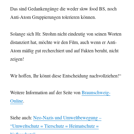
Das sind Gedankengänge die weder slow food BS, noch
Anti-Atom Gruppierungen tolerieren können.
Solange sich Hr. Strohm nicht eindeutig von seinen Worten
distanziert hat, möchte wir den Film, auch wenn er Anti-
Atom mäßig gut recherchiert und auf Fakten beruht, nicht
zeigen!
Wir hoffen, Ihr könnt diese Entscheidung nachvollziehen!“
Weitere Information auf der Seite von
Braunschweig-
Online
.
Siehe auch:
Neo-Nazis und Umweltbewegung –
“Umweltschutz = Tierschutz = Heimatschutz =