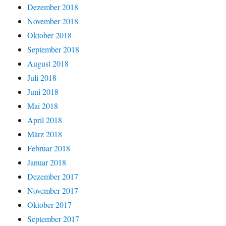
Dezember 2018
November 2018
Oktober 2018
September 2018
August 2018
Juli 2018
Juni 2018
Mai 2018
April 2018
März 2018
Februar 2018
Januar 2018
Dezember 2017
November 2017
Oktober 2017
September 2017