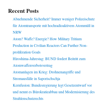
Recent Posts
Abnehmende Sicherheit? Immer weniger Polizeischutz
für Atomtransporte mit hochradioaktivem Atommüll in
NRW
Atom? Waffe? Energie? How Military Tritium
Production in Civilian Reactors Can Further Non-
proliferation Goals
Hiroshima-Jahrestag: BUND fordert Beitritt zum
Atomwaffenverbotsvertrag
Atomanlagen im Krieg: Drohnenangriffe und
Stromausfälle in Saporischschja
Kernfusion: Bundesregierung legt Gesetzentwurf vor
und nennt es Bürokratieabbau und Modernisierung des
Strahlenschutzrechts