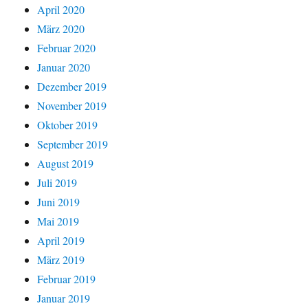
April 2020
März 2020
Februar 2020
Januar 2020
Dezember 2019
November 2019
Oktober 2019
September 2019
August 2019
Juli 2019
Juni 2019
Mai 2019
April 2019
März 2019
Februar 2019
Januar 2019