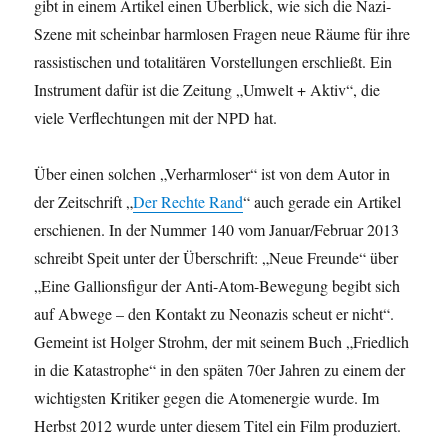
gibt in einem Artikel einen Überblick, wie sich die Nazi-
Szene mit scheinbar harmlosen Fragen neue Räume für ihre
rassistischen und totalitären Vorstellungen erschließt. Ein
Instrument dafür ist die Zeitung „Umwelt + Aktiv“, die
viele Verflechtungen mit der NPD hat.
Über einen solchen „Verharmloser“ ist von dem Autor in
der Zeitschrift „
Der Rechte Rand
“ auch gerade ein Artikel
erschienen. In der Nummer 140 vom Januar/Februar 2013
schreibt Speit unter der Überschrift: „Neue Freunde“ über
„Eine Gallionsfigur der Anti-Atom-Bewegung begibt sich
auf Abwege – den Kontakt zu Neonazis scheut er nicht“.
Gemeint ist Holger Strohm, der mit seinem Buch „Friedlich
in die Katastrophe“ in den späten 70er Jahren zu einem der
wichtigsten Kritiker gegen die Atomenergie wurde. Im
Herbst 2012 wurde unter diesem Titel ein Film produziert.