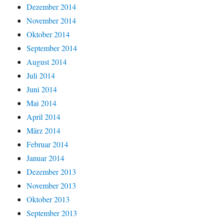
Dezember 2014
November 2014
Oktober 2014
September 2014
August 2014
Juli 2014
Juni 2014
Mai 2014
April 2014
März 2014
Februar 2014
Januar 2014
Dezember 2013
November 2013
Oktober 2013
September 2013