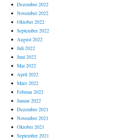
Dezember 2022
November 2022
Oktober 2022
September 2022
August 2022
Juli 2022
Juni 2022
Mai 2022
April 2022
März 2022
Februar 2022
Januar 2022
Dezember 2021
November 2021
Oktober 2021
September 2021