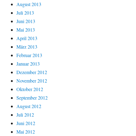
August 2013
Juli 2013
Juni 2013
Mai 2013
April 2013
März 2013
Februar 2013
Januar 2013
Dezember 2012
November 2012
Oktober 2012
September 2012
August 2012
Juli 2012
Juni 2012
Mai 2012