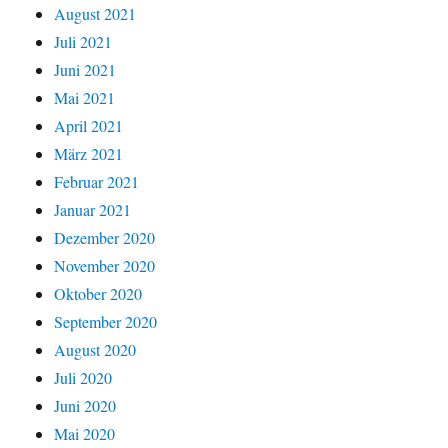
August 2021
Juli 2021
Juni 2021
Mai 2021
April 2021
März 2021
Februar 2021
Januar 2021
Dezember 2020
November 2020
Oktober 2020
September 2020
August 2020
Juli 2020
Juni 2020
Mai 2020