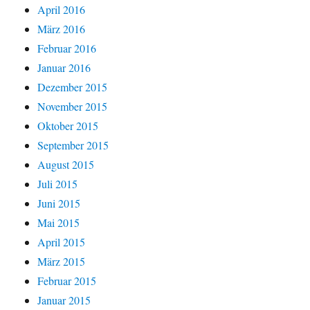
April 2016
März 2016
Februar 2016
Januar 2016
Dezember 2015
November 2015
Oktober 2015
September 2015
August 2015
Juli 2015
Juni 2015
Mai 2015
April 2015
März 2015
Februar 2015
Januar 2015