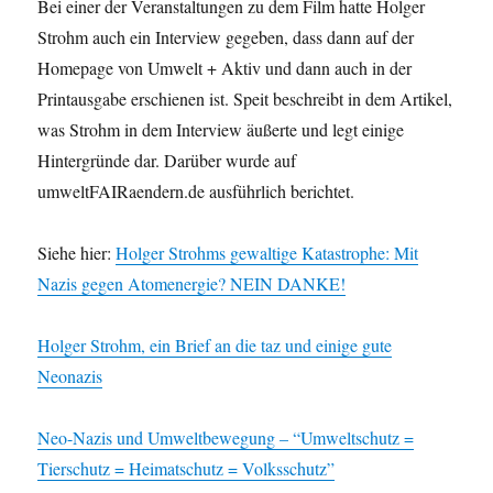
Bei einer der Veranstaltungen zu dem Film hatte Holger
Strohm auch ein Interview gegeben, dass dann auf der
Homepage von Umwelt + Aktiv und dann auch in der
Printausgabe erschienen ist. Speit beschreibt in dem Artikel,
was Strohm in dem Interview äußerte und legt einige
Hintergründe dar. Darüber wurde auf
umweltFAIRaendern.de ausführlich berichtet.
Siehe hier:
Holger Strohms gewaltige Katastrophe: Mit
Nazis gegen Atomenergie? NEIN DANKE!
Holger Strohm, ein Brief an die taz und einige gute
Neonazis
Neo-Nazis und Umweltbewegung – “Umweltschutz =
Tierschutz = Heimatschutz = Volksschutz”