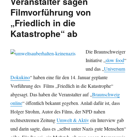
Veranstalter sagen
Filmvorführung von
„Friedlich in die
Katastrophe“ ab
Die Braunschweiger
Initiative „
slow food
“
und das „
Universum
Dokukino
“ haben eine für den 14. Januar geplante
Vorführung des Films „Friedlich in die Katastrophe“
abgesagt. Das haben die Veranstalter auf „
Braunschweig
online
“ öffentlich bekannt gegeben. Anlaß dafür ist, dass
Holger Strohm, Autor des Films, der NPD nahen
rechtsextremen Zeitung
Umwelt & Aktiv
ein Interview gab
und darin sagte, dass es „selbst unter Nazis gute Menschen“