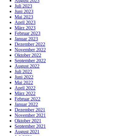
August 2023
Juli 2023
Juni 2023
Mai 2023
April 2023
März 2023
Februar 2023
Januar 2023
Dezember 2022
November 2022
Oktober 2022
September 2022
August 2022
Juli 2022
Juni 2022
Mai 2022
April 2022
März 2022
Februar 2022
Januar 2022
Dezember 2021
November 2021
Oktober 2021
September 2021
August 2021