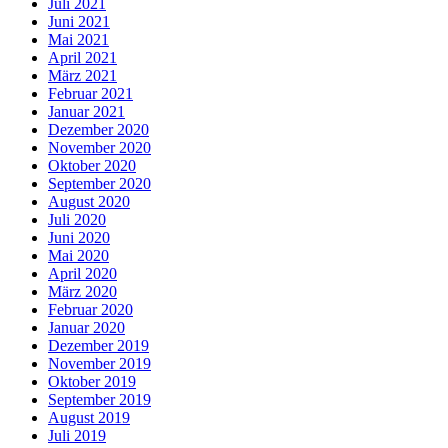
Juli 2021
Juni 2021
Mai 2021
April 2021
März 2021
Februar 2021
Januar 2021
Dezember 2020
November 2020
Oktober 2020
September 2020
August 2020
Juli 2020
Juni 2020
Mai 2020
April 2020
März 2020
Februar 2020
Januar 2020
Dezember 2019
November 2019
Oktober 2019
September 2019
August 2019
Juli 2019