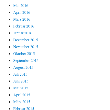
Mai 2016
April 2016
März 2016
Februar 2016
Januar 2016
Dezember 2015
November 2015
Oktober 2015
September 2015
August 2015
Juli 2015
Juni 2015
Mai 2015
April 2015
März 2015
Februar 2015