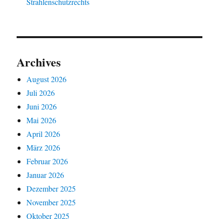
Strahlenschutzrechts
Archives
August 2026
Juli 2026
Juni 2026
Mai 2026
April 2026
März 2026
Februar 2026
Januar 2026
Dezember 2025
November 2025
Oktober 2025