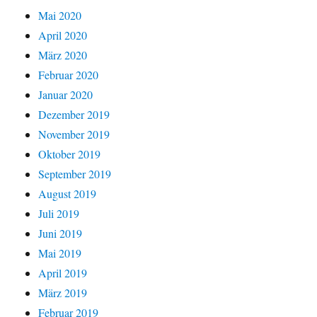
Mai 2020
April 2020
März 2020
Februar 2020
Januar 2020
Dezember 2019
November 2019
Oktober 2019
September 2019
August 2019
Juli 2019
Juni 2019
Mai 2019
April 2019
März 2019
Februar 2019