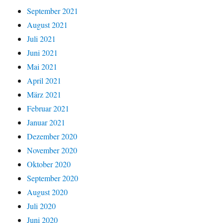
September 2021
August 2021
Juli 2021
Juni 2021
Mai 2021
April 2021
März 2021
Februar 2021
Januar 2021
Dezember 2020
November 2020
Oktober 2020
September 2020
August 2020
Juli 2020
Juni 2020