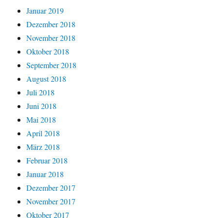
Januar 2019
Dezember 2018
November 2018
Oktober 2018
September 2018
August 2018
Juli 2018
Juni 2018
Mai 2018
April 2018
März 2018
Februar 2018
Januar 2018
Dezember 2017
November 2017
Oktober 2017