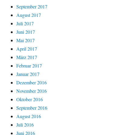
September 2017
August 2017
Juli 2017
Juni 2017
Mai 2017
April 2017
März 2017
Februar 2017
Januar 2017
Dezember 2016
November 2016
Oktober 2016
September 2016
August 2016
Juli 2016
Juni 2016