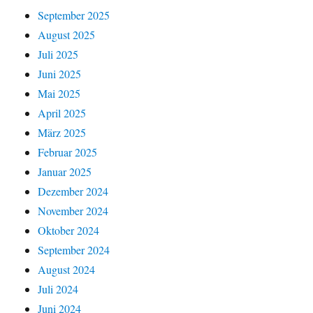
September 2025
August 2025
Juli 2025
Juni 2025
Mai 2025
April 2025
März 2025
Februar 2025
Januar 2025
Dezember 2024
November 2024
Oktober 2024
September 2024
August 2024
Juli 2024
Juni 2024