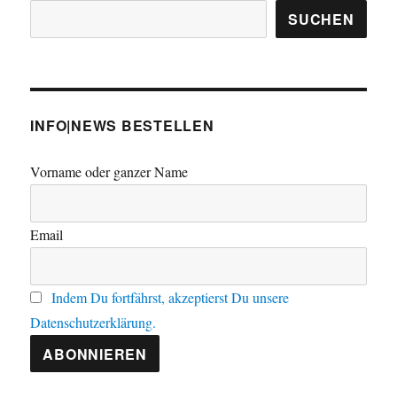
SUCHEN
INFO|NEWS BESTELLEN
Vorname oder ganzer Name
Email
Indem Du fortfährst, akzeptierst Du unsere
Datenschutzerklärung.