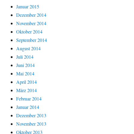
Januar 2015
Dezember 2014
November 2014
Oktober 2014
September 2014
August 2014
Juli 2014
Juni 2014
Mai 2014
April 2014
März 2014
Februar 2014
Januar 2014
Dezember 2013
November 2013
Oktober 2013