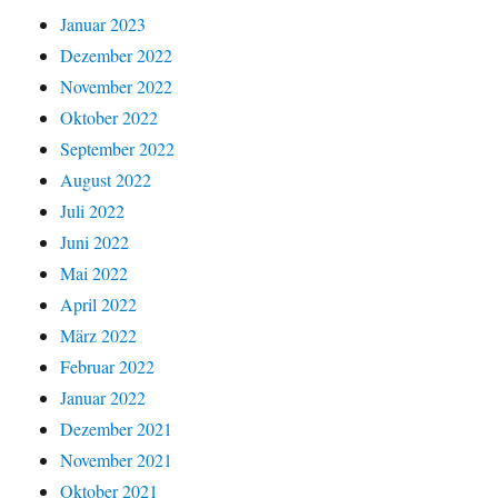
Januar 2023
Dezember 2022
November 2022
Oktober 2022
September 2022
August 2022
Juli 2022
Juni 2022
Mai 2022
April 2022
März 2022
Februar 2022
Januar 2022
Dezember 2021
November 2021
Oktober 2021