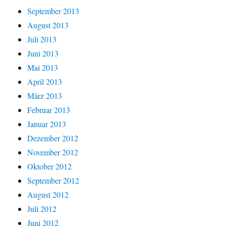
September 2013
August 2013
Juli 2013
Juni 2013
Mai 2013
April 2013
März 2013
Februar 2013
Januar 2013
Dezember 2012
November 2012
Oktober 2012
September 2012
August 2012
Juli 2012
Juni 2012