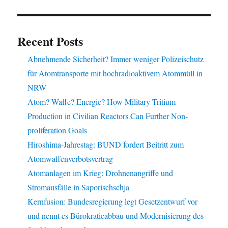
Recent Posts
Abnehmende Sicherheit? Immer weniger Polizeischutz
für Atomtransporte mit hochradioaktivem Atommüll in
NRW
Atom? Waffe? Energie? How Military Tritium
Production in Civilian Reactors Can Further Non-
proliferation Goals
Hiroshima-Jahrestag: BUND fordert Beitritt zum
Atomwaffenverbotsvertrag
Atomanlagen im Krieg: Drohnenangriffe und
Stromausfälle in Saporischschja
Kernfusion: Bundesregierung legt Gesetzentwurf vor
und nennt es Bürokratieabbau und Modernisierung des