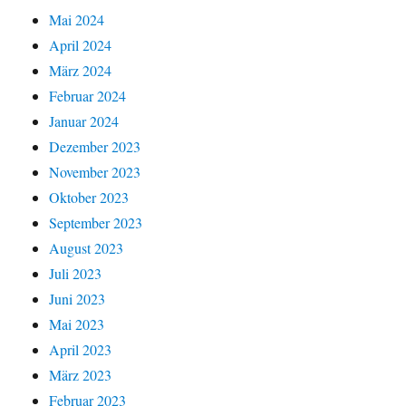
Mai 2024
April 2024
März 2024
Februar 2024
Januar 2024
Dezember 2023
November 2023
Oktober 2023
September 2023
August 2023
Juli 2023
Juni 2023
Mai 2023
April 2023
März 2023
Februar 2023