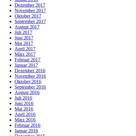
Dezember 2017
November 2017
Oktober 2017
September 2017
August 2017
Juli 2017
Juni 2017
Mai 2017
April 2017
März 2017
Februar 2017
Januar 2017
Dezember 2016
November 2016
Oktober 2016
September 2016
August 2016
Juli 2016
Juni 2016
Mai 2016
April 2016
März 2016
Februar 2016
Januar 2016