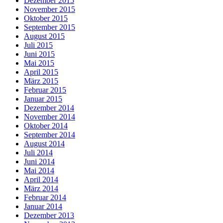
Dezember 2015
November 2015
Oktober 2015
September 2015
August 2015
Juli 2015
Juni 2015
Mai 2015
April 2015
März 2015
Februar 2015
Januar 2015
Dezember 2014
November 2014
Oktober 2014
September 2014
August 2014
Juli 2014
Juni 2014
Mai 2014
April 2014
März 2014
Februar 2014
Januar 2014
Dezember 2013