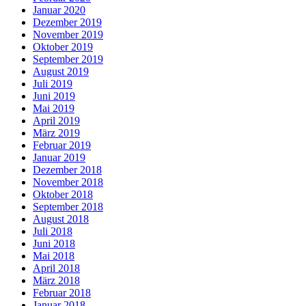
Januar 2020
Dezember 2019
November 2019
Oktober 2019
September 2019
August 2019
Juli 2019
Juni 2019
Mai 2019
April 2019
März 2019
Februar 2019
Januar 2019
Dezember 2018
November 2018
Oktober 2018
September 2018
August 2018
Juli 2018
Juni 2018
Mai 2018
April 2018
März 2018
Februar 2018
Januar 2018