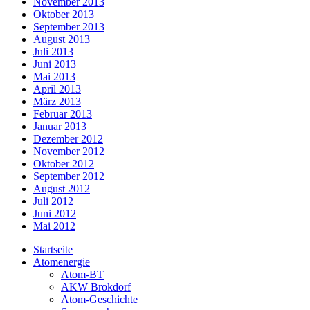
November 2013
Oktober 2013
September 2013
August 2013
Juli 2013
Juni 2013
Mai 2013
April 2013
März 2013
Februar 2013
Januar 2013
Dezember 2012
November 2012
Oktober 2012
September 2012
August 2012
Juli 2012
Juni 2012
Mai 2012
Startseite
Atomenergie
Atom-BT
AKW Brokdorf
Atom-Geschichte