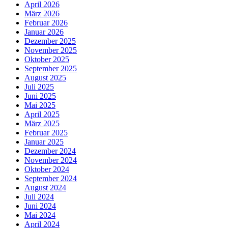
April 2026
März 2026
Februar 2026
Januar 2026
Dezember 2025
November 2025
Oktober 2025
September 2025
August 2025
Juli 2025
Juni 2025
Mai 2025
April 2025
März 2025
Februar 2025
Januar 2025
Dezember 2024
November 2024
Oktober 2024
September 2024
August 2024
Juli 2024
Juni 2024
Mai 2024
April 2024