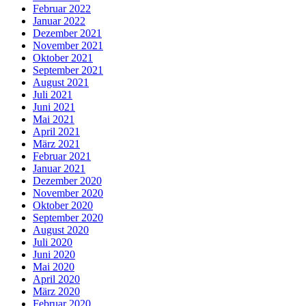
Februar 2022
Januar 2022
Dezember 2021
November 2021
Oktober 2021
September 2021
August 2021
Juli 2021
Juni 2021
Mai 2021
April 2021
März 2021
Februar 2021
Januar 2021
Dezember 2020
November 2020
Oktober 2020
September 2020
August 2020
Juli 2020
Juni 2020
Mai 2020
April 2020
März 2020
Februar 2020