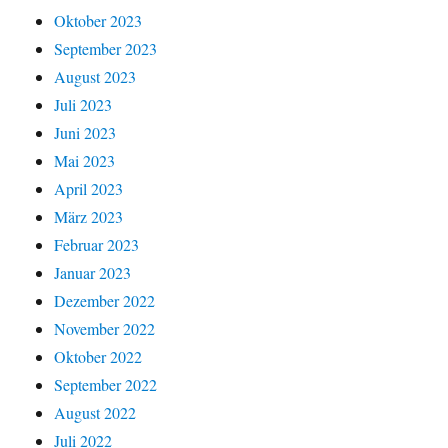
Oktober 2023
September 2023
August 2023
Juli 2023
Juni 2023
Mai 2023
April 2023
März 2023
Februar 2023
Januar 2023
Dezember 2022
November 2022
Oktober 2022
September 2022
August 2022
Juli 2022