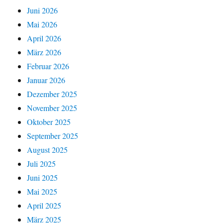
Juni 2026
Mai 2026
April 2026
März 2026
Februar 2026
Januar 2026
Dezember 2025
November 2025
Oktober 2025
September 2025
August 2025
Juli 2025
Juni 2025
Mai 2025
April 2025
März 2025