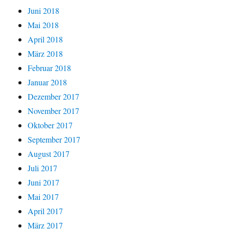
Juni 2018
Mai 2018
April 2018
März 2018
Februar 2018
Januar 2018
Dezember 2017
November 2017
Oktober 2017
September 2017
August 2017
Juli 2017
Juni 2017
Mai 2017
April 2017
März 2017