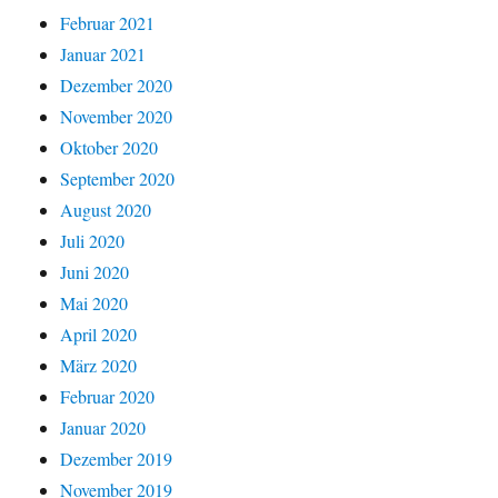
Februar 2021
Januar 2021
Dezember 2020
November 2020
Oktober 2020
September 2020
August 2020
Juli 2020
Juni 2020
Mai 2020
April 2020
März 2020
Februar 2020
Januar 2020
Dezember 2019
November 2019