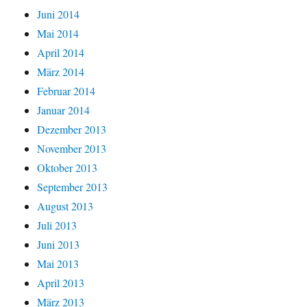
Juni 2014
Mai 2014
April 2014
März 2014
Februar 2014
Januar 2014
Dezember 2013
November 2013
Oktober 2013
September 2013
August 2013
Juli 2013
Juni 2013
Mai 2013
April 2013
März 2013