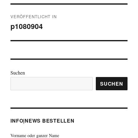
Beitragsnavigation
VERÖFFENTLICHT IN
p1080904
Suchen
SUCHEN
INFO|NEWS BESTELLEN
Vorname oder ganzer Name