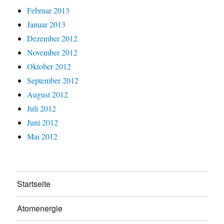
Februar 2013
Januar 2013
Dezember 2012
November 2012
Oktober 2012
September 2012
August 2012
Juli 2012
Juni 2012
Mai 2012
Startseite
Atomenergie