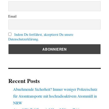
Email
Indem Du fortfährst, akzeptierst Du unsere
Datenschutzerklärung.
Recent Posts
Abnehmende Sicherheit? Immer weniger Polizeischutz
für Atomtransporte mit hochradioaktivem Atommüll in
NRW