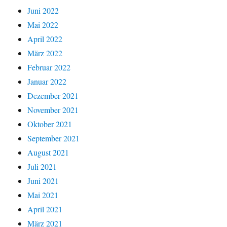
Juni 2022
Mai 2022
April 2022
März 2022
Februar 2022
Januar 2022
Dezember 2021
November 2021
Oktober 2021
September 2021
August 2021
Juli 2021
Juni 2021
Mai 2021
April 2021
März 2021