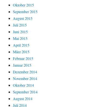
Oktober 2015
September 2015
August 2015
Juli 2015
Juni 2015
Mai 2015
April 2015
März 2015
Februar 2015
Januar 2015
Dezember 2014
November 2014
Oktober 2014
September 2014
August 2014
Juli 2014