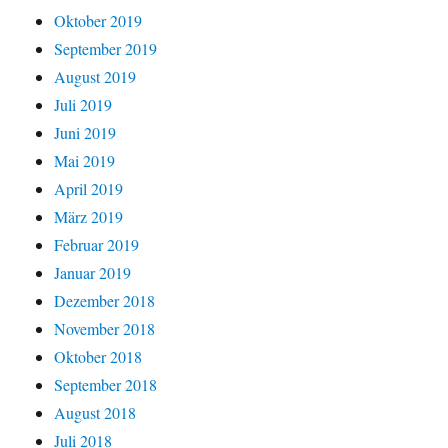
Oktober 2019
September 2019
August 2019
Juli 2019
Juni 2019
Mai 2019
April 2019
März 2019
Februar 2019
Januar 2019
Dezember 2018
November 2018
Oktober 2018
September 2018
August 2018
Juli 2018