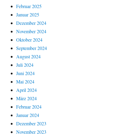
Februar 2025
Januar 2025
Dezember 2024
November 2024
Oktober 2024
September 2024
August 2024
Juli 2024
Juni 2024
Mai 2024
April 2024
März 2024
Februar 2024
Januar 2024
Dezember 2023
November 2023