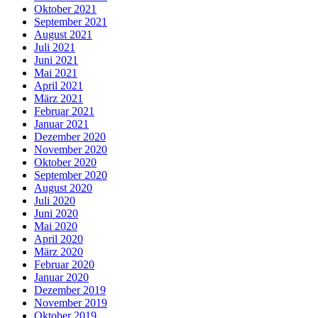
Oktober 2021
September 2021
August 2021
Juli 2021
Juni 2021
Mai 2021
April 2021
März 2021
Februar 2021
Januar 2021
Dezember 2020
November 2020
Oktober 2020
September 2020
August 2020
Juli 2020
Juni 2020
Mai 2020
April 2020
März 2020
Februar 2020
Januar 2020
Dezember 2019
November 2019
Oktober 2019