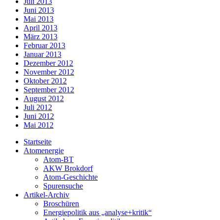
Juli 2013
Juni 2013
Mai 2013
April 2013
März 2013
Februar 2013
Januar 2013
Dezember 2012
November 2012
Oktober 2012
September 2012
August 2012
Juli 2012
Juni 2012
Mai 2012
Startseite
Atomenergie
Atom-BT
AKW Brokdorf
Atom-Geschichte
Spurensuche
Artikel-Archiv
Broschüren
Energiepolitik aus „analyse+kritik“