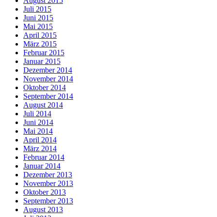
August 2015
Juli 2015
Juni 2015
Mai 2015
April 2015
März 2015
Februar 2015
Januar 2015
Dezember 2014
November 2014
Oktober 2014
September 2014
August 2014
Juli 2014
Juni 2014
Mai 2014
April 2014
März 2014
Februar 2014
Januar 2014
Dezember 2013
November 2013
Oktober 2013
September 2013
August 2013