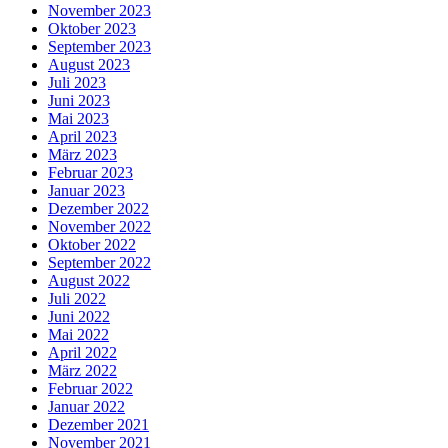
November 2023
Oktober 2023
September 2023
August 2023
Juli 2023
Juni 2023
Mai 2023
April 2023
März 2023
Februar 2023
Januar 2023
Dezember 2022
November 2022
Oktober 2022
September 2022
August 2022
Juli 2022
Juni 2022
Mai 2022
April 2022
März 2022
Februar 2022
Januar 2022
Dezember 2021
November 2021