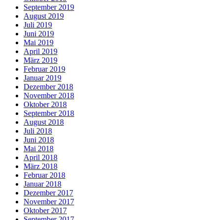
September 2019
August 2019
Juli 2019
Juni 2019
Mai 2019
April 2019
März 2019
Februar 2019
Januar 2019
Dezember 2018
November 2018
Oktober 2018
September 2018
August 2018
Juli 2018
Juni 2018
Mai 2018
April 2018
März 2018
Februar 2018
Januar 2018
Dezember 2017
November 2017
Oktober 2017
September 2017