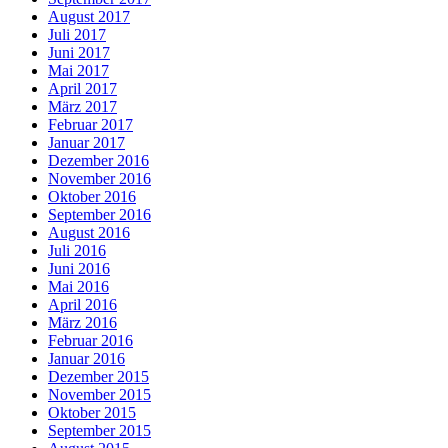
August 2017
Juli 2017
Juni 2017
Mai 2017
April 2017
März 2017
Februar 2017
Januar 2017
Dezember 2016
November 2016
Oktober 2016
September 2016
August 2016
Juli 2016
Juni 2016
Mai 2016
April 2016
März 2016
Februar 2016
Januar 2016
Dezember 2015
November 2015
Oktober 2015
September 2015