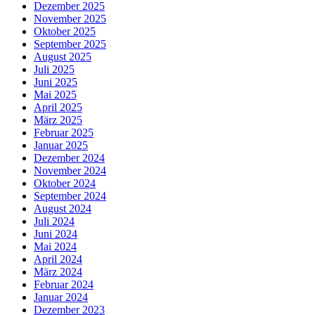
Dezember 2025
November 2025
Oktober 2025
September 2025
August 2025
Juli 2025
Juni 2025
Mai 2025
April 2025
März 2025
Februar 2025
Januar 2025
Dezember 2024
November 2024
Oktober 2024
September 2024
August 2024
Juli 2024
Juni 2024
Mai 2024
April 2024
März 2024
Februar 2024
Januar 2024
Dezember 2023