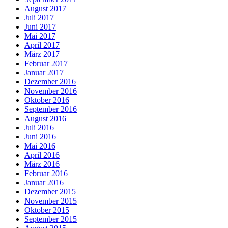
August 2017
Juli 2017
Juni 2017
Mai 2017
April 2017
März 2017
Februar 2017
Januar 2017
Dezember 2016
November 2016
Oktober 2016
September 2016
August 2016
Juli 2016
Juni 2016
Mai 2016
April 2016
März 2016
Februar 2016
Januar 2016
Dezember 2015
November 2015
Oktober 2015
September 2015