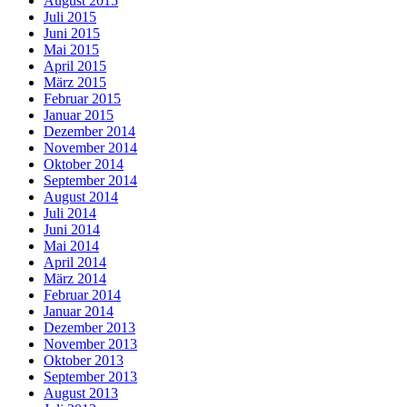
August 2015
Juli 2015
Juni 2015
Mai 2015
April 2015
März 2015
Februar 2015
Januar 2015
Dezember 2014
November 2014
Oktober 2014
September 2014
August 2014
Juli 2014
Juni 2014
Mai 2014
April 2014
März 2014
Februar 2014
Januar 2014
Dezember 2013
November 2013
Oktober 2013
September 2013
August 2013