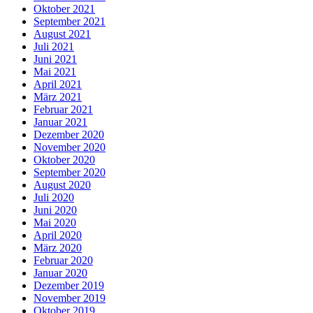
Oktober 2021
September 2021
August 2021
Juli 2021
Juni 2021
Mai 2021
April 2021
März 2021
Februar 2021
Januar 2021
Dezember 2020
November 2020
Oktober 2020
September 2020
August 2020
Juli 2020
Juni 2020
Mai 2020
April 2020
März 2020
Februar 2020
Januar 2020
Dezember 2019
November 2019
Oktober 2019