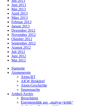
Juli 2013
Juni 2013
Mai 2013
April 2013
März 2013
Februar 2013
Januar 2013
Dezember 2012
November 2012
Oktober 2012
September 2012
August 2012
Juli 2012
Juni 2012
Mai 2012
Startseite
Atomenergie
Atom-BT
AKW Brokdorf
Atom-Geschichte
Spurensuche
Artikel-Archiv
Broschüren
Energiepolitik aus „analyse+kritik“