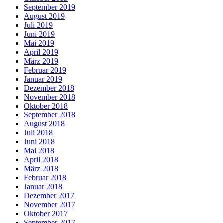
September 2019
August 2019
Juli 2019
Juni 2019
Mai 2019
April 2019
März 2019
Februar 2019
Januar 2019
Dezember 2018
November 2018
Oktober 2018
September 2018
August 2018
Juli 2018
Juni 2018
Mai 2018
April 2018
März 2018
Februar 2018
Januar 2018
Dezember 2017
November 2017
Oktober 2017
September 2017