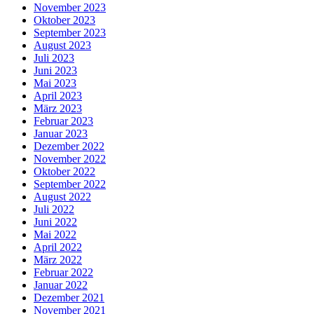
November 2023
Oktober 2023
September 2023
August 2023
Juli 2023
Juni 2023
Mai 2023
April 2023
März 2023
Februar 2023
Januar 2023
Dezember 2022
November 2022
Oktober 2022
September 2022
August 2022
Juli 2022
Juni 2022
Mai 2022
April 2022
März 2022
Februar 2022
Januar 2022
Dezember 2021
November 2021