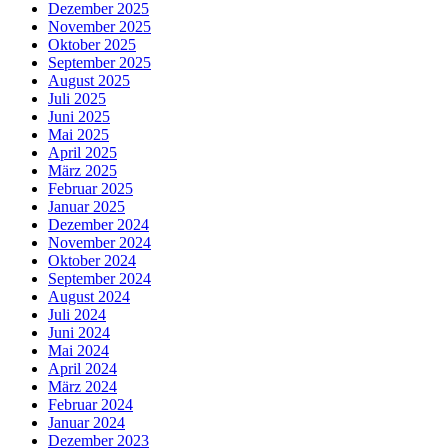
Dezember 2025
November 2025
Oktober 2025
September 2025
August 2025
Juli 2025
Juni 2025
Mai 2025
April 2025
März 2025
Februar 2025
Januar 2025
Dezember 2024
November 2024
Oktober 2024
September 2024
August 2024
Juli 2024
Juni 2024
Mai 2024
April 2024
März 2024
Februar 2024
Januar 2024
Dezember 2023